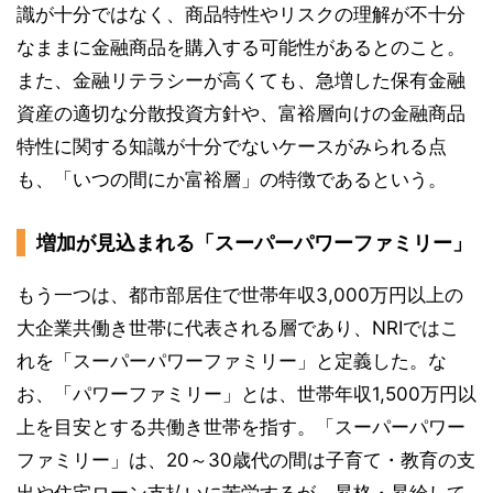
識が十分ではなく、商品特性やリスクの理解が不十分
なままに金融商品を購入する可能性があるとのこと。
また、金融リテラシーが高くても、急増した保有金融
資産の適切な分散投資方針や、富裕層向けの金融商品
特性に関する知識が十分でないケースがみられる点
も、「いつの間にか富裕層」の特徴であるという。
増加が見込まれる「スーパーパワーファミリー」
もう一つは、都市部居住で世帯年収3,000万円以上の
大企業共働き世帯に代表される層であり、NRIではこ
れを「スーパーパワーファミリー」と定義した。な
お、「パワーファミリー」とは、世帯年収1,500万円以
上を目安とする共働き世帯を指す。「スーパーパワー
ファミリー」は、20～30歳代の間は子育て・教育の支