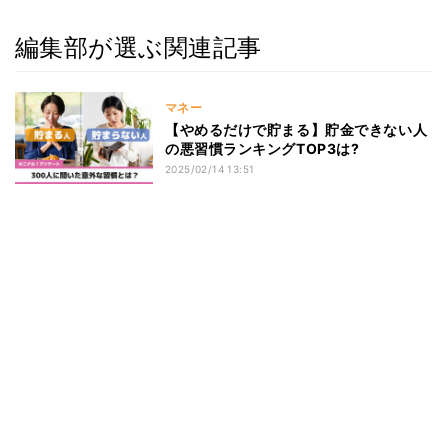
編集部が選ぶ関連記事
マネー
【やめるだけで貯まる】貯金できない人
の悪習慣ランキングTOP3は?
2025/02/14 13:51