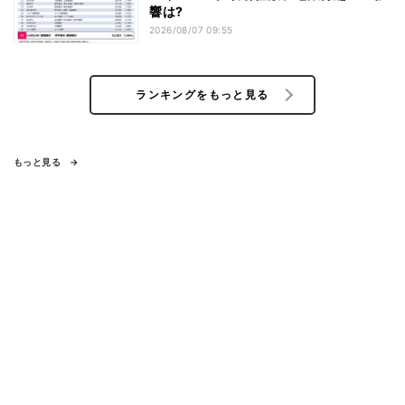
響は?
2026/08/07 09:55
ランキングをもっと見る
もっと見る