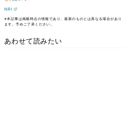
NRI
※本記事は掲載時点の情報であり、最新のものとは異なる場合があり
ます。予めご了承ください。
あわせて読みたい