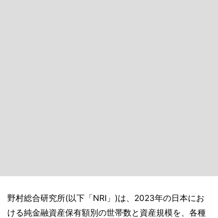
野村総合研究所(以下「NRI」)は、2023年の日本にお
ける純金融資産保有額別の世帯数と資産規模を、各種