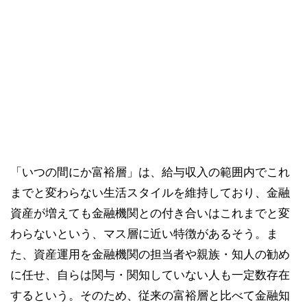
「いつの間にか富裕層」は、給与収入の範囲内でこれ
までと変わらない生活スタイルを維持しており、金融
資産が増えても金融機関との付き合いはこれまでと変
わらないという、マス層に近い特徴があるそう。ま
た、資産運用を金融機関の担当者や親族・知人の勧め
に任せ、自らは関与・関知していない人も一定数存在
するという。そのため、従来の富裕層と比べて金融知