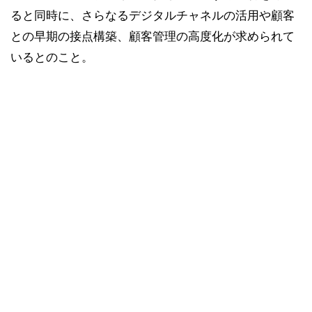
ると同時に、さらなるデジタルチャネルの活用や顧客
との早期の接点構築、顧客管理の高度化が求められて
いるとのこと。