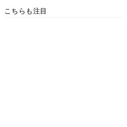
こちらも注目