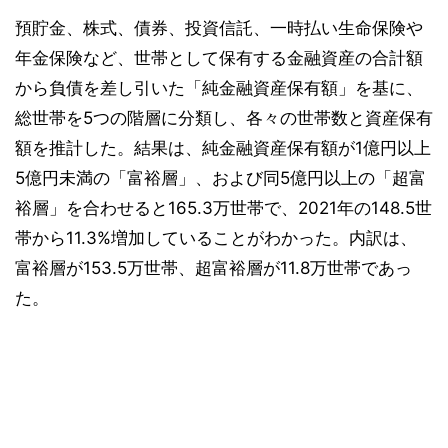
預貯金、株式、債券、投資信託、一時払い生命保険や
年金保険など、世帯として保有する金融資産の合計額
から負債を差し引いた「純金融資産保有額」を基に、
総世帯を5つの階層に分類し、各々の世帯数と資産保有
額を推計した。結果は、純金融資産保有額が1億円以上
5億円未満の「富裕層」、および同5億円以上の「超富
裕層」を合わせると165.3万世帯で、2021年の148.5世
帯から11.3%増加していることがわかった。内訳は、
富裕層が153.5万世帯、超富裕層が11.8万世帯であっ
た。