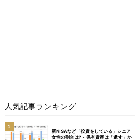
人気記事ランキング
新NISAなど「投資をしている」シニア
女性の割合は? - 保有資産は「遺す」か