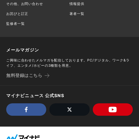
その他、お問い合わせ
情報提供
お詫びと訂正
著者一覧
監修者一覧
メールマガジン
ご興味に合わせたメルマガを配信しております。PC/デジタル、ワーク&ラ
イフ、エンタメ/ホビーの3種類を用意。
無料登録はこちら
マイナビニュース 公式SNS