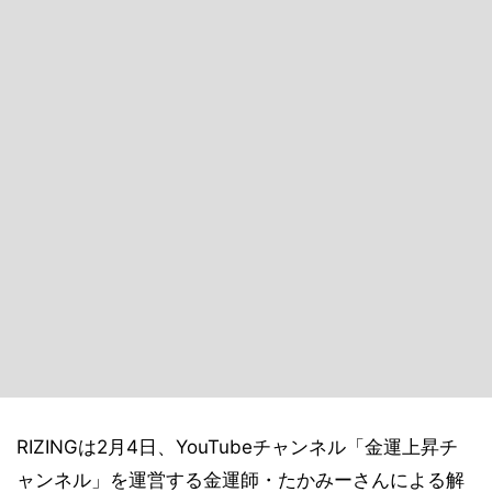
RIZINGは2月4日、YouTubeチャンネル「金運上昇チ
ャンネル」を運営する金運師・たかみーさんによる解