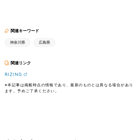
関連キーワード
神奈川県
広島県
関連リンク
RIZING
※本記事は掲載時点の情報であり、最新のものとは異なる場合があり
ます。予めご了承ください。