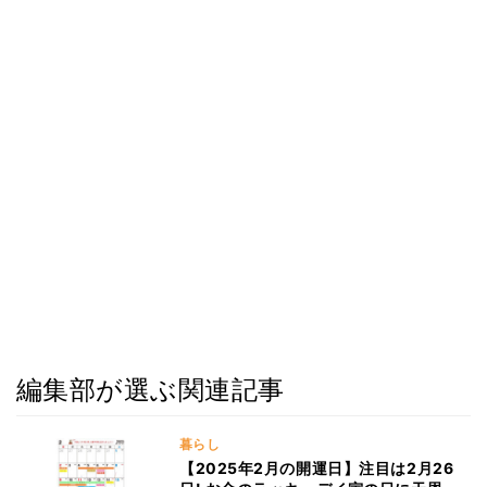
編集部が選ぶ関連記事
暮らし
【2025年2月の開運日】注目は2月26