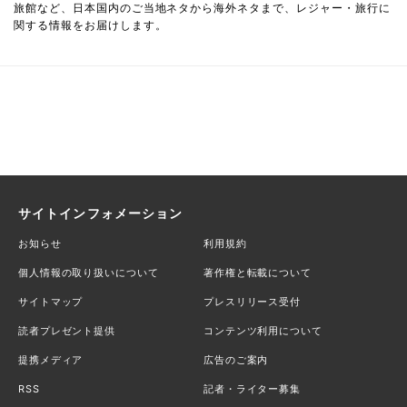
旅館など、日本国内のご当地ネタから海外ネタまで、レジャー・旅行に
関する情報をお届けします。
サイトインフォメーション
お知らせ
利用規約
個人情報の取り扱いについて
著作権と転載について
サイトマップ
プレスリリース受付
読者プレゼント提供
コンテンツ利用について
提携メディア
広告のご案内
RSS
記者・ライター募集