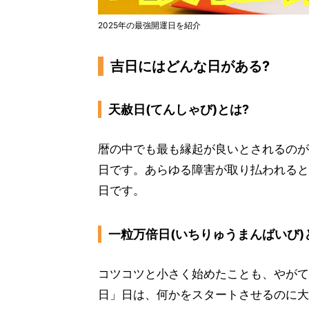
2025年の最強開運日を紹介
吉日にはどんな日がある?
天赦日(てんしゃび)とは?
暦の中でも最も縁起が良いとされるのが
日です。あらゆる障害が取り払われると
日です。
一粒万倍日(いちりゅうまんばいび)
コツコツと小さく始めたことも、やがて
日」日は、何かをスタートさせるのに大