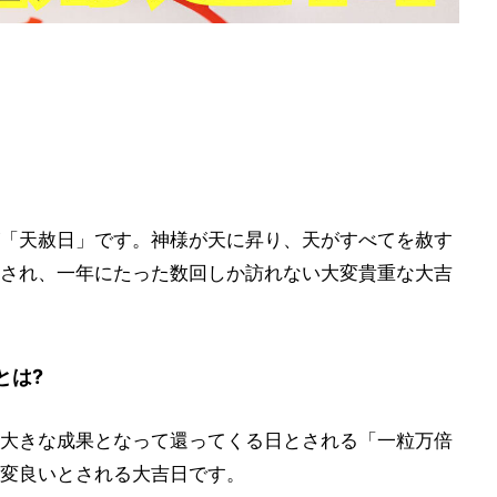
「天赦日」です。神様が天に昇り、天がすべてを赦す
され、一年にたった数回しか訪れない大変貴重な大吉
とは?
大きな成果となって還ってくる日とされる「一粒万倍
変良いとされる大吉日です。