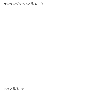
ランキングをもっと見る
もっと見る