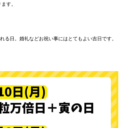
ります。
れる日。婚礼などお祝い事にはとてもよい吉日です。