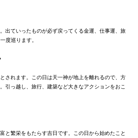
。出ていったものが必ず戻ってくる金運、仕事運、旅
に一度巡ります。
?
とされます。この日は天一神が地上を離れるので、方
。引っ越し、旅行、建築など大きなアクションをおこ
富と繁栄をもたらす吉日です。この日から始めたこと