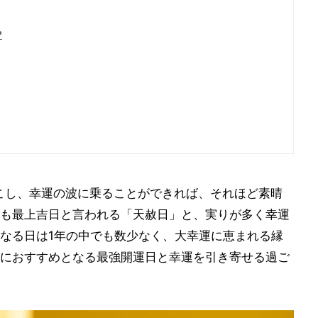
?
おこし、幸運の波に乗ることができれば、それほど素晴
も最上吉日と言われる「天赦日」と、実りが多く幸運
なる日は1年の中でも数少なく、大幸運に恵まれる縁
におすすめとなる最強開運日と幸運を引き寄せる過ご