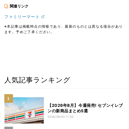
関連リンク
ファミリーマート
※本記事は掲載時点の情報であり、最新のものとは異なる場合があり
ます。予めご了承ください。
人気記事ランキング
【2026年8月】今週発売! セブンイレブ
ンの新商品まとめ5選
2026/08/05 11:52