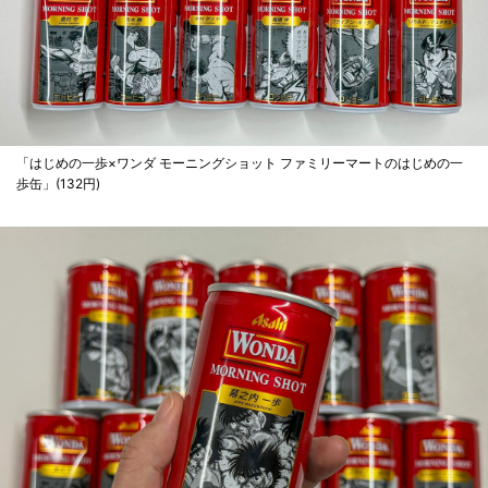
「はじめの一歩×ワンダ モーニングショット ファミリーマートのはじめの一
歩缶」(132円)