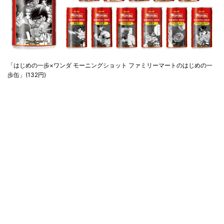
「はじめの一歩×ワンダ モーニングショット ファミリーマートのはじめの一
歩缶」(132円)