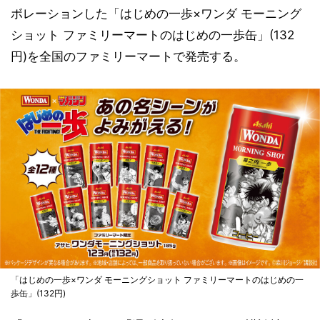
ボレーションした「はじめの一歩×ワンダ モーニング
ショット ファミリーマートのはじめの一歩缶」(132
円)を全国のファミリーマートで発売する。
「はじめの一歩×ワンダ モーニングショット ファミリーマートのはじめの一
歩缶」(132円)