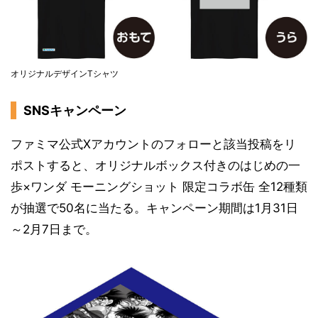
オリジナルデザインTシャツ
SNSキャンペーン
ファミマ公式Xアカウントのフォローと該当投稿をリ
ポストすると、オリジナルボックス付きのはじめの一
歩×ワンダ モーニングショット 限定コラボ缶 全12種類
が抽選で50名に当たる。キャンペーン期間は1月31日
～2月7日まで。