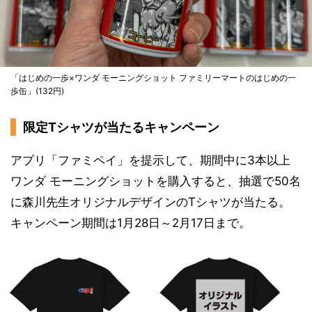
「はじめの一歩×ワンダ モーニングショット ファミリーマートのはじめの一
歩缶」(132円)
限定Tシャツが当たるキャンペーン
アプリ「ファミペイ」を提示して、期間中に3本以上
ワンダ モーニングショットを購入すると、抽選で50名
に森川先生オリジナルデザインのTシャツが当たる。
キャンペーン期間は1月28日～2月17日まで。