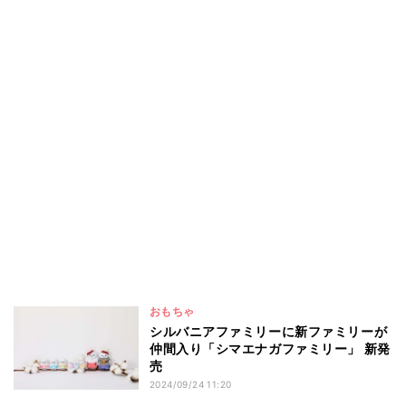
おもちゃ
シルバニアファミリーに新ファミリーが
仲間入り「シマエナガファミリー」 新発
売
2024/09/24 11:20