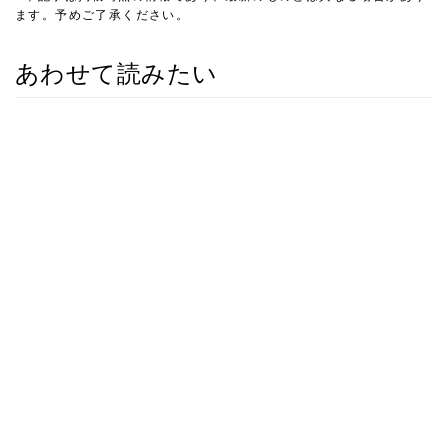
ます。予めご了承ください。
あわせて読みたい