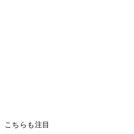
こちらも注目