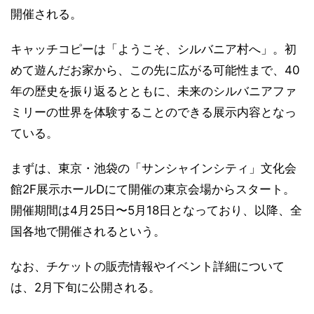
開催される。
キャッチコピーは「ようこそ、シルバニア村へ」。初
めて遊んだお家から、この先に広がる可能性まで、40
年の歴史を振り返るとともに、未来のシルバニアファ
ミリーの世界を体験することのできる展示内容となっ
ている。
まずは、東京・池袋の「サンシャインシティ」文化会
館2F展示ホールDにて開催の東京会場からスタート。
開催期間は4月25日〜5月18日となっており、以降、全
国各地で開催されるという。
なお、チケットの販売情報やイベント詳細について
は、2月下旬に公開される。