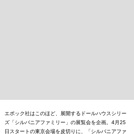
エポック社はこのほど、展開するドールハウスシリー
ズ「シルバニアファミリー」の展覧会を企画。4月25
日スタートの東京会場を皮切りに、「シルバニアファ