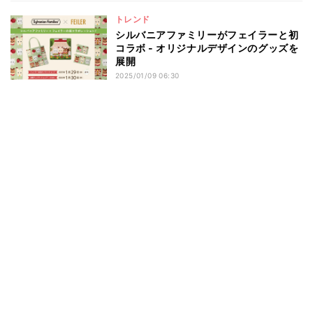
トレンド
シルバニアファミリーがフェイラーと初
コラボ - オリジナルデザインのグッズを
展開
2025/01/09 06:30