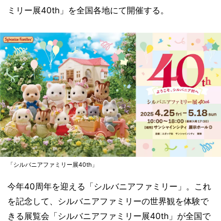
ミリー展40th」を全国各地にて開催する。
「シルバニアファミリー展40th」
今年40周年を迎える「シルバニアファミリー」。これ
を記念して、シルバニアファミリーの世界観を体験で
きる展覧会「シルバニアファミリー展40th」が全国で