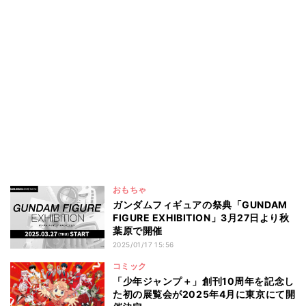
おもちゃ
ガンダムフィギュアの祭典「GUNDAM
FIGURE EXHIBITION」3月27日より秋
葉原で開催
2025/01/17 15:56
コミック
「少年ジャンプ＋」創刊10周年を記念し
た初の展覧会が2025年4月に東京にて開