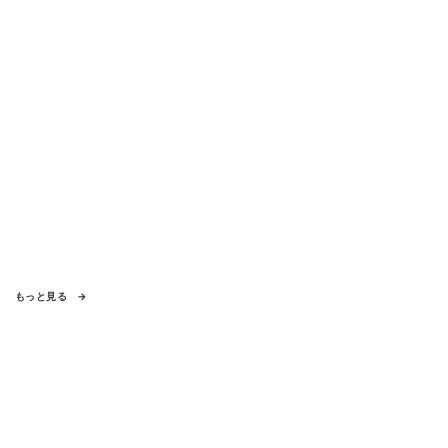
もっと見る