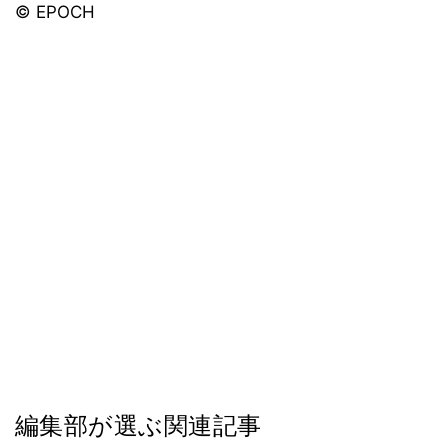
© EPOCH
編集部が選ぶ関連記事