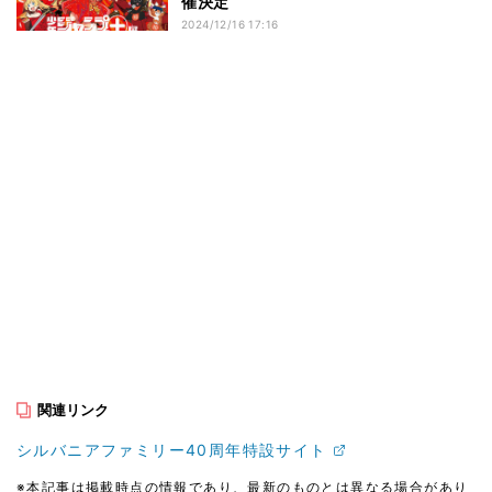
催決定
2024/12/16 17:16
関連リンク
シルバニアファミリー40周年特設サイト
※本記事は掲載時点の情報であり、最新のものとは異なる場合があり