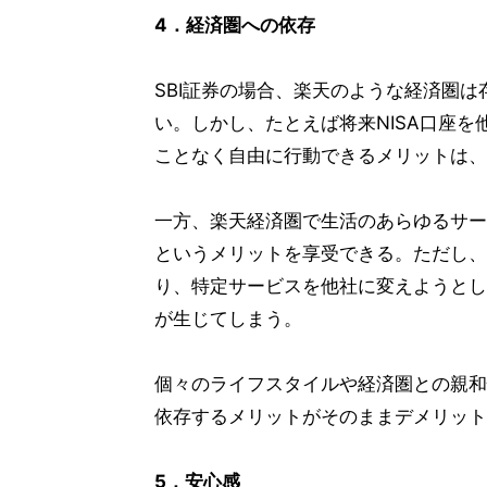
4．経済圏への依存
SBI証券の場合、楽天のような経済圏
い。しかし、たとえば将来NISA口座
ことなく自由に行動できるメリットは、
一方、楽天経済圏で生活のあらゆるサー
というメリットを享受できる。ただし、
り、特定サービスを他社に変えようとし
が生じてしまう。
個々のライフスタイルや経済圏との親和
依存するメリットがそのままデメリット
5．安心感