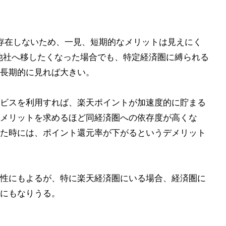
は存在しないため、一見、短期的なメリットは見えにく
を他社へ移したくなった場合でも、特定経済圏に縛られる
長期的に見れば大きい。
ビスを利用すれば、楽天ポイントが加速度的に貯まる
メリットを求めるほど同経済圏への依存度が高くな
た時には、ポイント還元率が下がるというデメリット
性にもよるが、特に楽天経済圏にいる場合、経済圏に
にもなりうる。