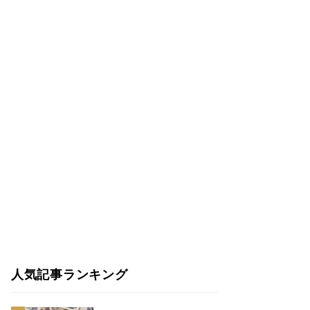
人気記事ランキング