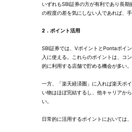
いずれもSBI証券の方が有利であり長
の程度の差を気にしない人であれば、手
2．ポイント活用
SBI証券では、VポイントとPontaポ
入に使える。これらのポイントは、コン
的に利用する店舗で貯める機会が多い。
一方、「楽天経済圏」に入れば楽天ポイ
い物はほぼ完結するし、他キャリアから
い。
日常的に活用するポイントにおいては、