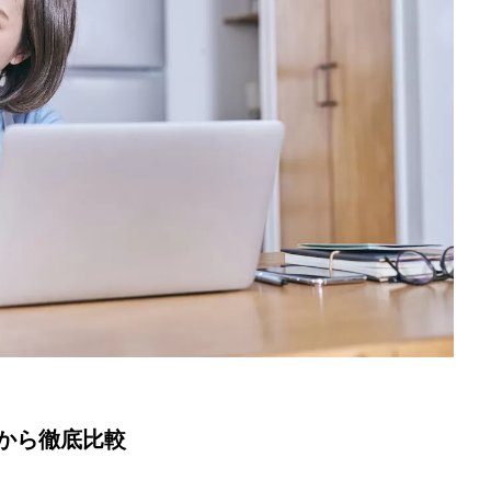
点から徹底比較