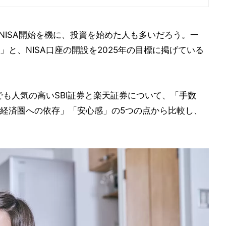
新NISA開始を機に、投資を始めた人も多いだろう。一
と、NISA口座の開設を2025年の目標に掲げている
でも人気の高いSBI証券と楽天証券について、「手数
経済圏への依存」「安心感」の5つの点から比較し、