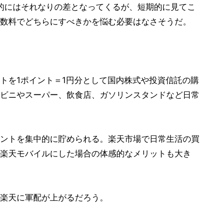
期的にはそれなりの差となってくるが、短期的に見てこ
数料でどちらにすべきかを悩む必要はなさそうだ。
イントを1ポイント＝1円分として国内株式や投資信託の購
ビニやスーパー、飲食店、ガソリンスタンドなど日常
ントを集中的に貯められる。楽天市場で日常生活の買
楽天モバイルにした場合の体感的なメリットも大き
楽天に軍配が上がるだろう。