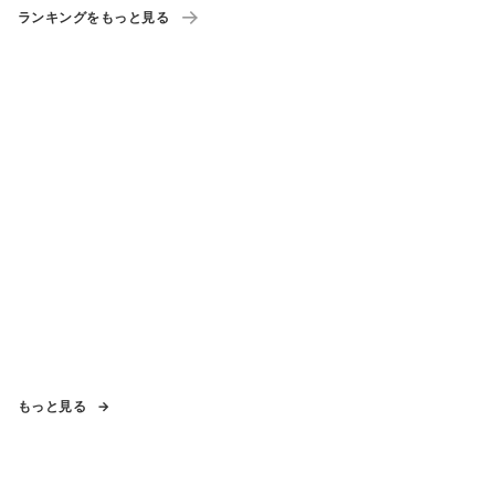
ランキングをもっと見る
もっと見る