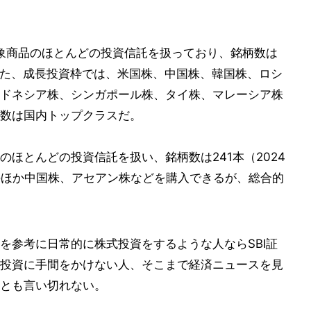
対象商品のほとんどの投資信託を扱っており、銘柄数は
。また、成長投資枠では、米国株、中国株、韓国株、ロシ
ドネシア株、シンガポール株、タイ株、マレーシア株
数は国内トップクラスだ。
ほとんどの投資信託を扱い、銘柄数は241本（2024
のほか中国株、アセアン株などを購入できるが、総合的
を参考に日常的に株式投資をするような人ならSBI証
投資に手間をかけない人、そこまで経済ニュースを見
とも言い切れない。