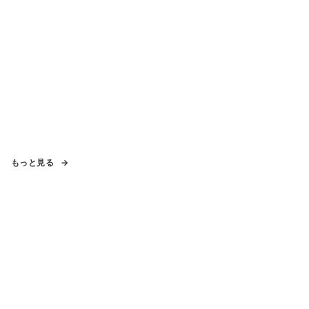
もっと見る