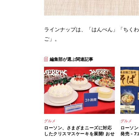
ラインナップは、「はんぺん」「ちくわ
ご」。
編集部が選ぶ関連記事
グルメ
グルメ
ローソン、さまざまニーズに対応
ローソン
したクリスマスケーキを展開! おせ
発売 -