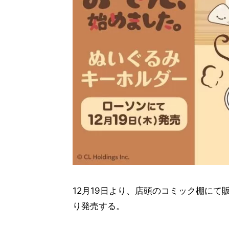
12月19日より、店頭のコミック棚にて
り発売する。