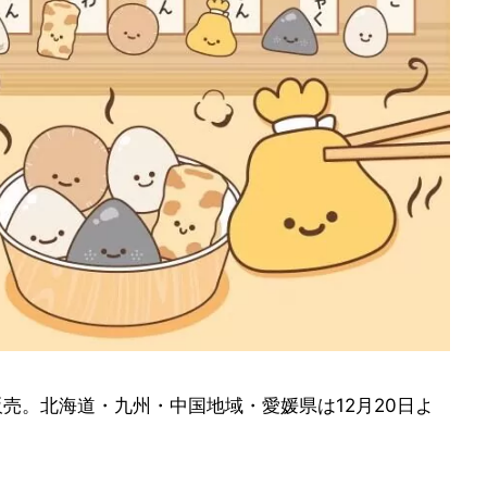
販売。北海道・九州・中国地域・愛媛県は12月20日よ