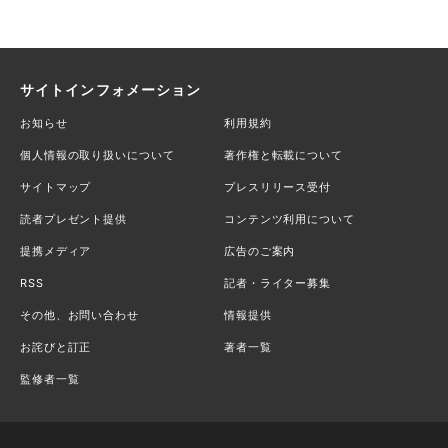
サイトインフォメーション
お知らせ
利用規約
個人情報の取り扱いについて
著作権と転載について
サイトマップ
プレスリリース受付
読者プレゼント提供
コンテンツ利用について
提携メディア
広告のご案内
RSS
記者・ライター募集
その他、お問い合わせ
情報提供
お詫びと訂正
著者一覧
監修者一覧