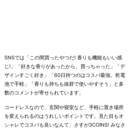
SNSでは「この間買ったやつだ! 香りも機能もいい感
じ!」「好きな香りがあったから、買っちゃった」「デ
ザインすごく好き」「60日持つのはコスパ最強。乾電
池で手軽」「香りも持ちも抜群で使いやすそう」と多
数のコメントが寄せられています。
コードレスなので、玄関や寝室など、手軽に置き場所
を変えられるのはうれしいポイントです。見た目もオ
シャレでコスパも良いなんて、さすが3COINS! みなさ