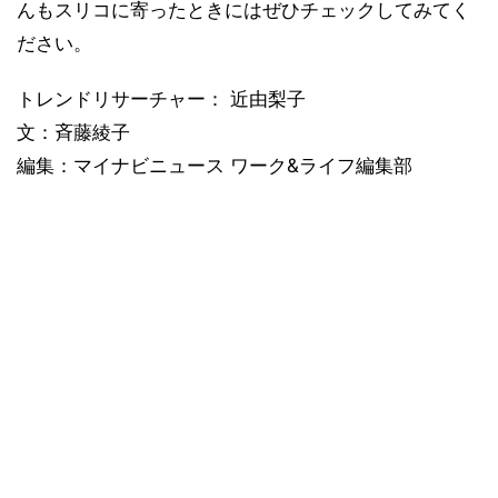
んもスリコに寄ったときにはぜひチェックしてみてく
ださい。
トレンドリサーチャー： 近由梨子
文：斉藤綾子
編集：マイナビニュース ワーク&ライフ編集部