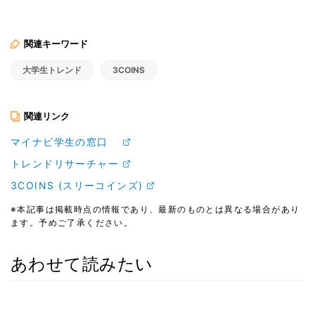
関連キーワード
大学生トレンド
3COINS
関連リンク
マイナビ学生の窓口
トレンドリサーチャー
3COINS (スリーコインズ)
※本記事は掲載時点の情報であり、最新のものとは異なる場合があり
ます。予めご了承ください。
あわせて読みたい