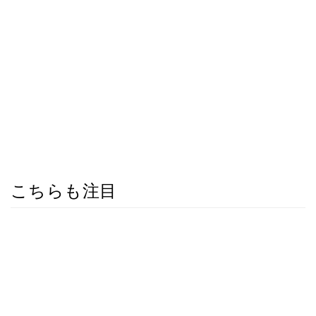
こちらも注目