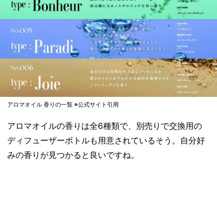
アロマオイル 香りの一覧 ※公式サイト引用
アロマオイルの香りは全6種類で、別売りで交換用の
ディフューザーボトルも用意されているそう。自分好
みの香りが見つかると良いですね。