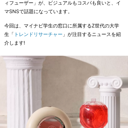
ィフューザー」が、ビジュアルもコスパも良いと、イ
マSNSで話題になっています。
今回は、マイナビ学生の窓口に所属するZ世代の大学
生「
トレンドリサーチャー
」が注目するニュースを紹
介します!