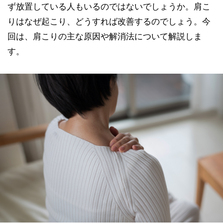
ず放置している人もいるのではないでしょうか。肩こ
りはなぜ起こり、どうすれば改善するのでしょう。今
回は、肩こりの主な原因や解消法について解説しま
す。