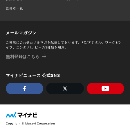
監修者一覧
メールマガジン
ご興味に合わせたメルマガを配信しております。PC/デジタル、ワーク&ラ
イフ、エンタメ/ホビーの3種類を用意。
無料登録はこちら
マイナビニュース 公式SNS
Copyright © Mynavi Corporation