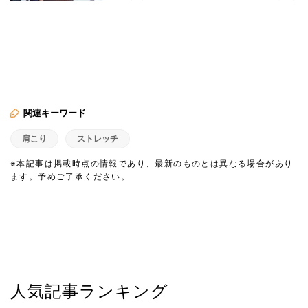
関連キーワード
肩こり
ストレッチ
※本記事は掲載時点の情報であり、最新のものとは異なる場合があり
ます。予めご了承ください。
人気記事ランキング