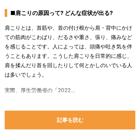
■肩こりの原因って? どんな症状が出る?
肩こりとは、首筋や、首の付け根から肩・背中にかけ
ての筋肉がこわばり、だるさや重さ、張り、痛みなど
を感じることです。人によっては、頭痛や吐き気を伴
うこともあります。こうした肩こりを日常的に感じ、
肩を揉んだり首を回したりして何とかしのいでいる人
は多いでしょう。
実際、厚生労働省の「2022...
記事を読む