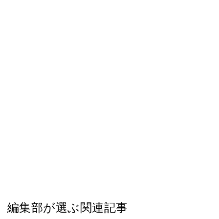
編集部が選ぶ関連記事