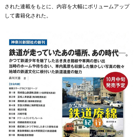
された連載をもとに、内容を大幅にボリュームアップ
して書籍化された。