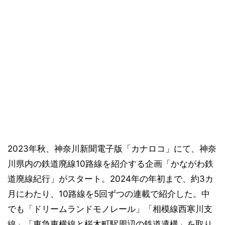
2023年秋、神奈川新聞電子版「カナロコ」にて、神奈
川県内の鉄道廃線10路線を紹介する企画「かながわ鉄
道廃線紀行」がスタート。2024年の年初まで、約3カ
月にわたり、10路線を5回ずつの連載で紹介した。中
でも「ドリームランドモノレール」「相模線西寒川支
線」「東急東横線と桜木町駅周辺の鉄道遺構」を取り