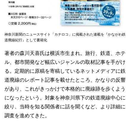
神奈川新聞のニュースサイト「カナロコ」に掲載された連載を『かながわ鉄
道廃線紀行』として書籍化
著者の森川天喜氏は横浜市生まれ。旅行、鉄道、ホテ
ル、都市開発など幅広いジャンルの取材記事を手がけ
る。定期的に原稿を寄稿しているネットメディアに鉄
道廃線のレポート記事を載せたところ、かなりの反響
があり、これがきっかけで本格的に廃線跡を歩くよう
になったという。対象を神奈川県下の鉄道廃線中心に
絞り、当時を知る関係者に話を聞くなど、より詳細に
調査を進めてきた。