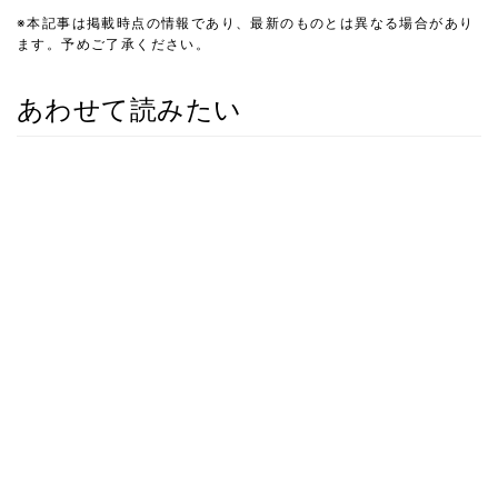
※本記事は掲載時点の情報であり、最新のものとは異なる場合があり
ます。予めご了承ください。
あわせて読みたい