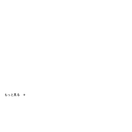
もっと見る