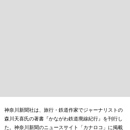
神奈川新聞社は、旅行・鉄道作家でジャーナリストの
森川天喜氏の著書『かながわ鉄道廃線紀行』を刊行し
た。神奈川新聞のニュースサイト「カナロコ」に掲載