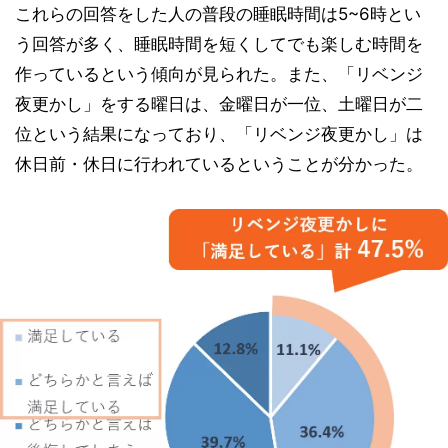
これらの回答をした人の普段の睡眠時間は5~6時とい
う回答が多く、睡眠時間を短くしてでも楽しむ時間を
作っているという傾向が見られた。また、「リベンジ
夜更かし」をする曜日は、金曜日が一位、土曜日が二
位という結果になっており、「リベンジ夜更かし」は
休日前・休日に行われているということが分かった。