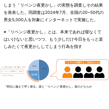
しまう「リベンジ夜更かし」の実態を調査しその結果
を発表した。同調査は2024年7月、全国の20~50代の
男女5,000人を対象にインターネットで実施した。
※「リベンジ夜更かし」とは、本来であれば寝なくて
はいけないと思いつつ、もう少しだけ今日をもっと楽
しみたくて夜更かししてしまう行為を指す
「明日に備えて早く寝る」派と「リベンジ 夜更かし」派のどちらか