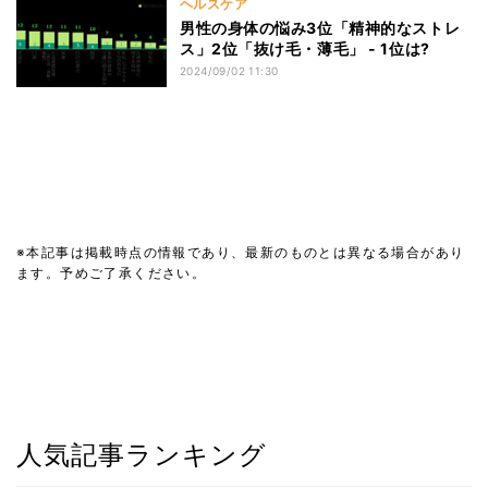
ヘルスケア
男性の身体の悩み3位「精神的なストレ
ス」2位「抜け毛・薄毛」 - 1位は?
2024/09/02 11:30
※本記事は掲載時点の情報であり、最新のものとは異なる場合があり
ます。予めご了承ください。
人気記事ランキング