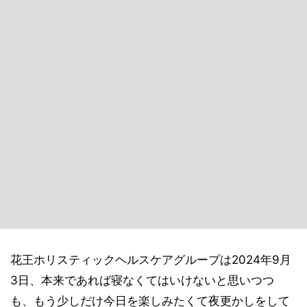
花王ホリスティックヘルスケアグループは2024年9月
3日、本来であれば寝なくてはいけないと思いつつ
も、もう少しだけ今日を楽しみたくて夜更かしをして