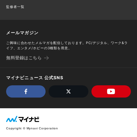
監修者一覧
メールマガジン
ご興味に合わせたメルマガを配信しております。PC/デジタル、ワーク&ラ
イフ、エンタメ/ホビーの3種類を用意。
無料登録はこちら
マイナビニュース 公式SNS
Copyright © Mynavi Corporation