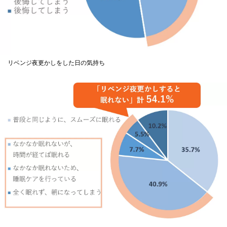
リベンジ夜更かしをした日の気持ち