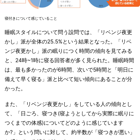
寝付きについて感じていること
睡眠スタイルについて問う設問では、「リベンジ夜更
かし」派が全体の25.5%という結果となった。「リベ
ンジ夜更かし」派の眠りにつく時間の傾向を見てみる
と、24時~1時に寝る回答者が多く見られた。睡眠時間
は、最も多かったのが6時間、次いで5時間と「明日に
備えて早く寝る」派と比べて短い傾向にあることが分
かった。
また、「リベンジ夜更かし」をしている人の傾向とし
て、「日ごろ、寝つき(寝ようとしてから実際に眠りに
つくまでの体感)についてどのように感じています
か?」という問いに対して、約半数が「寝つきが悪い」