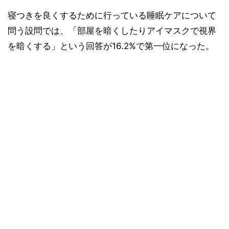
寝つきを良くするために行っている睡眠ケアについて
問う設問では、「部屋を暗くしたりアイマスクで視界
を暗くする」という回答が16.2%で第一位になった。