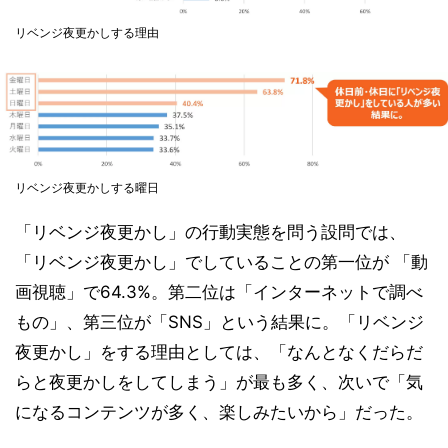
リベンジ夜更かしする理由
リベンジ夜更かしする曜日
「リベンジ夜更かし」の行動実態を問う設問では、
「リベンジ夜更かし」でしていることの第一位が 「動
画視聴」で64.3%。第二位は「インターネットで調べ
もの」、第三位が「SNS」という結果に。「リベンジ
夜更かし」をする理由としては、「なんとなくだらだ
らと夜更かしをしてしまう」が最も多く、次いで「気
になるコンテンツが多く、楽しみたいから」だった。