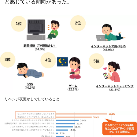
と感じている傾向があった。
リベンジ夜更かしでしていること