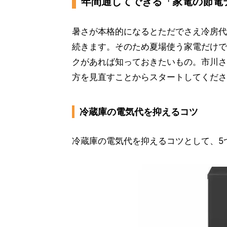
年間通してできる「家電の節電
暑さが本格的になるとただでさえ冷房代
続きます。そのため夏場使う家電だけで
クがあれば知っておきたいもの。市川さん
方を見直すことからスタートしてくださ
冷蔵庫の電気代を抑えるコツ
冷蔵庫の電気代を抑えるコツとして、5