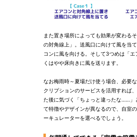
また置き場所によっても効果が変わるそ
の対角線上」。送風口に向けて風を当て
コンに風を向ける。そして3つめは「エ
くはやや床向きに風を送ります。
なお梅雨時～夏場だけ使う場合、必要な
クリプションのサービスを活用すれば、
た後に気づく「ちょっと違ったな……」
て特徴やデザインが異なるので、自室の
ーキュレーターを選べるでしょう。