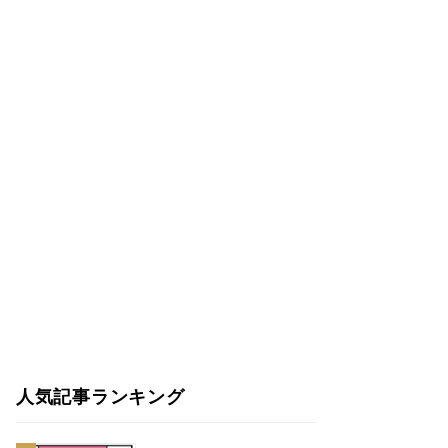
人気記事ランキング