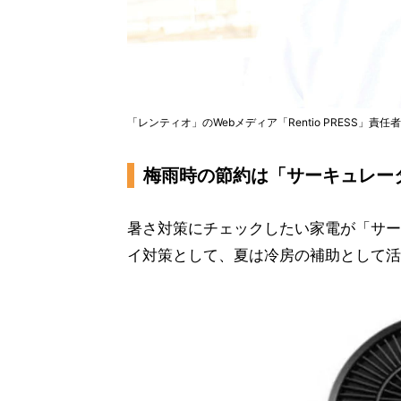
「レンティオ」のWebメディア「Rentio PRESS」
梅雨時の節約は「サーキュレー
暑さ対策にチェックしたい家電が「サー
イ対策として、夏は冷房の補助として活