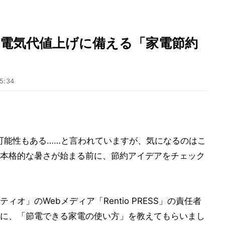
と電気代値上げに備える「家電節約
5:34
る可能性もある……と言われていますが、気になるのはこ
本格的な暑さが始まる前に、節約アイデアをチェック
オ」のWebメディア「Rentio PRESS」の責任者
に、「節電できる家電の使い方」を教えてもらいまし