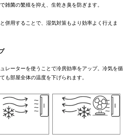
で雑菌の繁殖を抑え、生乾き臭を防ぎます。
と併用することで、湿気対策もより効率よく行えま
プ
ュレーターを使うことで冷房効率をアップ。冷気を循
ても部屋全体の温度を下げられます。