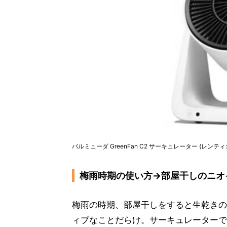
バルミューダ GreenFan C2 サーキュレーター (レンティ
梅雨時期の使い方→部屋干しのニオ
梅雨の時期、部屋干しをすると生乾きの
ィブなことだらけ。サーキュレーターで