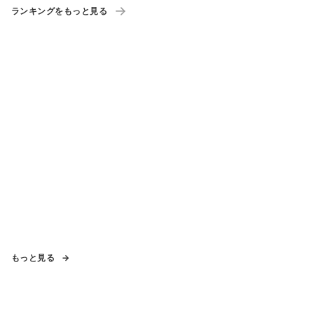
ランキングをもっと見る
もっと見る