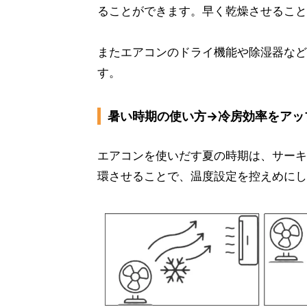
ることができます。早く乾燥させること
またエアコンのドライ機能や除湿器など
す。
暑い時期の使い方→冷房効率をアッ
エアコンを使いだす夏の時期は、サーキ
環させることで、温度設定を控えめにし