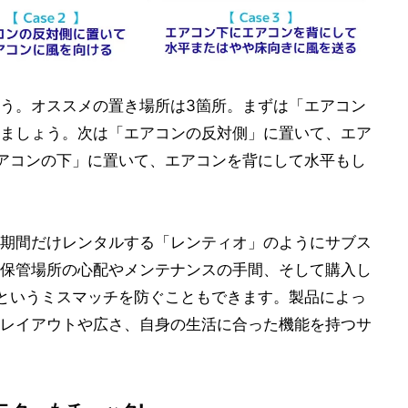
う。オススメの置き場所は3箇所。まずは「エアコン
ましょう。次は「エアコンの反対側」に置いて、エア
アコンの下」に置いて、エアコンを背にして水平もし
期間だけレンタルする「レンティオ」のようにサブス
保管場所の心配やメンテナンスの手間、そして購入し
というミスマッチを防ぐこともできます。製品によっ
レイアウトや広さ、自身の生活に合った機能を持つサ