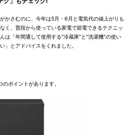
テク」もチェック!
がかさむのに、今年は5月・6月と電気代の値上がりも
なく、普段から使っている家電で節電できるテクニッ
は「年間通して使用する"冷蔵庫"と"洗濯機"の使い
い」とアドバイスをくれました。
つのポイントがあります。