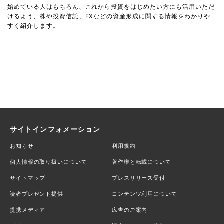
始めている人はもちろん、これから投資をはじめたい方にも活用いただ
けるよう、株や投資信託、FXなどの資産形成に関する情報をわかりや
すく紹介します。
サイトインフォメーション
お知らせ
利用規約
個人情報の取り扱いについて
著作権と転載について
サイトマップ
プレスリリース受付
読者プレゼント提供
コンテンツ利用について
提携メディア
広告のご案内