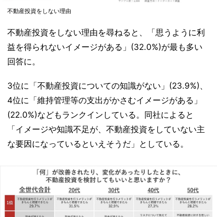
不動産投資をしない理由
不動産投資をしない理由を尋ねると、「思うように利
益を得られないイメージがある」(32.0%)が最も多い
回答に。
3位に「不動産投資についての知識がない」(23.9%)、
4位に「維持管理等の支出がかさむイメージがある」
(22.0%)などもランクインしている。同社によると
「イメージや知識不足が、不動産投資をしていない主
な要因になっているといえそうだ」としている。