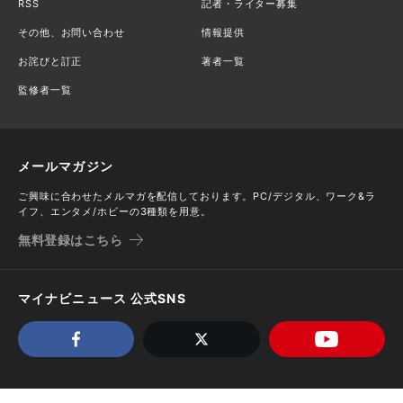
RSS
記者・ライター募集
その他、お問い合わせ
情報提供
お詫びと訂正
著者一覧
監修者一覧
メールマガジン
ご興味に合わせたメルマガを配信しております。PC/デジタル、ワーク&ラ
イフ、エンタメ/ホビーの3種類を用意。
無料登録はこちら
マイナビニュース 公式SNS