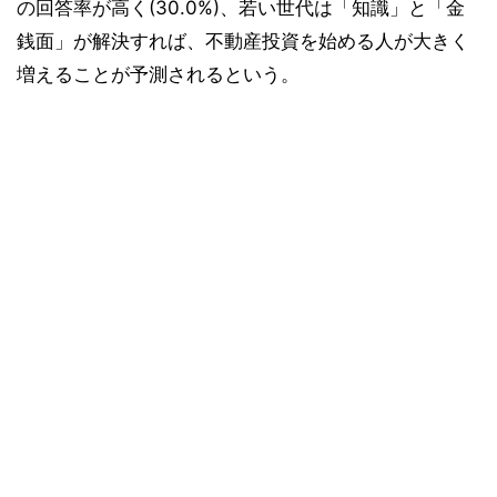
の回答率が高く(30.0%)、若い世代は「知識」と「金
銭面」が解決すれば、不動産投資を始める人が大きく
増えることが予測されるという。