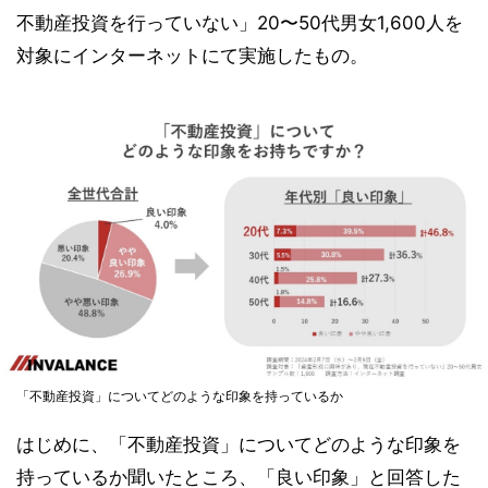
不動産投資を行っていない」20〜50代男女1,600人を
対象にインターネットにて実施したもの。
「不動産投資」についてどのような印象を持っているか
はじめに、「不動産投資」についてどのような印象を
持っているか聞いたところ、「良い印象」と回答した