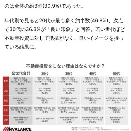
のは全体の約3割(30.9%)であった。
年代別で見ると20代が最も多く約半数(46.8%)、次点
で30代の36.3%が「良い印象」と回答。若い世代ほど
不動産投資に対して抵抗がなく、良いイメージを持っ
ている結果に。