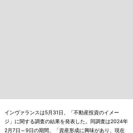
インヴァランスは5月31日、「不動産投資のイメー
ジ」に関する調査の結果を発表した。同調査は2024年
2月7日～9日の期間、「資産形成に興味があり、現在