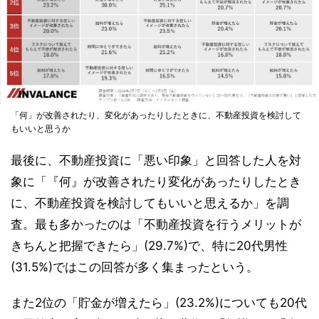
「何」が改善されたり、変化があったりしたときに、不動産投資を検討して
もいいと思うか
最後に、不動産投資に「悪い印象」と回答した人を対
象に「『何』が改善されたり変化があったりしたとき
に、不動産投資を検討してもいいと思えるか」を調
査。最も多かったのは「不動産投資を行うメリットが
きちんと把握できたら」(29.7%)で、特に20代男性
(31.5%)ではこの回答が多く集まったという。
また2位の「貯金が増えたら」(23.2%)についても20代