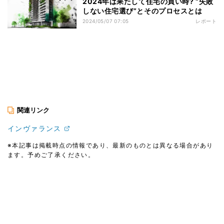
2024年は果たして住宅の買い時? “失敗
しない住宅選び”とそのプロセスとは
2024/05/07 07:05
レポート
関連リンク
インヴァランス
※本記事は掲載時点の情報であり、最新のものとは異なる場合があり
ます。予めご了承ください。