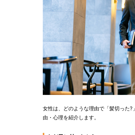
女性は、どのような理由で「髪切った?
由・心理を紹介します。