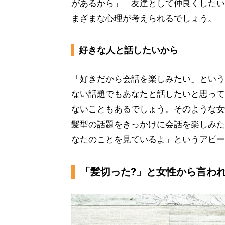
があるから」「友達として仲良くしたい
まざまな心理が考えられるでしょう。
好きな人と話したいから
「好きだから会話を楽しみたい」という
ない話題でもあなたと話したいと思って
ないこともあるでしょう。そのような女
髪型の話題をきっかけに会話を楽しみた
なたのことを見ているよ」というアピー
「髪切った?」と女性から言わ