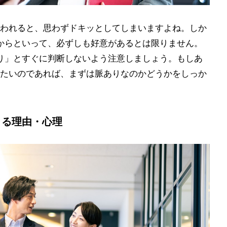
われると、思わずドキッとしてしまいますよね。しか
からといって、必ずしも好意があるとは限りません。
り」とすぐに判断しないよう注意しましょう。もしあ
たいのであれば、まずは脈ありなのかどうかをしっか
くる理由・心理