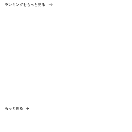
ランキングをもっと見る
もっと見る