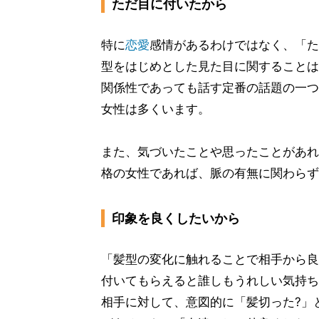
ただ目に付いたから
特に
恋愛
感情があるわけではなく、「た
型をはじめとした見た目に関することは
関係性であっても話す定番の話題の一つ
女性は多くいます。
また、気づいたことや思ったことがあれ
格の女性であれば、脈の有無に関わらず
印象を良くしたいから
「髪型の変化に触れることで相手から良
付いてもらえると誰しもうれしい気持ち
相手に対して、意図的に「髪切った?」