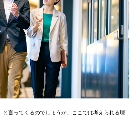
」と言ってくるのでしょうか。ここでは考えられる理