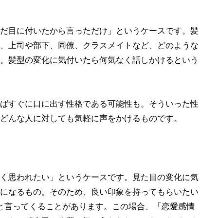
だ目に付いたから言っただけ」というケースです。髪
、上司や部下、同僚、クラスメイトなど、どのような
。髪型の変化に気付いたら何気なく話しかけるという
ばすぐに口に出す性格である可能性も。そういった性
どんな人に対しても気軽に声をかけるものです。
く思われたい」というケースです。見た目の変化に気
になるもの。そのため、良い印象を持ってもらいたい
と言ってくることがあります。この場合、「恋愛感情