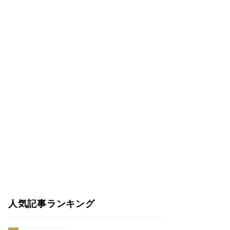
人気記事ランキング