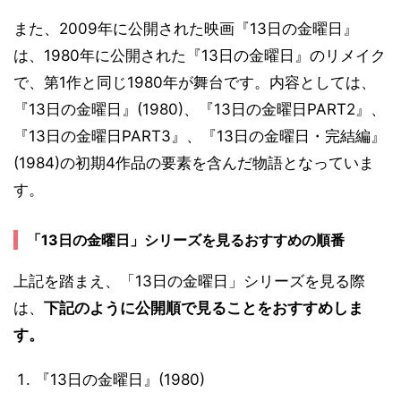
また、2009年に公開された映画『13日の金曜日』
は、1980年に公開された『13日の金曜日』のリメイク
で、第1作と同じ1980年が舞台です。内容としては、
『13日の金曜日』(1980)、『13日の金曜日PART2』、
『13日の金曜日PART3』、『13日の金曜日・完結編』
(1984)の初期4作品の要素を含んだ物語となっていま
す。
「13日の金曜日」シリーズを見るおすすめの順番
上記を踏まえ、「13日の金曜日」シリーズを見る際
は、
下記のように公開順で見ることをおすすめしま
す。
『13日の金曜日』(1980)