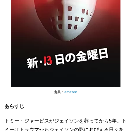
出典：
amazon
あらすじ
トミー・ジャービスがジェイソンを葬ってから5年。ト
ミーはトラウマからジェイソンの影におびえる日々を