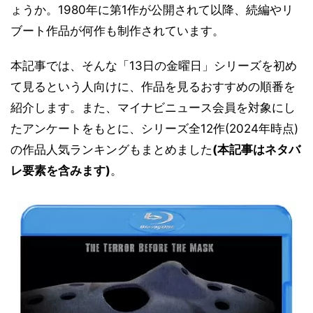
ょうか。1980年に第1作が公開されて以降、続編やリ
ブート作品が何作も制作されています。
本記事では、そんな「13日の金曜日」シリーズを初め
て見るという人向けに、作品を見るおすすめの順番を
紹介します。また、マイナビニュース会員を対象にし
たアンケートをもとに、シリーズ全12作(2024年時点)
の作品人気ランキングもまとめました
(本記事はネタバ
レ要素を含みます)
。