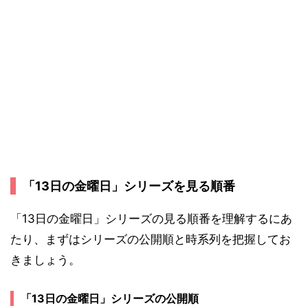
「13日の金曜日」シリーズを見る順番
「13日の金曜日」シリーズの見る順番を理解するにあ
たり、まずはシリーズの公開順と時系列を把握してお
きましょう。
「13日の金曜日」シリーズの公開順