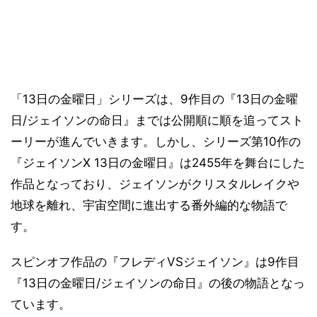
「13日の金曜日」シリーズは、9作目の『13日の金曜
日/ジェイソンの命日』までは公開順に順を追ってスト
ーリーが進んでいきます。しかし、シリーズ第10作の
『ジェイソンX 13日の金曜日』は2455年を舞台にした
作品となっており、ジェイソンがクリスタルレイクや
地球を離れ、宇宙空間に進出する番外編的な物語で
す。
スピンオフ作品の『フレディVSジェイソン』は9作目
『13日の金曜日/ジェイソンの命日』の後の物語となっ
ています。