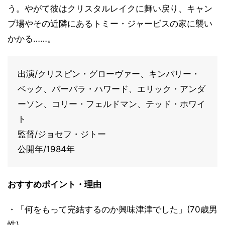
う。やがて彼はクリスタルレイクに舞い戻り、キャン
プ場やその近隣にあるトミー・ジャービスの家に襲い
かかる……。
出演/クリスピン・グローヴァー、キンバリー・
ベック、バーバラ・ハワード、エリック・アンダ
ーソン、コリー・フェルドマン、テッド・ホワイ
ト
監督/ジョセフ・ジトー
公開年/1984年
おすすめポイント・理由
・「何をもって完結するのか興味津津でした」(70歳男
性)