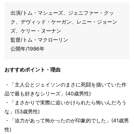
出演/トム・マシューズ、ジェニファー・クッ
ク、デヴィッド・ケーガン、レニー・ジョーン
ズ、ケリー・ヌーナン
監督/トム・マクローリン
公開年/1986年
おすすめポイント・理由
・「主人公とジェイソンのまさに死闘を描いていた作
品で最も好きなシリーズ」(40歳男性)
・「まさかりで実際に追いかけられたら怖いんだろう
な」(53歳男性)
・「迫力があって怖かったのが印象的でした」(41歳男
性)