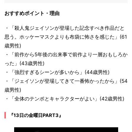
おすすめポイント・理由
・「殺人鬼ジェイソンが登場した記念すべき作品だと
思う。ホッケーマスクよりも布袋に怖さを感じた」(61
歳男性)
・「前作から5年後の出来事で前作より一層おもしろか
った」(43歳男性)
・「強烈すぎるシーンが多いから」(44歳男性)
・「ジェイソンが登場してきて一番怖かったから」(54
歳男性)
・「全体のテンポとキャラクターがよい」(42歳男性)
『13日の金曜日PART3』