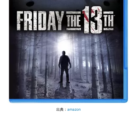
出典：
amazon