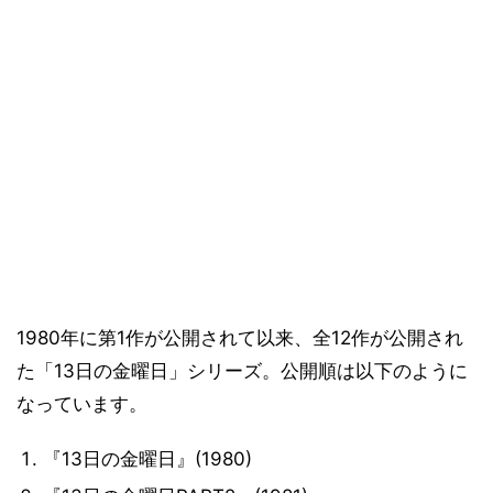
1980年に第1作が公開されて以来、全12作が公開され
た「13日の金曜日」シリーズ。公開順は以下のように
なっています。
『13日の金曜日』(1980)