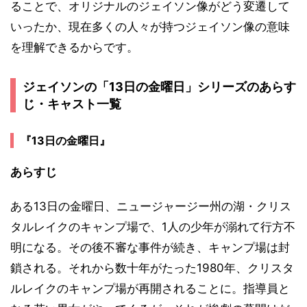
ることで、オリジナルのジェイソン像がどう変遷して
いったか、現在多くの人々が持つジェイソン像の意味
を理解できるからです。
ジェイソンの「13日の金曜日」シリーズのあらす
じ・キャスト一覧
『13日の金曜日』
あらすじ
ある13日の金曜日、ニュージャージー州の湖・クリス
タルレイクのキャンプ場で、1人の少年が溺れて行方不
明になる。その後不審な事件が続き、キャンプ場は封
鎖される。それから数十年がたった1980年、クリスタ
ルレイクのキャンプ場が再開されることに。指導員と