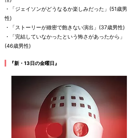
・「ジェイソンがどうなるか楽しみだった」(51歳男
性)
・「ストーリーが緻密で飽きない演出」(37歳男性)
・「完結していなかったという怖さがあったから」
(46歳男性)
『新・13日の金曜日』