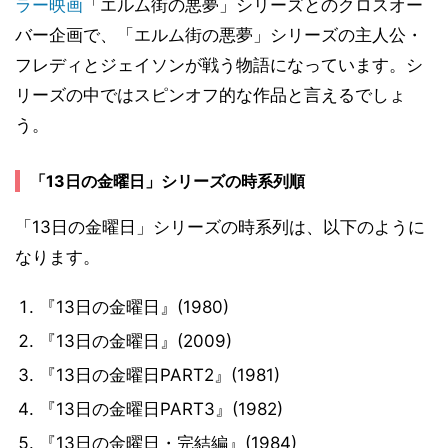
ラー映画
「エルム街の悪夢」シリーズとのクロスオー
バー企画で、「エルム街の悪夢」シリーズの主人公・
フレディとジェイソンが戦う物語になっています。シ
リーズの中ではスピンオフ的な作品と言えるでしょ
う。
「13日の金曜日」シリーズの時系列順
「13日の金曜日」シリーズの時系列は、以下のように
なります。
『13日の金曜日』(1980)
『13日の金曜日』(2009)
『13日の金曜日PART2』(1981)
『13日の金曜日PART3』(1982)
『13日の金曜日・完結編』(1984)