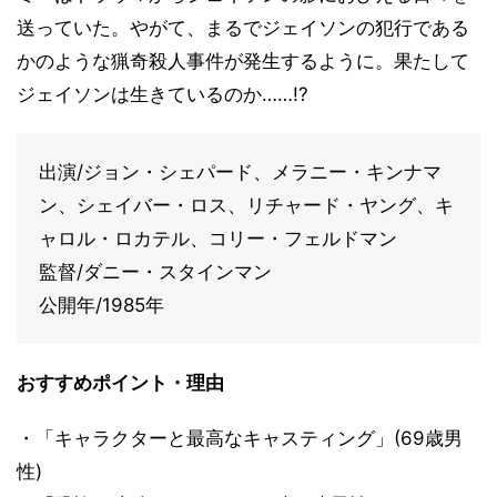
送っていた。やがて、まるでジェイソンの犯行である
かのような猟奇殺人事件が発生するように。果たして
ジェイソンは生きているのか……!?
出演/ジョン・シェパード、メラニー・キンナマ
ン、シェイバー・ロス、リチャード・ヤング、キ
ャロル・ロカテル、コリー・フェルドマン
監督/ダニー・スタインマン
公開年/1985年
おすすめポイント・理由
・「キャラクターと最高なキャスティング」(69歳男
性)