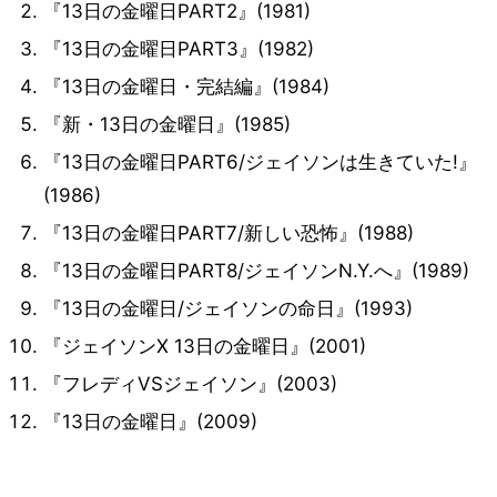
『13日の金曜日PART2』(1981)
『13日の金曜日PART3』(1982)
『13日の金曜日・完結編』(1984)
『新・13日の金曜日』(1985)
『13日の金曜日PART6/ジェイソンは生きていた!』
(1986)
『13日の金曜日PART7/新しい恐怖』(1988)
『13日の金曜日PART8/ジェイソンN.Y.へ』(1989)
『13日の金曜日/ジェイソンの命日』(1993)
『ジェイソンX 13日の金曜日』(2001)
『フレディVSジェイソン』(2003)
『13日の金曜日』(2009)