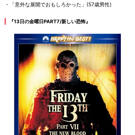
・「意外な展開でおもしろかった」(57歳男性)
『13日の金曜日PART7/新しい恐怖』