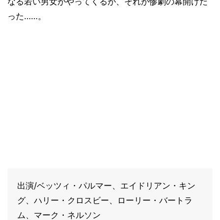
なる若い男女がやってくるが、それが惨劇の幕開けだ
った……。
出演/ベッツィ・パルマー、エイドリアン・キン
グ、ハリー・クロスビー、ローリー・バートラ
ム、マーク・ネルソン