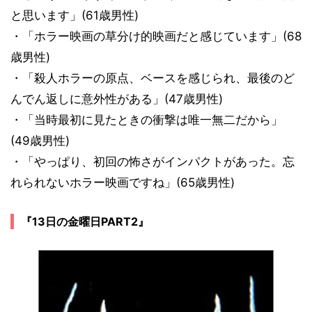
と思います」(61歳男性)
・「ホラー映画の草分け的映画だと感じています」(68
歳男性)
・「殺人ホラーの原点、ベースを感じられ、最後のど
んでん返しに意外性がある」(47歳男性)
・「当時最初に見たときの衝撃は唯一無二だから」
(49歳男性)
・「やっぱり、初回の怖さがインパクトがあった。忘
れられないホラー映画ですね」(65歳男性)
『13日の金曜日PART2』