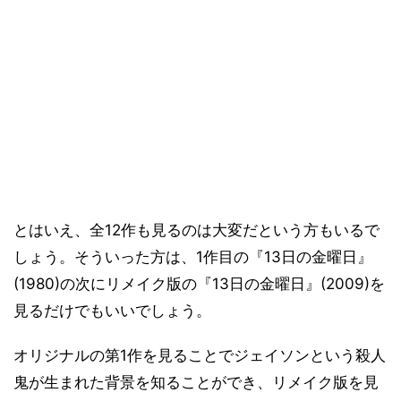
とはいえ、全12作も見るのは大変だという方もいるで
しょう。そういった方は、1作目の『13日の金曜日』
(1980)の次にリメイク版の『13日の金曜日』(2009)を
見るだけでもいいでしょう。
オリジナルの第1作を見ることでジェイソンという殺人
鬼が生まれた背景を知ることができ、リメイク版を見