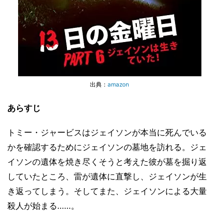
出典：
amazon
あらすじ
トミー・ジャービスはジェイソンが本当に死んでいる
かを確認するためにジェイソンの墓地を訪れる。ジェ
イソンの遺体を焼き尽くそうと考えた彼が墓を掘り返
していたところ、雷が遺体に直撃し、ジェイソンが生
き返ってしまう。そしてまた、ジェイソンによる大量
殺人が始まる……。