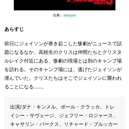
出典：
amazon
あらすじ
前日にジェイソンが巻き起こした惨劇がニュースで話
題になるなか、高校生のクリスは仲間たちとクリスタ
ルレイク付近にある、惨劇の現場とは別のキャンプ場
を訪れる。そのキャンプ場には、逃げたジェイソンが
潜んでいた。クリスたちはそこでジェイソンに襲われ
ることになる……。
出演/ダナ・キンメル、ポール・クラッカ、トレ
イシー・サヴェージ、ジェフリー・ロジャース、
キャサリン・パークス、リチャード・ブルッカー