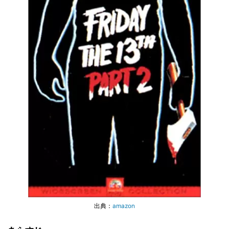
出典：
amazon