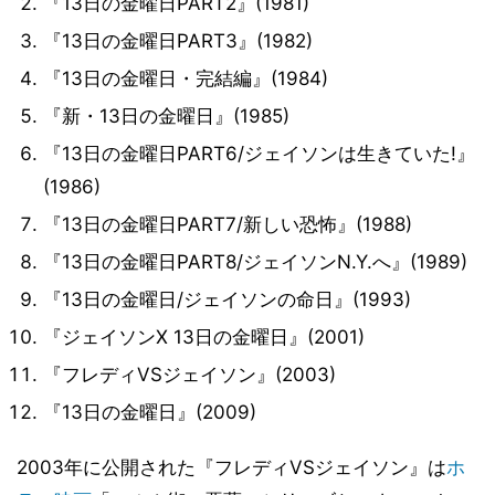
『13日の金曜日PART2』(1981)
『13日の金曜日PART3』(1982)
『13日の金曜日・完結編』(1984)
『新・13日の金曜日』(1985)
『13日の金曜日PART6/ジェイソンは生きていた!』
(1986)
『13日の金曜日PART7/新しい恐怖』(1988)
『13日の金曜日PART8/ジェイソンN.Y.へ』(1989)
『13日の金曜日/ジェイソンの命日』(1993)
『ジェイソンX 13日の金曜日』(2001)
『フレディVSジェイソン』(2003)
『13日の金曜日』(2009)
2003年に公開された『フレディVSジェイソン』は
ホ