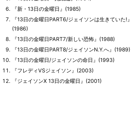
『新・13日の金曜日』(1985)
『13日の金曜日PART6/ジェイソンは生きていた!』
(1986)
『13日の金曜日PART7/新しい恐怖』(1988)
『13日の金曜日PART8/ジェイソンN.Y.へ』(1989)
『13日の金曜日/ジェイソンの命日』(1993)
『フレディVSジェイソン』(2003)
『ジェイソンX 13日の金曜日』(2001)