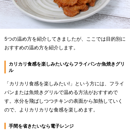
5つの温め方を紹介してきましたが、ここでは目的別に
おすすめの温め方を紹介します。
カリカリ食感を楽しみたいならフライパンか魚焼きグリ
ル
「カリカリ食感を楽しみたい!」という方には、フライ
パンまたは魚焼きグリルで温める方法がおすすめで
す。水分を飛ばしつつチキンの表面から加熱していく
ので、よりカリカリな食感を楽しめます。
手間を省きたいなら電子レンジ