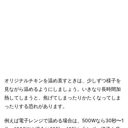
オリジナルチキンを温め直すときは、少しずつ様子を
見ながら温めるようにしましょう。いきなり長時間加
熱してしまうと、焦げてしまったりかたくなってしま
ったりする恐れがあります。
例えば電子レンジで温める場合は、500Wなら30秒〜1