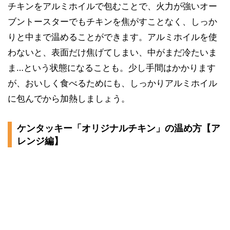
チキンをアルミホイルで包むことで、火力が強いオー
ブントースターでもチキンを焦がすことなく、しっか
りと中まで温めることができます。アルミホイルを使
わないと、表面だけ焦げてしまい、中がまだ冷たいま
ま…という状態になることも。少し手間はかかります
が、おいしく食べるためにも、しっかりアルミホイル
に包んでから加熱しましょう。
ケンタッキー「オリジナルチキン」の温め方【ア
レンジ編】