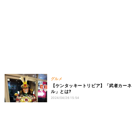
グルメ
【ケンタッキートリビア】「武者カーネ
ル」とは?
2024/04/26 15:54