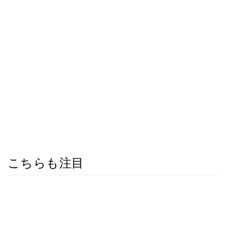
こちらも注目