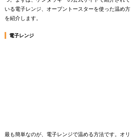
いる電子レンジ、オーブントースターを使った温め方
を紹介します。
電子レンジ
最も簡単なのが、電子レンジで温める方法です。オリ