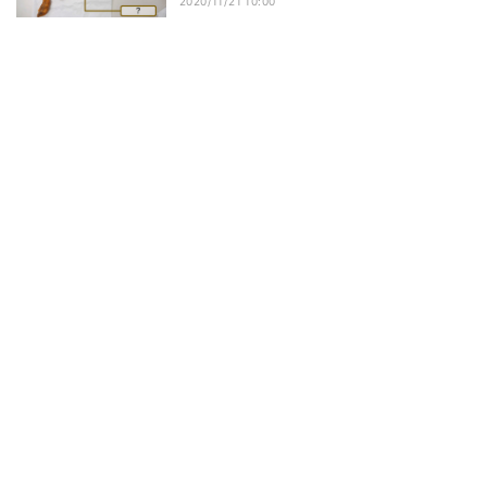
2020/11/21 10:00