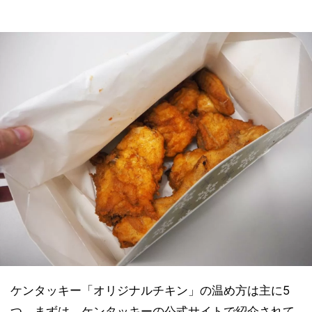
ケンタッキー「オリジナルチキン」の温め方は主に5
つ。まずは、ケンタッキーの公式サイトで紹介されて