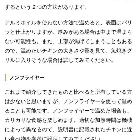
するという２つの方法があります。
アルミホイルを使わない方法で温めると、表面はパリ
ッと仕上がりますが、厚みがある場合は中まで温まら
ない可能性も。また、上部が焦げてしまうこともある
ので、温めたいチキンの大きさや形を見て、魚焼きグ
リルに入りそうな場合は試してみてください。
ノンフライヤー
これまで紹介してきたものと比べると所有している方
は少ないと思いますが、ノンフライヤーを使って温め
ることも可能です。ノンフライヤーで温めた場合も、
カリカリな食感を楽しめます。適切な加熱時間は機械
によって異なるので、説明書に記載されたチキンに近
い食べ物を参考に設定してみてください。