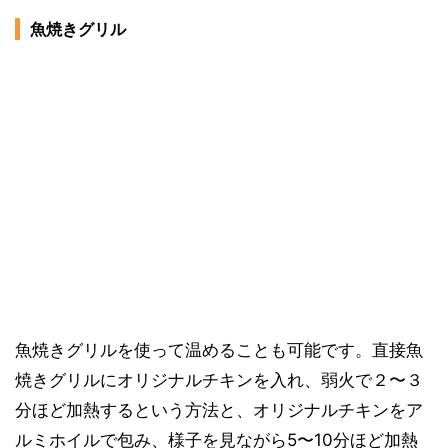
魚焼きグリル
魚焼きグリルを使って温めることも可能です。直接魚
焼きグリルにオリジナルチキンを入れ、弱火で２〜３
分ほど加熱するという方法と、オリジナルチキンをア
ルミホイルで包み、様子を見ながら5〜10分ほど加熱