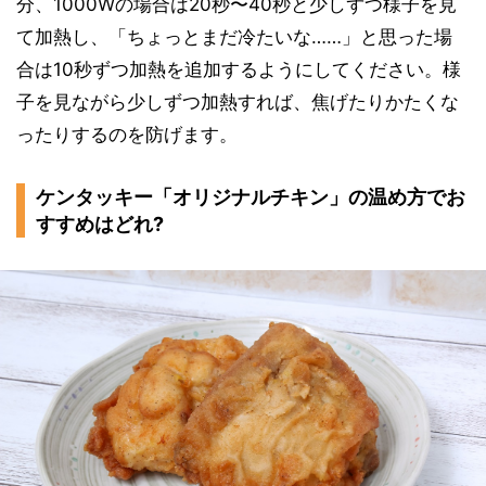
分、1000Wの場合は20秒〜40秒と少しずつ様子を見
て加熱し、「ちょっとまだ冷たいな……」と思った場
合は10秒ずつ加熱を追加するようにしてください。様
子を見ながら少しずつ加熱すれば、焦げたりかたくな
ったりするのを防げます。
ケンタッキー「オリジナルチキン」の温め方でお
すすめはどれ?