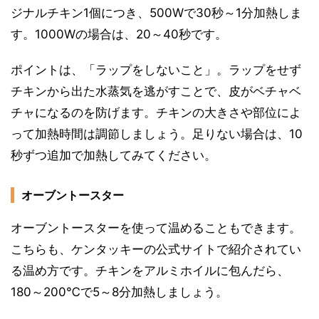
ジナルチキン1個につき、500Wで30秒～1分加熱しま
す。1000Wの場合は、20～40秒です。
ポイントは、「ラップをしないこと」。ラップをせず
チキンから出た水蒸気を逃がすことで、皮がベチャベ
チャになるのを防げます。チキンの大きさや部位によ
って加熱時間は調節しましょう。足りない場合は、10
秒ずつ追加で加熱してみてください。
オーブントースター
オーブントースターを使って温めることもできます。
こちらも、ケンタッキーの公式サイトで紹介されてい
る温め方です。チキンをアルミホイルに包んだら、
180～200℃で5～8分加熱しましょう。