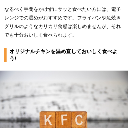
なるべく手間をかけずにサッと食べたい方には、電子
レンジでの温めがおすすめです。フライパンや魚焼き
グリルのようなカリカリ食感は楽しめませんが、それ
でも十分おいしく食べられます。
オリジナルチキンを温め直しておいしく食べよ
う!