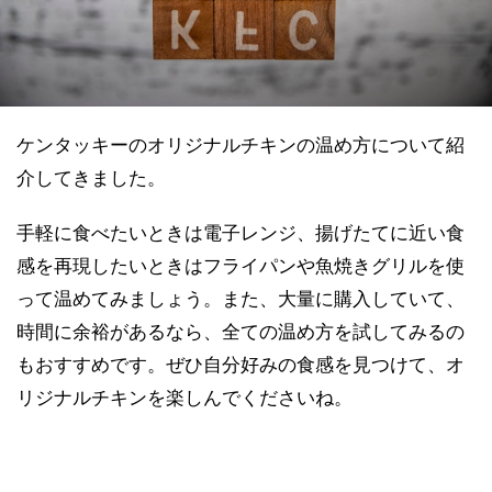
ケンタッキーのオリジナルチキンの温め方について紹
介してきました。
手軽に食べたいときは電子レンジ、揚げたてに近い食
感を再現したいときはフライパンや魚焼きグリルを使
って温めてみましょう。また、大量に購入していて、
時間に余裕があるなら、全ての温め方を試してみるの
もおすすめです。ぜひ自分好みの食感を見つけて、オ
リジナルチキンを楽しんでくださいね。