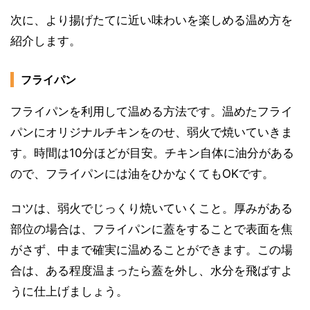
次に、より揚げたてに近い味わいを楽しめる温め方を
紹介します。
フライパン
フライパンを利用して温める方法です。温めたフライ
パンにオリジナルチキンをのせ、弱火で焼いていきま
す。時間は10分ほどが目安。チキン自体に油分がある
ので、フライパンには油をひかなくてもOKです。
コツは、弱火でじっくり焼いていくこと。厚みがある
部位の場合は、フライパンに蓋をすることで表面を焦
がさず、中まで確実に温めることができます。この場
合は、ある程度温まったら蓋を外し、水分を飛ばすよ
うに仕上げましょう。