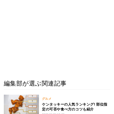
編集部が選ぶ関連記事
グルメ
ケンタッキーの人気ランキング! 部位指
定の可否や食べ方のコツも紹介