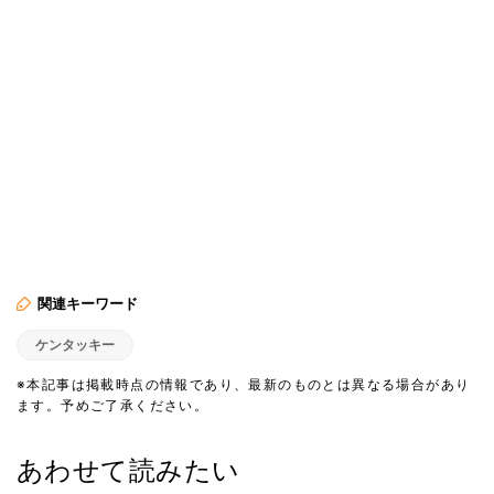
関連キーワード
ケンタッキー
※本記事は掲載時点の情報であり、最新のものとは異なる場合があり
ます。予めご了承ください。
あわせて読みたい