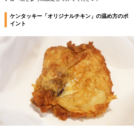
ケンタッキー「オリジナルチキン」の温め方のポ
イント