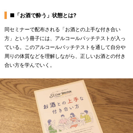
■「お酒で酔う」状態とは?
同セミナーで配布される「お酒との上手な付き合い
方」という冊子には、アルコールパッチテストが入っ
ている。このアルコールパッチテストを通して自分や
周りの体質などを理解しながら、正しいお酒との付き
合い方を学んでいく。