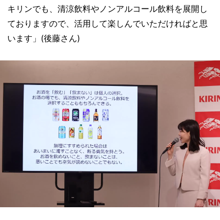
キリンでも、清涼飲料やノンアルコール飲料を展開し
ておりますので、活用して楽しんでいただければと思
います」(後藤さん)