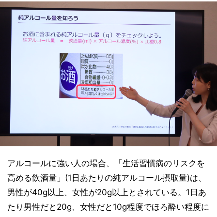
アルコールに強い人の場合、「生活習慣病のリスクを
高める飲酒量」(1日あたりの純アルコール摂取量)は、
男性が40g以上、女性が20g以上とされている。1日あ
たり男性だと20g、女性だと10g程度でほろ酔い程度に