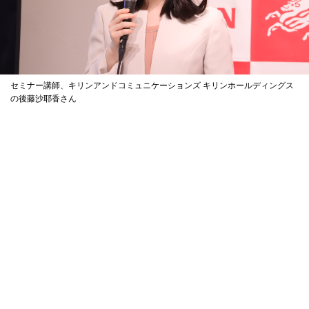
セミナー講師、キリンアンドコミュニケーションズ キリンホールディングス
の後藤沙耶香さん