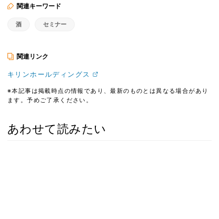
関連キーワード
酒
セミナー
関連リンク
キリンホールディングス
※本記事は掲載時点の情報であり、最新のものとは異なる場合があり
ます。予めご了承ください。
あわせて読みたい