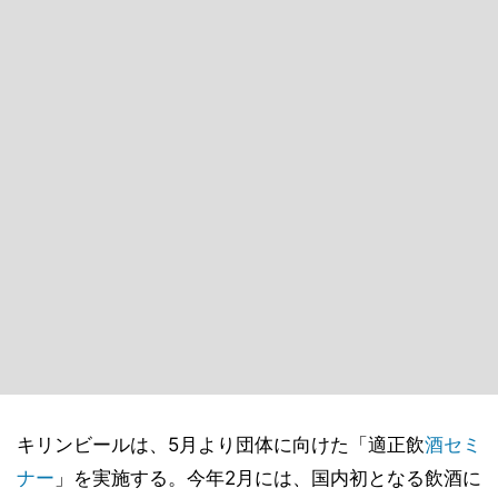
キリンビールは、5月より団体に向けた「適正飲
酒
セミ
ナー
」を実施する。今年2月には、国内初となる飲酒に