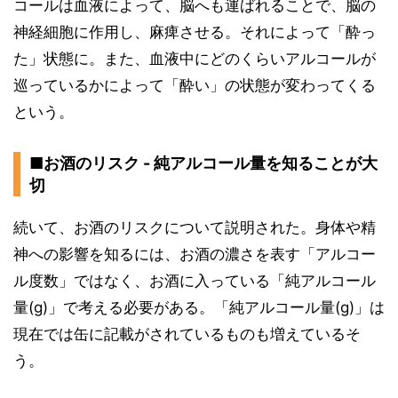
コールは血液によって、脳へも運ばれることで、脳の
神経細胞に作用し、麻痺させる。それによって「酔っ
た」状態に。また、血液中にどのくらいアルコールが
巡っているかによって「酔い」の状態が変わってくる
という。
■お酒のリスク - 純アルコール量を知ることが大
切
続いて、お酒のリスクについて説明された。身体や精
神への影響を知るには、お酒の濃さを表す「アルコー
ル度数」ではなく、お酒に入っている「純アルコール
量(g)」で考える必要がある。「純アルコール量(g)」は
現在では缶に記載がされているものも増えているそ
う。