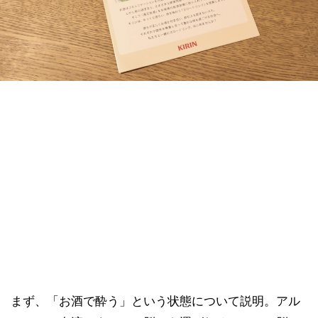
まず、「お酒で酔う」という状態について説明。アル