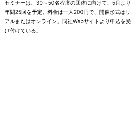
セミナーは、30～50名程度の団体に向けて、5月より
年間25回を予定。料金は一人200円で、開催形式はリ
アルまたはオンライン。同社Webサイトより申込を受
け付けている。