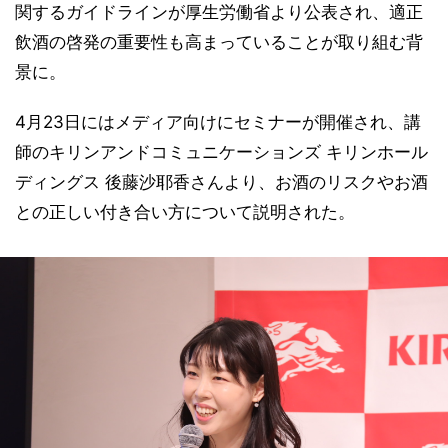
関するガイドラインが厚生労働省より公表され、適正
飲酒の啓発の重要性も高まっていることが取り組む背
景に。
4月23日にはメディア向けにセミナーが開催され、講
師のキリンアンドコミュニケーションズ キリンホール
ディングス 後藤沙耶香さんより、お酒のリスクやお酒
との正しい付き合い方について説明された。