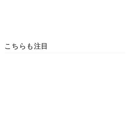
こちらも注目