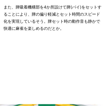
また、牌吸着機構部を4か所設けて牌(パイ)をセットす
ることにより、牌の偏り軽減とセット時間のスピード
化を実現しているそう。牌セット時の動作音も静かで
快適に麻雀を楽しめるのだとか。