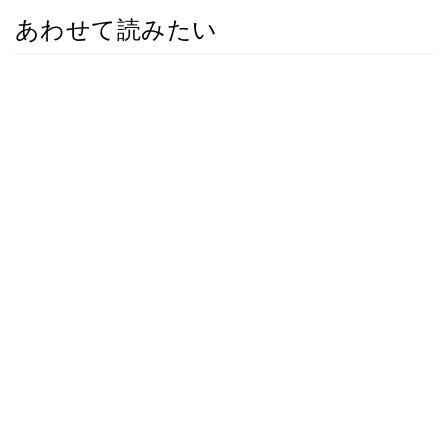
あわせて読みたい