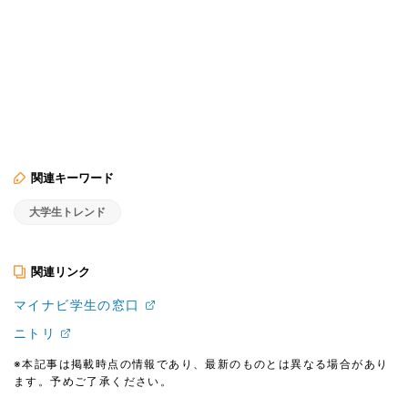
関連キーワード
大学生トレンド
関連リンク
マイナビ学生の窓口
ニトリ
※本記事は掲載時点の情報であり、最新のものとは異なる場合があり
ます。予めご了承ください。