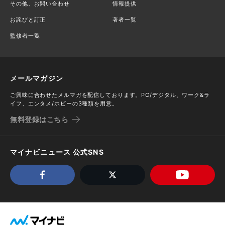
その他、お問い合わせ
情報提供
お詫びと訂正
著者一覧
監修者一覧
メールマガジン
ご興味に合わせたメルマガを配信しております。PC/デジタル、ワーク&ラ
イフ、エンタメ/ホビーの3種類を用意。
無料登録はこちら
マイナビニュース 公式SNS