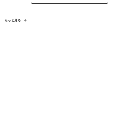
もっと見る