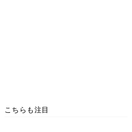
こちらも注目