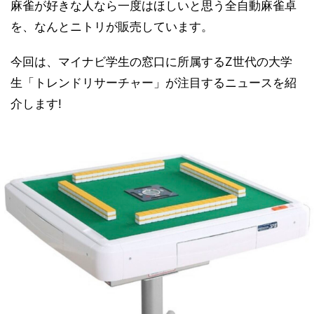
麻雀が好きな人なら一度はほしいと思う全自動麻雀卓
を、なんとニトリが販売しています。
今回は、マイナビ学生の窓口に所属するZ世代の大学
生「トレンドリサーチャー」が注目するニュースを紹
介します!