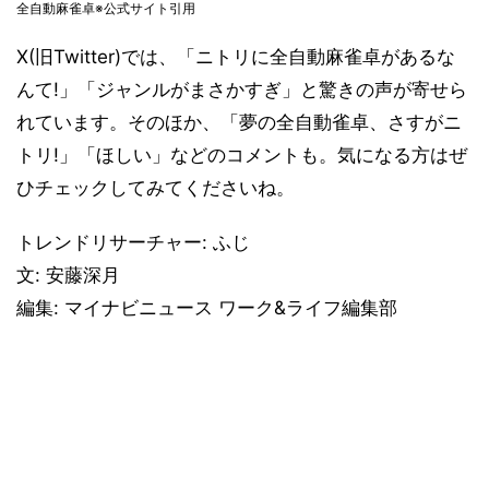
全自動麻雀卓※公式サイト引用
X(旧Twitter)では、「ニトリに全自動麻雀卓があるな
んて!」「ジャンルがまさかすぎ」と驚きの声が寄せら
れています。そのほか、「夢の全自動雀卓、さすがニ
トリ!」「ほしい」などのコメントも。気になる方はぜ
ひチェックしてみてくださいね。
トレンドリサーチャー: ふじ
文: 安藤深月
編集: マイナビニュース ワーク&ライフ編集部