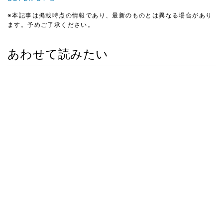
※本記事は掲載時点の情報であり、最新のものとは異なる場合があり
ます。予めご了承ください。
あわせて読みたい