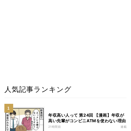
人気記事ランキング
年収高い人って 第24回 【漫画】年収が
高い先輩がコンビニATMを使わない理由
21時間前
連載