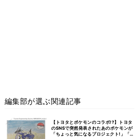
編集部が選ぶ関連記事
【トヨタとポケモンのコラボ!?】トヨタ
のSNSで突然発表されたあのポケモンが
「ちょっと気になるプロジェクト!」「ト