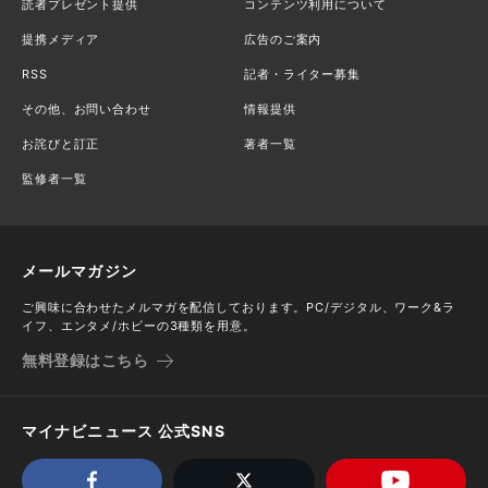
読者プレゼント提供
コンテンツ利用について
提携メディア
広告のご案内
RSS
記者・ライター募集
その他、お問い合わせ
情報提供
お詫びと訂正
著者一覧
監修者一覧
メールマガジン
ご興味に合わせたメルマガを配信しております。PC/デジタル、ワーク&ラ
イフ、エンタメ/ホビーの3種類を用意。
無料登録はこちら
マイナビニュース 公式SNS