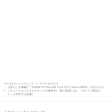
マイナビニューストップ
ワーク＆ライフ
【見どころ満載】「SUPER GT Round2 FUJI GT 3 Hours RACE」のゴールデ
ンウィークスペシャルチケットが発売中!「初の3h楽しみ」「チケット取れた
ー」とSNSでも話題!