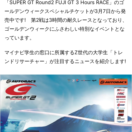
「SUPER GT Round2 FUJI GT 3 Hours RACE」のゴ
ールデンウィークスペシャルチケットが3月7日から発
売中です! 第2戦は3時間の耐久レースとなっており、
ゴールデンウィークにふさわしい特別なイベントとな
っています。
マイナビ学生の窓口に所属するZ世代の大学生「トレ
ンドリサーチャー」が注目するニュースを紹介します!