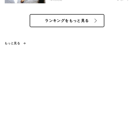
ランキングをもっと見る
もっと見る