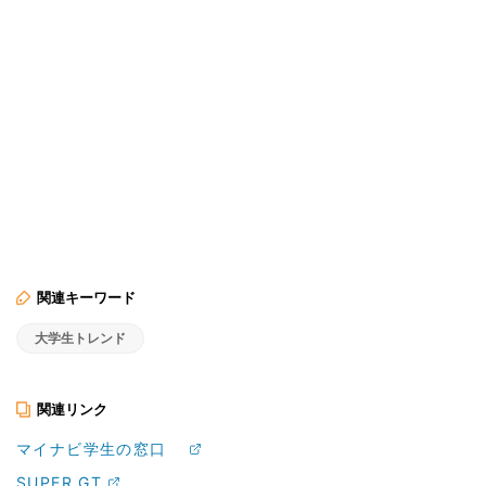
関連キーワード
大学生トレンド
関連リンク
マイナビ学生の窓口
SUPER GT