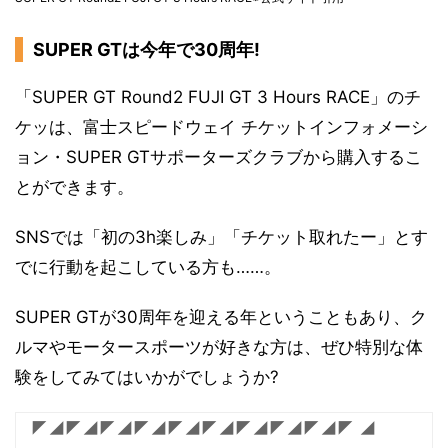
SUPER GTは今年で30周年!
「SUPER GT Round2 FUJI GT 3 Hours RACE」のチ
ケッは、富士スピードウェイ チケットインフォメーシ
ョン・SUPER GTサポーターズクラブから購入するこ
とができます。
SNSでは「初の3h楽しみ」「チケット取れたー」とす
でに行動を起こしている方も……。
SUPER GTが30周年を迎える年ということもあり、ク
ルマやモータースポーツが好きな方は、ぜひ特別な体
験をしてみてはいかがでしょうか?
◤◢◤◢◤◢◤◢◤◢◤◢◤◢◤◢◤◢◤ ◢