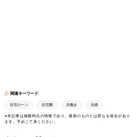
関連キーワード
住宅ローン
住宅費
共働き
夫婦
※本記事は掲載時点の情報であり、最新のものとは異なる場合があり
ます。予めご了承ください。