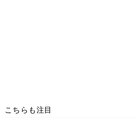
こちらも注目