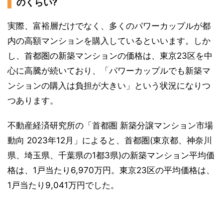
のくらい?
実際、富裕層だけでなく、多くのパワーカップルが都
内の高額マンションを購入しているといいます。しか
し、首都圏の新築マンションの価格は、東京23区を中
心に高騰が続いており、「パワーカップルでも新築マ
ンションの購入は負担が大きい」という状況になりつ
つあります。
不動産経済研究所の「首都圏 新築分譲マンション市場
動向 2023年12月」によると、首都圏(東京都、神奈川
県、埼玉県、千葉県の1都3県)の新築マンション平均価
格は、1戸当たり6,970万円。東京23区の平均価格は、
1戸当たり9,041万円でした。