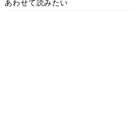
あわせて読みたい