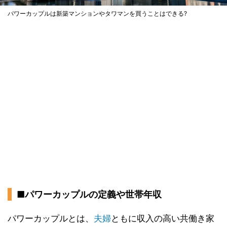
パワーカップルは新築マンションやタワマンを買うことはできる?
■パワーカップルの定義や世帯年収
パワーカップルとは、
夫婦
ともに収入の高い共働き家