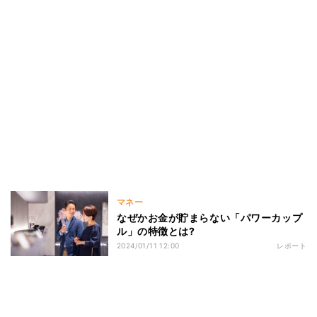
マネー
なぜかお金が貯まらない「パワーカップ
ル」の特徴とは?
2024/01/11 12:00
レポート