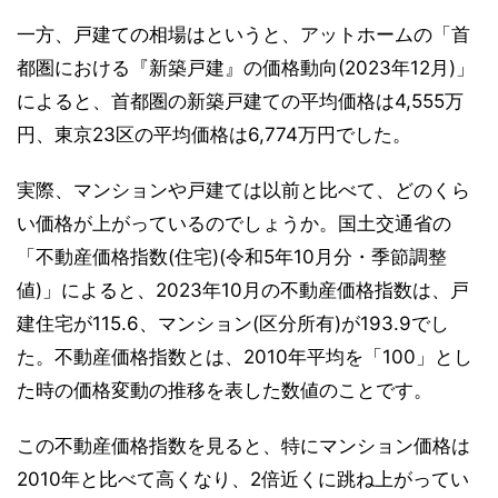
一方、戸建ての相場はというと、アットホームの「首
都圏における『新築戸建』の価格動向(2023年12月)」
によると、首都圏の新築戸建ての平均価格は4,555万
円、東京23区の平均価格は6,774万円でした。
実際、マンションや戸建ては以前と比べて、どのくら
い価格が上がっているのでしょうか。国土交通省の
「不動産価格指数(住宅)(令和5年10月分・季節調整
値)」によると、2023年10月の不動産価格指数は、戸
建住宅が115.6、マンション(区分所有)が193.9でし
た。不動産価格指数とは、2010年平均を「100」とし
た時の価格変動の推移を表した数値のことです。
この不動産価格指数を見ると、特にマンション価格は
2010年と比べて高くなり、2倍近くに跳ね上がってい