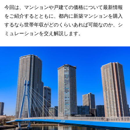
今回は、マンションや戸建ての価格について最新情報
をご紹介するとともに、都内に新築マンションを購入
するなら世帯年収がどのくらいあれば可能なのか、シ
ミュレーションを交え解説します。