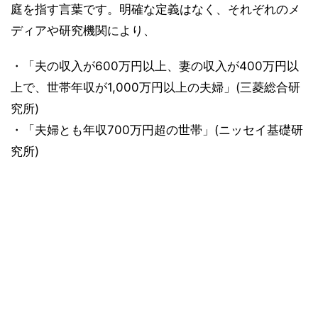
庭を指す言葉です。明確な定義はなく、それぞれのメ
ディアや研究機関により、
・「夫の収入が600万円以上、妻の収入が400万円以
上で、世帯年収が1,000万円以上の夫婦」(三菱総合研
究所)
・「夫婦とも年収700万円超の世帯」(ニッセイ基礎研
究所)