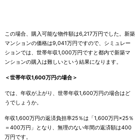
この場合、購入可能な物件額は6,217万円でした。新築
マンションの価格は9,041万円ですので、シミュレー
ションでは、世帯年収1,000万円ですと都内で新築マ
ンションの購入は難しいという結果になります。
＜世帯年収1,600万円の場合＞
では、年収が上がり、世帯年収1,600万円の場合はど
うでしょうか。
年収1,600万円の返済負担率25％は「1,600万円×25％
＝400万円」となり、無理のない年間の返済額は400
万円です。