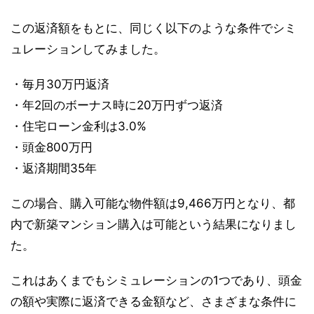
この返済額をもとに、同じく以下のような条件でシミ
ュレーションしてみました。
・毎月30万円返済
・年2回のボーナス時に20万円ずつ返済
・住宅ローン金利は3.0%
・頭金800万円
・返済期間35年
この場合、購入可能な物件額は9,466万円となり、都
内で新築マンション購入は可能という結果になりまし
た。
これはあくまでもシミュレーションの1つであり、頭金
の額や実際に返済できる金額など、さまざまな条件に