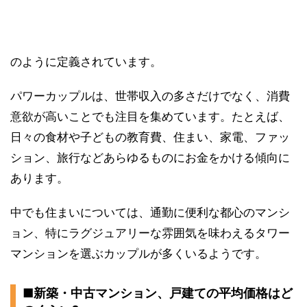
のように定義されています。
パワーカップルは、世帯収入の多さだけでなく、消費
意欲が高いことでも注目を集めています。たとえば、
日々の食材や子どもの教育費、住まい、家電、ファッ
ション、旅行などあらゆるものにお金をかける傾向に
あります。
中でも住まいについては、通勤に便利な都心のマンシ
ョン、特にラグジュアリーな雰囲気を味わえるタワー
マンションを選ぶカップルが多くいるようです。
■新築・中古マンション、戸建ての平均価格はど