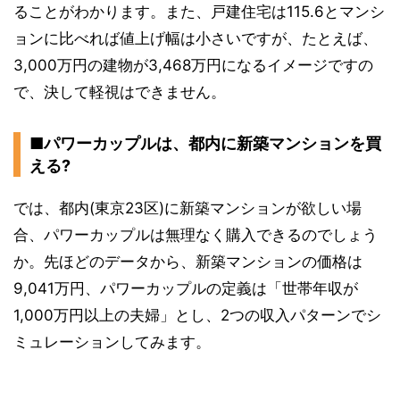
ることがわかります。また、戸建住宅は115.6とマンシ
ョンに比べれば値上げ幅は小さいですが、たとえば、
3,000万円の建物が3,468万円になるイメージですの
で、決して軽視はできません。
■パワーカップルは、都内に新築マンションを買
える?
では、都内(東京23区)に新築マンションが欲しい場
合、パワーカップルは無理なく購入できるのでしょう
か。先ほどのデータから、新築マンションの価格は
9,041万円、パワーカップルの定義は「世帯年収が
1,000万円以上の夫婦」とし、2つの収入パターンでシ
ミュレーションしてみます。