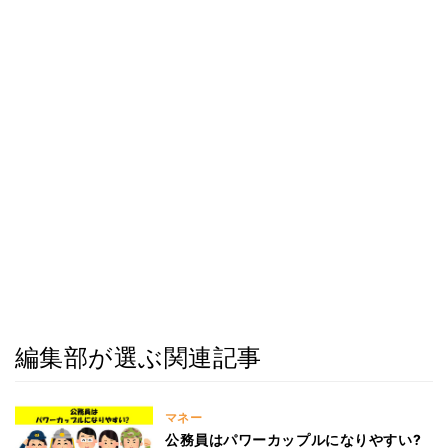
編集部が選ぶ関連記事
マネー
公務員はパワーカップルになりやすい?