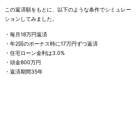
この返済額をもとに、以下のような条件でシミュレー
ションしてみました。
・毎月18万円返済
・年2回のボーナス時に17万円ずつ返済
・住宅ローン金利は3.0%
・頭金800万円
・返済期間35年