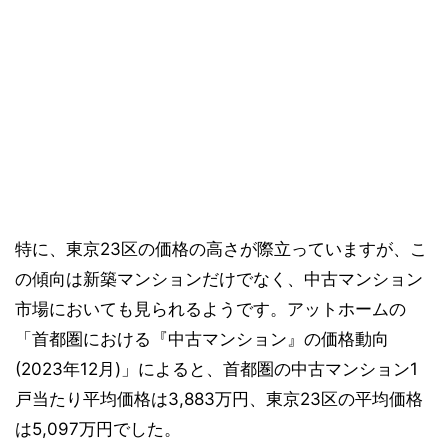
特に、東京23区の価格の高さが際立っていますが、こ
の傾向は新築マンションだけでなく、中古マンション
市場においても見られるようです。アットホームの
「首都圏における『中古マンション』の価格動向
(2023年12月)」によると、首都圏の中古マンション1
戸当たり平均価格は3,883万円、東京23区の平均価格
は5,097万円でした。