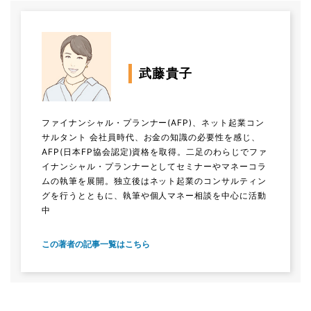
武藤貴子
ファイナンシャル・プランナー(AFP)、ネット起業コン
サルタント 会社員時代、お金の知識の必要性を感じ、
AFP(日本FP協会認定)資格を取得。二足のわらじでファ
イナンシャル・プランナーとしてセミナーやマネーコラ
ムの執筆を展開。独立後はネット起業のコンサルティン
グを行うとともに、執筆や個人マネー相談を中心に活動
中
この著者の記事一覧はこちら