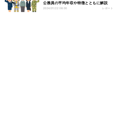
公務員の平均年収や特徴とともに解説
2024/01/22 08:00
レポート