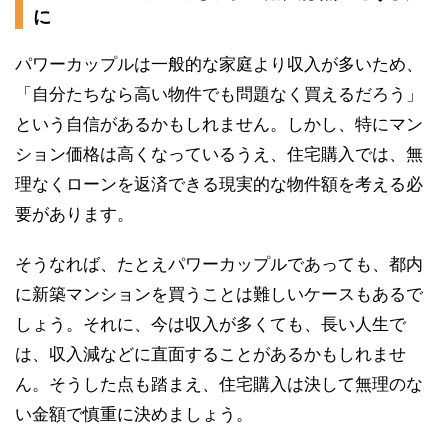
に
パワーカップルは一般的な家庭より収入が多いため、
「自分たちなら高い物件でも問題なく買えるだろう」
という自信があるかもしれません。しかし、特にマン
ション価格は高くなっているうえ、住宅購入では、無
理なくローンを返済できる現実的な物件額を考える必
要があります。
そうなれば、たとえパワーカップルであっても、都内
に新築マンションを買うことは難しいケースもあるで
しょう。それに、今は収入が多くても、長い人生で
は、収入減などに直面することがあるかもしれませ
ん。そうした点も踏まえ、住宅購入は決して無理のな
い金額で慎重に決めましょう。