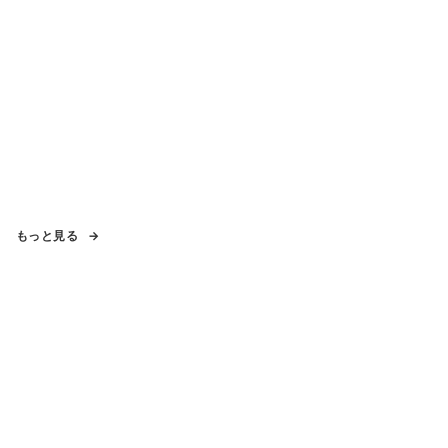
もっと見る