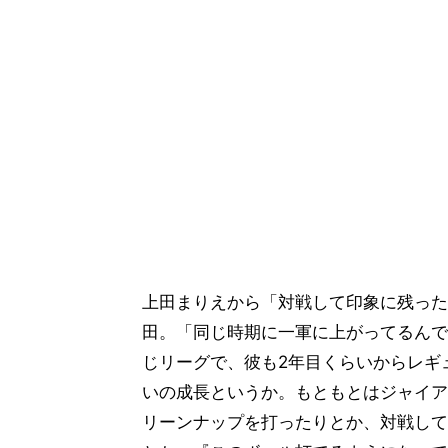
上田まりえから「対戦して印象に残った
田。「同じ時期に一軍に上がってるんで
じリーグで、彼も2年目くらいからレギ
いの成長というか。もともとはジャイア
リーンナップを打ったりとか、対戦して