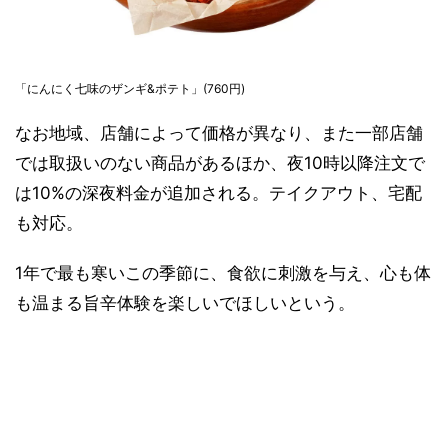
「にんにく七味のザンギ&ポテト」(760円)
なお地域、店舗によって価格が異なり、また一部店舗
では取扱いのない商品があるほか、夜10時以降注文で
は10%の深夜料金が追加される。テイクアウト、宅配
も対応。
1年で最も寒いこの季節に、食欲に刺激を与え、心も体
も温まる旨辛体験を楽しいでほしいという。