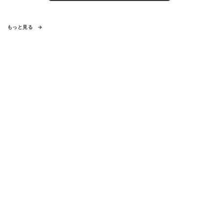
もっと見る