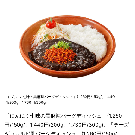
「にんにく七味の黒麻辣バーグディッシュ」(1,260円/150g/、1,440
円/200g、1,730円/300g)
「にんにく七味の黒麻辣バーグディッシュ」(1,260
円/150g/、1,440円/200g、1,730円/300g)、「チーズ
ダッカルビ風バーグディッシュ」(1,260円/150g/、