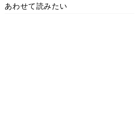
あわせて読みたい