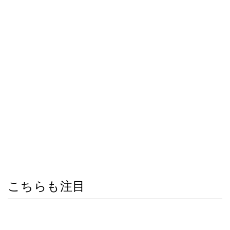
こちらも注目