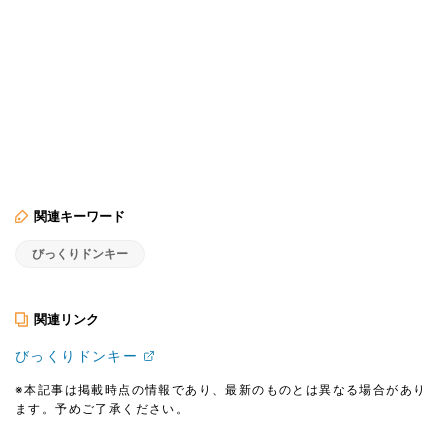
関連キーワード
びっくりドンキー
関連リンク
びっくりドンキー
※本記事は掲載時点の情報であり、最新のものとは異なる場合があり
ます。予めご了承ください。