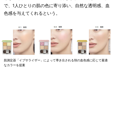
で、1人ひとりの肌の色に寄り添い、自然な透明感、血
色感を与えてくれるという。
肌測定器「イプサライザー」によって導き出される頬の血色感に応じて最適
なカラーを提案