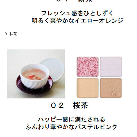
01 抹茶