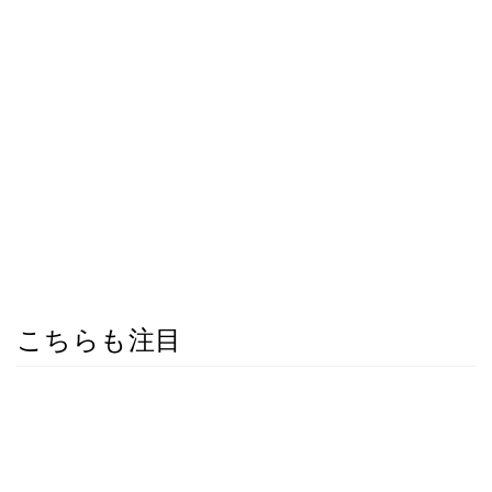
こちらも注目