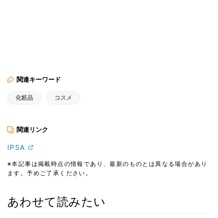
関連キーワード
化粧品
コスメ
関連リンク
IPSA
※本記事は掲載時点の情報であり、最新のものとは異なる場合があり
ます。予めご了承ください。
あわせて読みたい