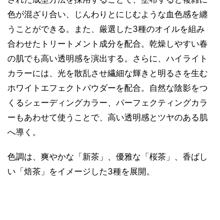
色が混ざり合い、じんわりとにじむような血色感を纏
うことができる。また、厳選した3種のオイルを組み
合わせたトリートメント成分を配合。乾燥しやすい春
の肌でも高い透明感を演出する。さらに、ハイライト
カラーには、光を散乱させ繊細な輝きと明るさを生む
ホワイトエフェクトパウダーを配合。自然な陰影をつ
くるシェーディングカラー、パーフェクティングカラ
ーもあわせて使うことで、高い透明感とツヤのある肌
へ導く。
色調は、爽やかな「新茶」、優雅な「桜茶」、香ばし
い「焙茶」をイメージした3種を展開。