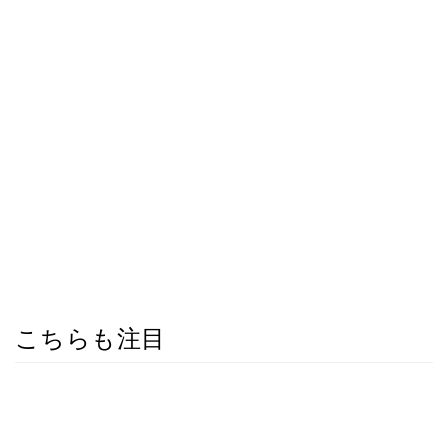
こちらも注目