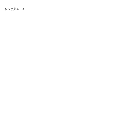
もっと見る