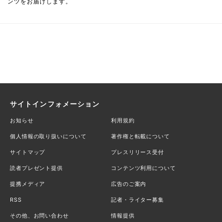
ンツをお届けします。
サイトインフォメーション
お知らせ
利用規約
個人情報の取り扱いについて
著作権と転載について
サイトマップ
プレスリリース受付
読者プレゼント提供
コンテンツ利用について
提携メディア
広告のご案内
RSS
記者・ライター募集
その他、お問い合わせ
情報提供