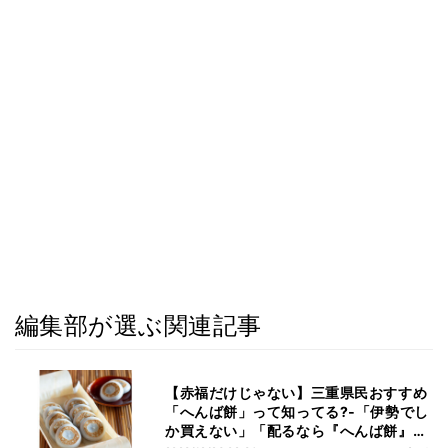
編集部が選ぶ関連記事
【赤福だけじゃない】三重県民おすすめ
「へんば餅」って知ってる?‐「伊勢でし
か買えない」「配るなら『へんば餅』が