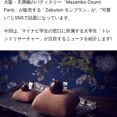
大阪・天満橋のパティスリー「Masahiko Ozumi
Paris」が販売する「Zabuton モンブラン」が、"可愛
い"とSNSで話題になっています。
今回は、マイナビ学生の窓口に所属する大学生「トレ
ンドリサーチャー」が注目するニュースを紹介します!