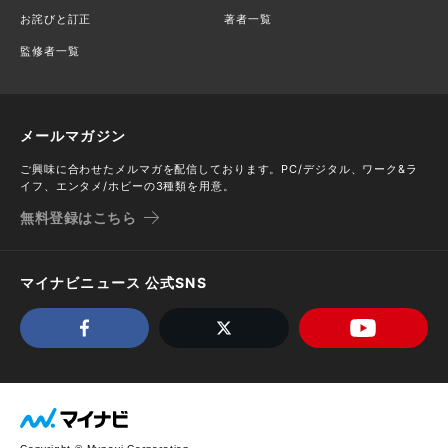
お詫びと訂正
著者一覧
監修者一覧
メールマガジン
ご興味に合わせたメルマガを配信しております。PC/デジタル、ワーク&ラ
イフ、エンタメ/ホビーの3種類を用意。
無料登録はこちら
マイナビニュース 公式SNS