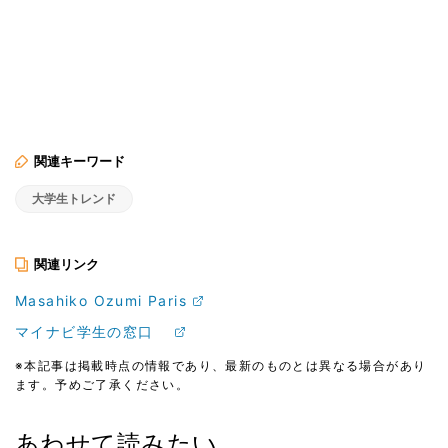
関連キーワード
大学生トレンド
関連リンク
Masahiko Ozumi Paris
マイナビ学生の窓口
※本記事は掲載時点の情報であり、最新のものとは異なる場合があり
ます。予めご了承ください。
あわせて読みたい