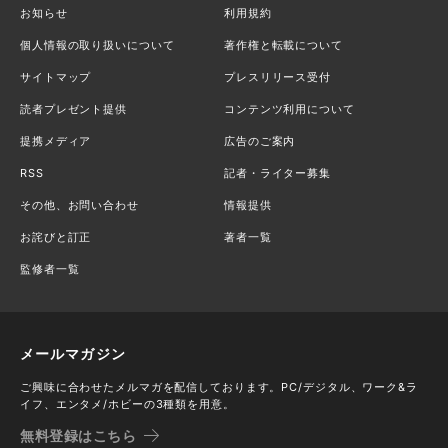
お知らせ
利用規約
個人情報の取り扱いについて
著作権と転載について
サイトマップ
プレスリリース受付
読者プレゼント提供
コンテンツ利用について
提携メディア
広告のご案内
RSS
記者・ライター募集
その他、お問い合わせ
情報提供
お詫びと訂正
著者一覧
監修者一覧
メールマガジン
ご興味に合わせたメルマガを配信しております。PC/デジタル、ワーク&ラ
イフ、エンタメ/ホビーの3種類を用意。
無料登録はこちら