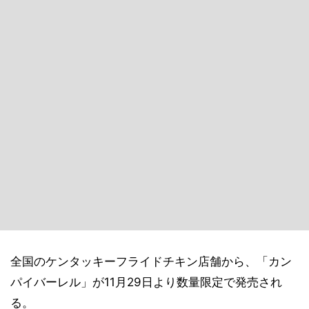
全国のケンタッキーフライドチキン店舗から、「カン
パイバーレル」が11月29日より数量限定で発売され
る。