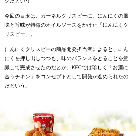
クだという。
今回の目玉は、カーネルクリスピーに、にんにくの風
味と旨味が特徴のオイルソースをかけた「にんにくク
リスピー」。
にんにくクリスピーの商品開発担当者によると、にん
にくを押し出しつつも、味のバランスをとることを意
識して完成させたのだとか。KFCでは珍しく「お酒に
合うチキン」をコンセプトとして開発が進められたの
だという。