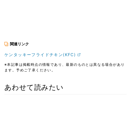
関連リンク
ケンタッキーフライドチキン(KFC)
※本記事は掲載時点の情報であり、最新のものとは異なる場合があり
ます。予めご了承ください。
あわせて読みたい