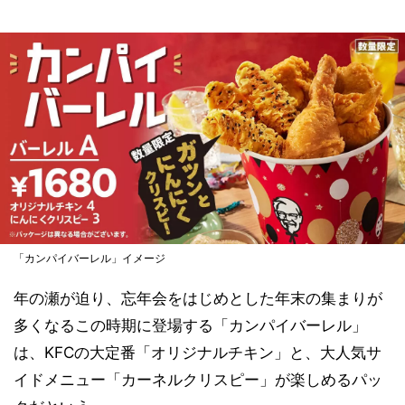
「カンパイバーレル」イメージ
年の瀬が迫り、忘年会をはじめとした年末の集まりが
多くなるこの時期に登場する「カンパイバーレル」
は、KFCの大定番「オリジナルチキン」と、大人気サ
イドメニュー「カーネルクリスピー」が楽しめるパッ