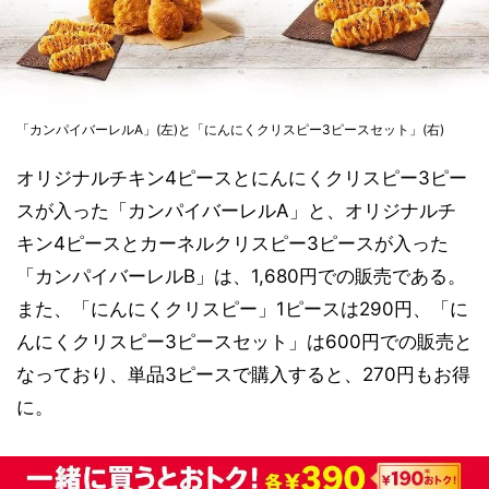
「カンパイバーレルA」(左)と「にんにくクリスピー3ピースセット」(右)
オリジナルチキン4ピースとにんにくクリスピー3ピー
スが入った「カンパイバーレルA」と、オリジナルチ
キン4ピースとカーネルクリスピー3ピースが入った
「カンパイバーレルB」は、1,680円での販売である。
また、「にんにくクリスピー」1ピースは290円、「に
んにくクリスピー3ピースセット」は600円での販売と
なっており、単品3ピースで購入すると、270円もお得
に。