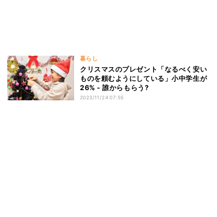
暮らし
クリスマスのプレゼント「なるべく安い
ものを頼むようにしている」小中学生が
26% - 誰からもらう?
2023/11/24 07:55