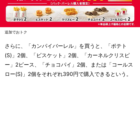
追加でおトク
さらに、「カンパイバーレル」を買うと、「ポテト
(S)」2個、「ビスケット」2個、「カーネルクリスピ
ー」2ピース、「チョコパイ」2個、または「コールス
ロー(S)」2個をそれぞれ390円で購入できるという。