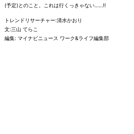
(予定)とのこと。これは行くっきゃない……!!
トレンドリサーチャー:清水かおり
文:三山 てらこ
編集: マイナビニュース ワーク&ライフ編集部