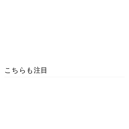
こちらも注目