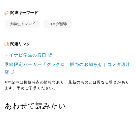
関連キーワード
大学生トレンド
コメダ珈琲
関連リンク
マイナビ学生の窓口
季節限定バーガー「グラクロ」販売のお知らせ｜コメダ珈琲
店
※本記事は掲載時点の情報であり、最新のものとは異なる場合があり
ます。予めご了承ください。
あわせて読みたい