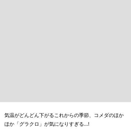
気温がどんどん下がるこれからの季節、コメダのほか
ほか「グラクロ」が気になりすぎる…!