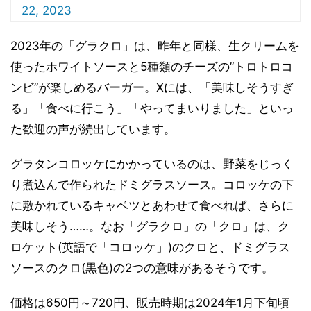
22, 2023
2023年の「グラクロ」は、昨年と同様、生クリームを
使ったホワイトソースと5種類のチーズの”トロトロコ
ンビ”が楽しめるバーガー。Xには、「美味しそうすぎ
る」「食べに行こう」「やってまいりました」といっ
た歓迎の声が続出しています。
グラタンコロッケにかかっているのは、野菜をじっく
り煮込んで作られたドミグラスソース。コロッケの下
に敷かれているキャベツとあわせて食べれば、さらに
美味しそう……。なお「グラクロ」の「クロ」は、ク
ロケット(英語で「コロッケ」)のクロと、ドミグラス
ソースのクロ(黒色)の2つの意味があるそうです。
価格は650円～720円、販売時期は2024年1月下旬頃