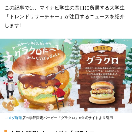
この記事では、マイナビ学生の窓口に所属する大学生
「トレンドリサーチャー」が注目するニュースを紹介
します!
コメダ珈琲
店の季節限定バーガー「グラクロ」※公式サイトより引用