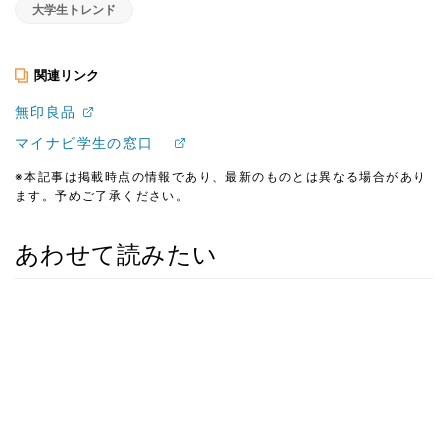
大学生トレンド
関連リンク
無印良品
マイナビ学生の窓口
※本記事は掲載時点の情報であり、最新のものとは異なる場合があり
ます。予めご了承ください。
あわせて読みたい