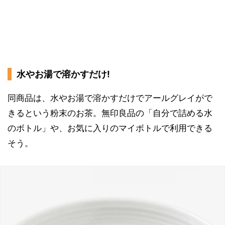
水やお湯で溶かすだけ!
同商品は、水やお湯で溶かすだけでアールグレイがで
きるという粉末のお茶。無印良品の「自分で詰める水
のボトル」や、お気に入りのマイボトルで利用できる
そう。