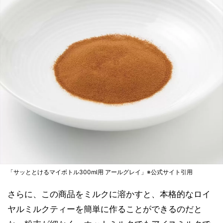
「サッととけるマイボトル300ml用 アールグレイ」※公式サイト引用
さらに、この商品をミルクに溶かすと、本格的なロイ
ヤルミルクティーを簡単に作ることができるのだと