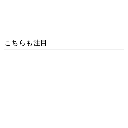
こちらも注目