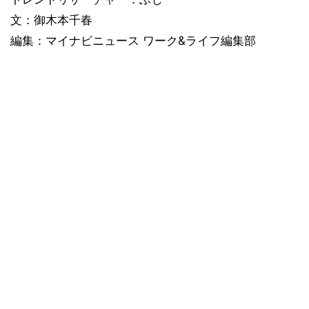
文：御木本千春
編集：マイナビニュース ワーク&ライフ編集部