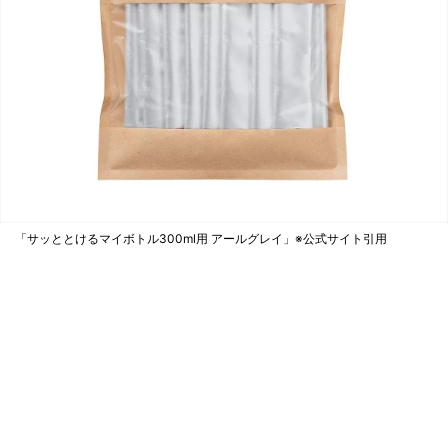
「サッととけるマイボトル300ml用 アールグレイ」※公式サイト引用