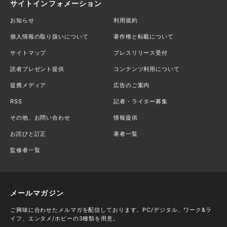
サイトインフォメーション
お知らせ
利用規約
個人情報の取り扱いについて
著作権と転載について
サイトマップ
プレスリリース受付
読者プレゼント提供
コンテンツ利用について
提携メディア
広告のご案内
RSS
記者・ライター募集
その他、お問い合わせ
情報提供
お詫びと訂正
著者一覧
監修者一覧
メールマガジン
ご興味に合わせたメルマガを配信しております。PC/デジタル、ワーク&ラ
イフ、エンタメ/ホビーの3種類を用意。