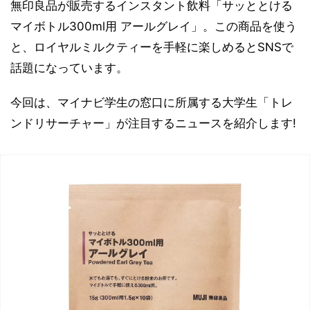
無印良品が販売するインスタント飲料「サッととける
マイボトル300ml用 アールグレイ」。この商品を使う
と、ロイヤルミルクティーを手軽に楽しめるとSNSで
話題になっています。
今回は、マイナビ学生の窓口に所属する大学生「トレ
ンドリサーチャー」が注目するニュースを紹介します!