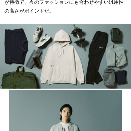
が特徴で、今のファッションにも合わせやすい汎用性
の高さがポイントだ。