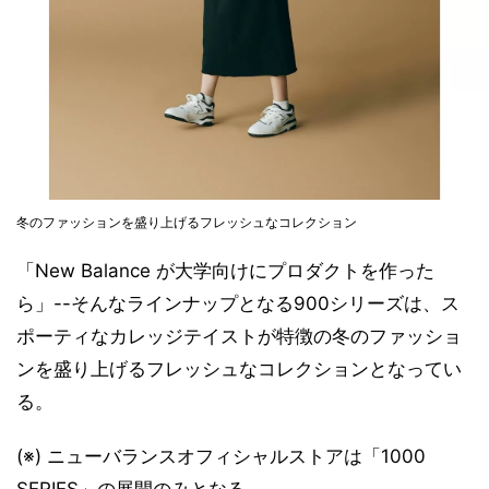
冬のファッションを盛り上げるフレッシュなコレクション
「New Balance が大学向けにプロダクトを作った
ら」--そんなラインナップとなる900シリーズは、ス
ポーティなカレッジテイストが特徴の冬のファッショ
ンを盛り上げるフレッシュなコレクションとなってい
る。
(※) ニューバランスオフィシャルストアは「1000