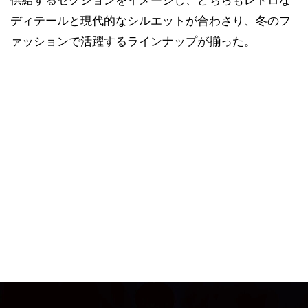
ディテールと現代的なシルエットが合わさり、冬のフ
ァッションで活躍するラインナップが揃った。