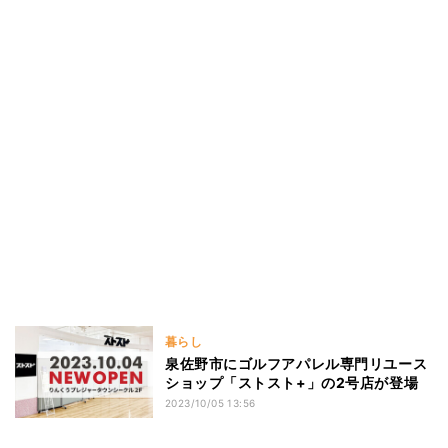
暮らし
泉佐野市にゴルフアパレル専門リユース
ショップ「ストスト+」の2号店が登場
2023/10/05 13:56