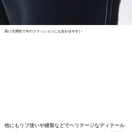
高い汎用性で今のファッションにも合わせやすい
他にもリブ使いや縫製などでヘリテージなディテール