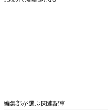
SERIES」の展開のみとなる
編集部が選ぶ関連記事