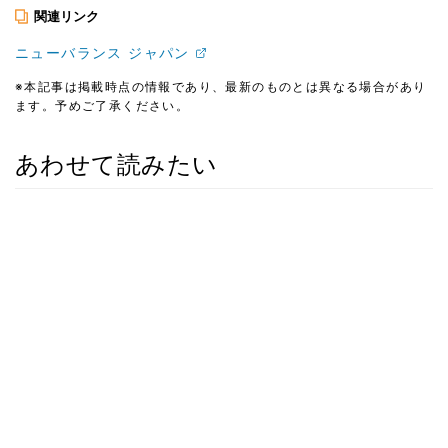
関連リンク
ニューバランス ジャパン
※本記事は掲載時点の情報であり、最新のものとは異なる場合があり
ます。予めご了承ください。
あわせて読みたい