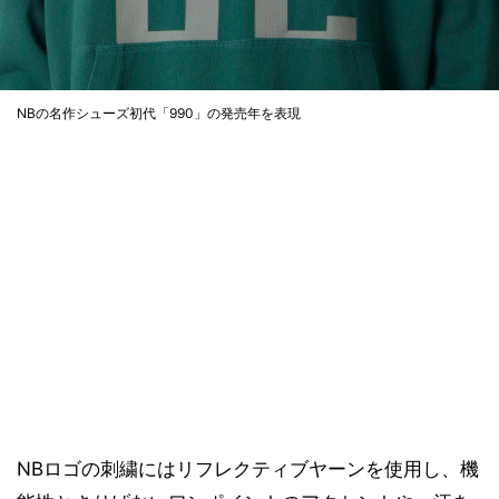
NBの名作シューズ初代「990」の発売年を表現
NBロゴの刺繍にはリフレクティブヤーンを使用し、機