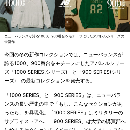
ニューバランスが誇る1000、900番台をモチーフにしたアパレルシリーズの
最新作
今回の冬の新作コレクションでは、ニューバランスが
誇る1000、900番台をモチーフにしたアパレルシリー
ズ「1000 SERIES(シリーズ)」と「900 SERIES(シリ
ーズ)」の最新コレクションを発売する。
「1000 SERIES」と「900 SERIES」は、ニューバラ
ンスの長い歴史の中で「もし、こんなセクションがあ
ったら」を具現化。「1000 SERIES」はミリタリーの
サプライストアへ、「900 SERIES」は大学の購買部へ
供給するセクションをイメージし、どちらもレトロな