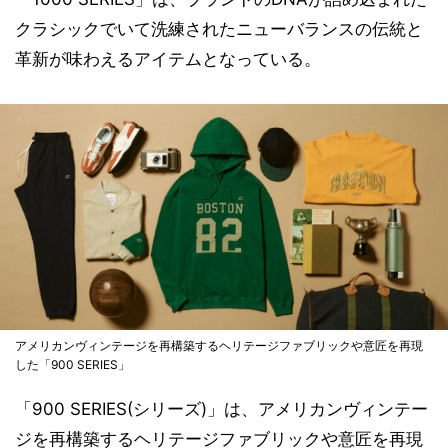
クラシックでいて洗練されたニューバランスの伝統と
革新が味わえるアイテムとなっている。
アメリカンヴィンテージを再構築するヘリテージファブリックや意匠を再現
した「900 SERIES」
「900 SERIES(シリーズ)」は、アメリカンヴィンテー
ジを再構築するヘリテージファブリックや意匠を再現