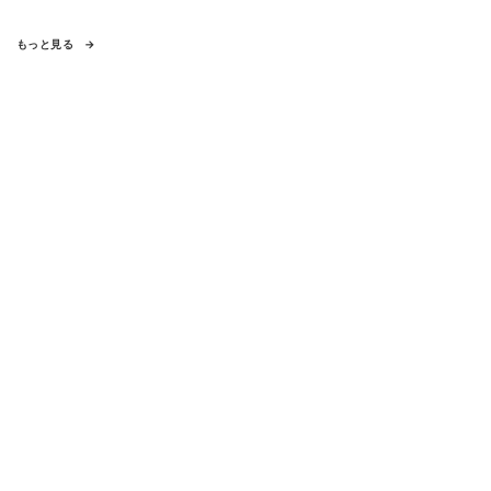
もっと見る