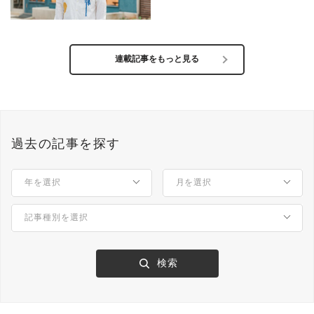
うコミュニティ「NewMake」
連載記事をもっと見る
過去の記事を探す