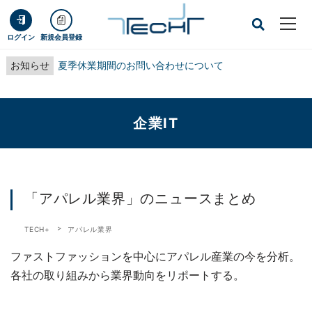
ログイン
新規会員登録
お知らせ
夏季休業期間のお問い合わせについて
企業IT
「アパレル業界」のニュースまとめ
TECH+
アパレル業界
ファストファッションを中心にアパレル産業の今を分析。
各社の取り組みから業界動向をリポートする。