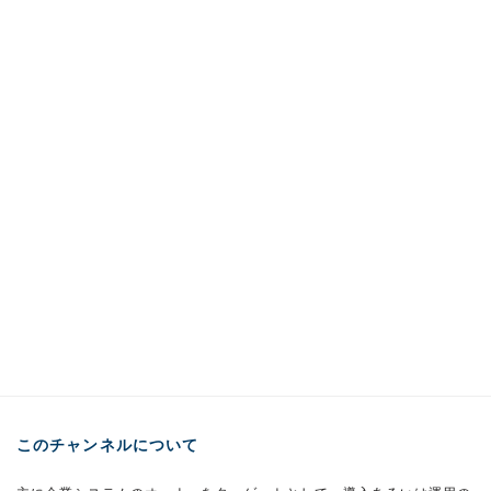
このチャンネルについて