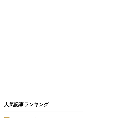
人気記事ランキング