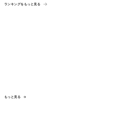
ランキングをもっと見る
もっと見る