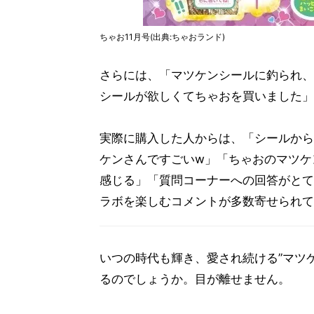
ちゃお11月号(出典:ちゃおランド)
さらには、「マツケンシールに釣られ、
シールが欲しくてちゃおを買いました」
実際に購入した人からは、「シールから
ケンさんですごいw」「ちゃおのマツケ
感じる」「質問コーナーへの回答がとて
ラボを楽しむコメントが多数寄せられて
いつの時代も輝き、愛され続ける”マツ
るのでしょうか。目が離せません。