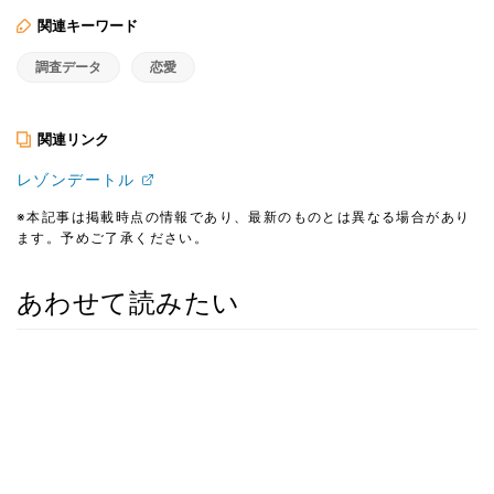
関連キーワード
調査データ
恋愛
関連リンク
レゾンデートル
※本記事は掲載時点の情報であり、最新のものとは異なる場合があり
ます。予めご了承ください。
あわせて読みたい