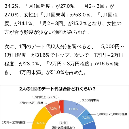
34.2%、「月1回程度」が27.0%、「月2～3回」が
27.0％、女性は「月1回未満」が53.0％、「月1回程
度」が14.1％、「月2～3回」が15.2％となり、女性の
方が合う頻度が少ない傾向がみられた。
次に、1回のデート代(2人分)を調べると、「5,000円～
1万円程度」が31.6%でトップ。次いで「1万円～2万円
程度」が23.0％、「2万円～3万円程度」が16.5％続
き、「1万円未満」が51.0%を占めた。