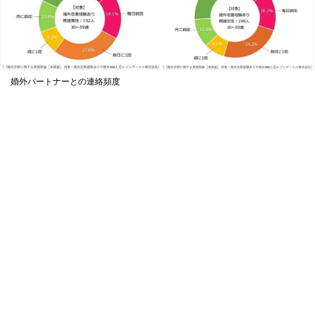
婚外パートナーとの連絡頻度