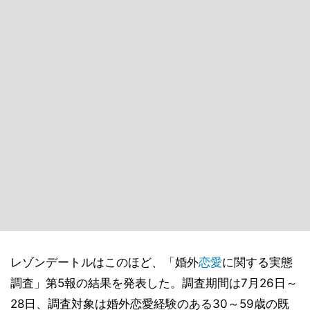
レゾンデートルはこのほど、「婚外
恋愛
に関する実態
調査」第5報の結果を発表した。調査期間は7月26日～
28日、調査対象は婚外恋愛経験のある30～59歳の既