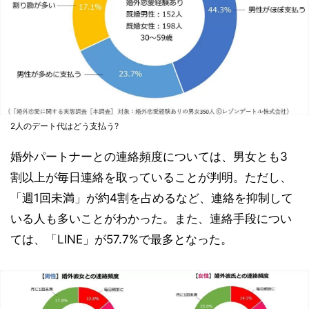
2人のデート代はどう支払う?
婚外パートナーとの連絡頻度については、男女とも3
割以上が毎日連絡を取っていることが判明。ただし、
「週1回未満」が約4割を占めるなど、連絡を抑制して
いる人も多いことがわかった。また、連絡手段につい
ては、「LINE」が57.7%で最多となった。