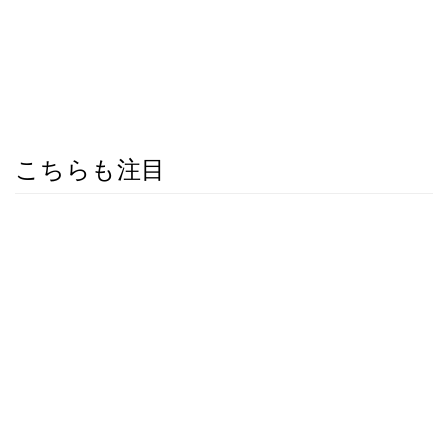
こちらも注目