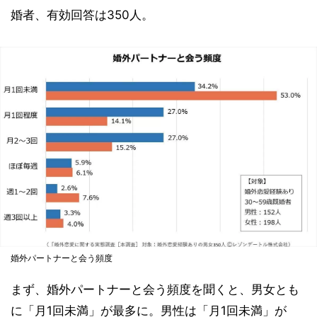
婚者、有効回答は350人。
婚外パートナーと会う頻度
まず、婚外パートナーと会う頻度を聞くと、男女とも
に「月1回未満」が最多に。男性は「月1回未満」が