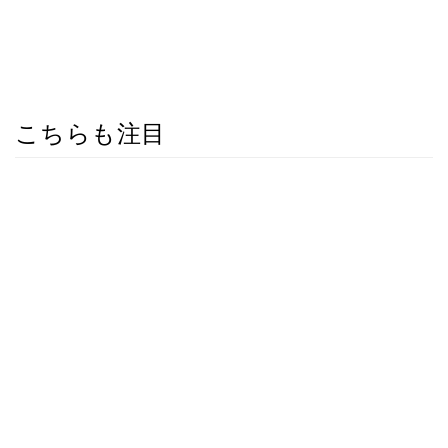
こちらも注目