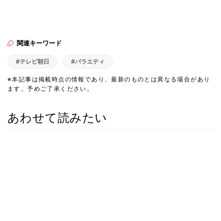
関連キーワード
#テレビ朝日
#バラエティ
※本記事は掲載時点の情報であり、最新のものとは異なる場合があり
ます。予めご了承ください。
あわせて読みたい