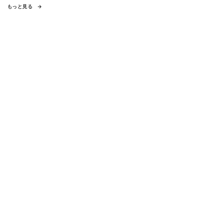
もっと見る