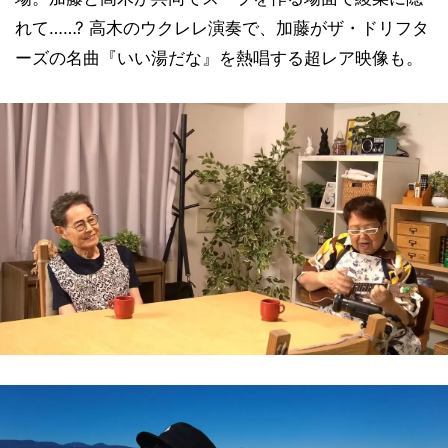
れて……? 高木のウクレレ演奏で、加藤がザ・ドリフタ
ーズの名曲『いい湯だな』を熱唱する超レア映像も。