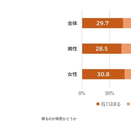
寝るのが得意かどうか