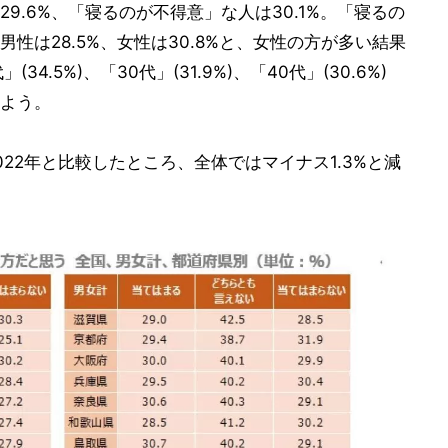
9.6%、「寝るのが不得意」な人は30.1%。「寝るの
性は28.5%、女性は30.8%と、女性の方が多い結果
.5%)、「30代」(31.9%)、「40代」(30.6%)
よう。
22年と比較したところ、全体ではマイナス1.3%と減