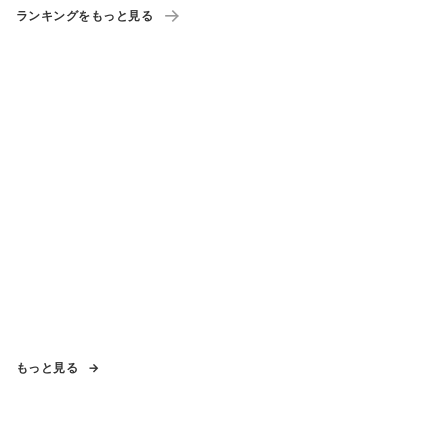
ランキングをもっと見る
もっと見る