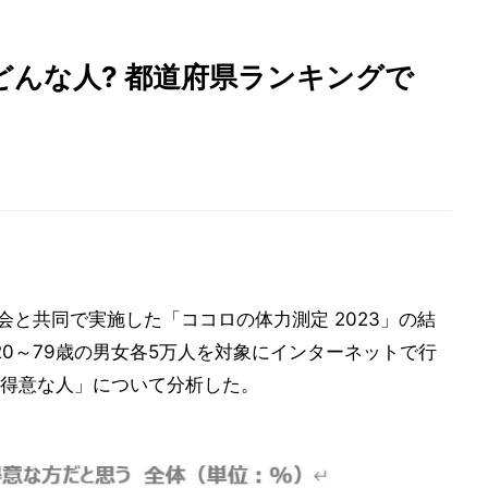
んな人? 都道府県ランキングで
会と共同で実施した「ココロの体力測定 2023」の結
、20～79歳の男女各5万人を対象にインターネットで行
得意な人」について分析した。