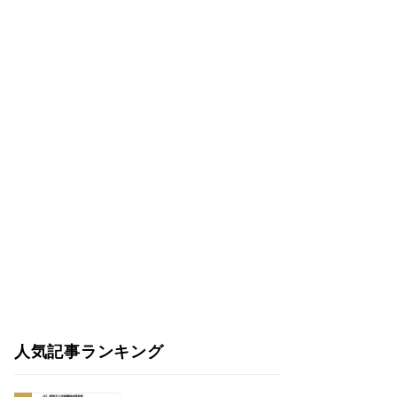
人気記事ランキング