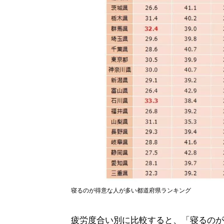
寝るのが得意な人が多い都道府県ランキング
疲労度合い別に比較すると、「寝るのが