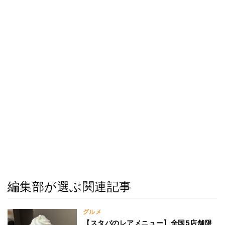
編集部が選ぶ関連記事
グルメ
【スタバのレアメニュー】全国5店舗限