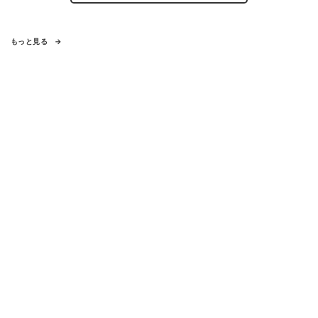
もっと見る