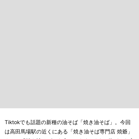
Tiktokでも話題の新種の油そば「焼き油そば」。今回
は高田馬場駅の近くにある「焼き油そば専門店 焼爺」