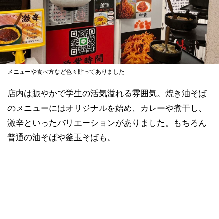
メニューや食べ方など色々貼ってありました
店内は賑やかで学生の活気溢れる雰囲気。焼き油そば
のメニューにはオリジナルを始め、カレーや煮干し、
激辛といったバリエーションがありました。もちろん
普通の油そばや釜玉そばも。