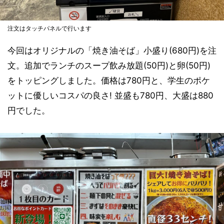
注文はタッチパネルで行います
今回はオリジナルの「焼き油そば」小盛り(680円)を注
文。追加でランチのスープ飲み放題(50円)と卵(50円)
をトッピングしました。価格は780円と、学生のポケ
ットに優しいコスパの良さ! 並盛も780円、大盛は880
円でした。