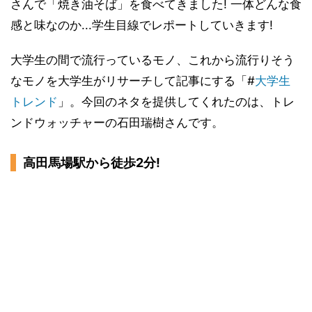
さんで「焼き油そば」を食べてきました! 一体どんな食
感と味なのか...学生目線でレポートしていきます!
大学生の間で流行っているモノ、これから流行りそう
なモノを大学生がリサーチして記事にする「#
大学生
トレンド
」。今回のネタを提供してくれたのは、トレ
ンドウォッチャーの石田瑞樹さんです。
高田馬場駅から徒歩2分!