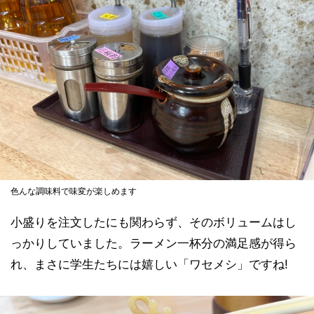
色んな調味料で味変が楽しめます
小盛りを注文したにも関わらず、そのボリュームはし
っかりしていました。ラーメン一杯分の満足感が得ら
れ、まさに学生たちには嬉しい「ワセメシ」ですね!