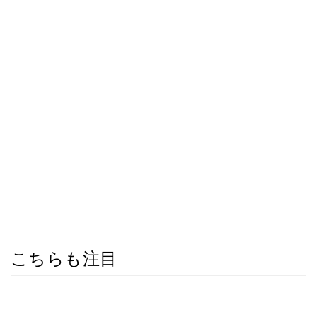
こちらも注目