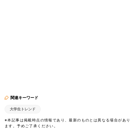
関連キーワード
大学生トレンド
※本記事は掲載時点の情報であり、最新のものとは異なる場合があり
ます。予めご了承ください。