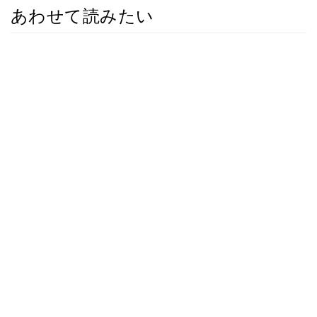
あわせて読みたい