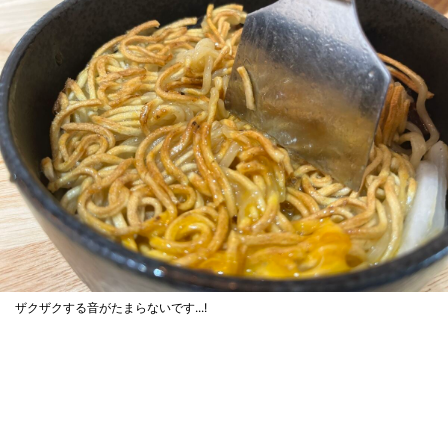
ザクザクする音がたまらないです...!