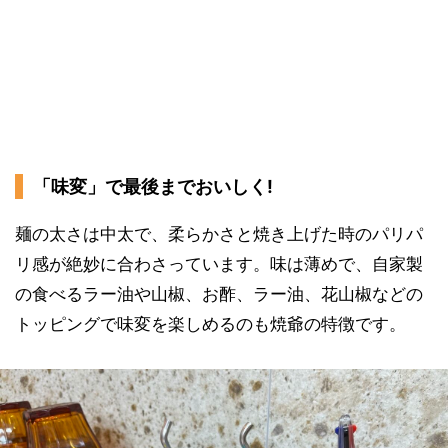
「味変」で最後までおいしく!
麺の太さは中太で、柔らかさと焼き上げた時のパリパ
リ感が絶妙に合わさっています。味は薄めで、自家製
の食べるラー油や山椒、お酢、ラー油、花山椒などの
トッピングで味変を楽しめるのも焼爺の特徴です。