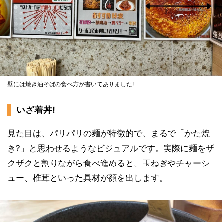
壁には焼き油そばの食べ方が書いてありました!
いざ着丼!
見た目は、パリパリの麺が特徴的で、まるで「かた焼
き?」と思わせるようなビジュアルです。実際に麺をザ
クザクと割りながら食べ進めると、玉ねぎやチャーシ
ュー、椎茸といった具材が顔を出します。