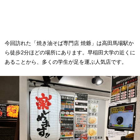
今回訪れた「焼き油そば専門店 焼爺」は高田馬場駅か
ら徒歩2分ほどの場所にあります。早稲田大学の近くに
あることから、多くの学生が足を運ぶ人気店です。