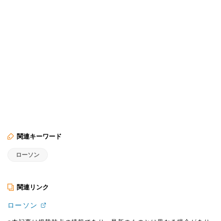
関連キーワード
ローソン
関連リンク
ローソン