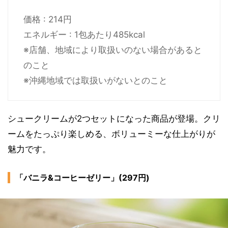
価格 : 214円
エネルギー : 1包あたり485kcal
※店舗、地域により取扱いのない場合があると
のこと
※沖縄地域では取扱いがないとのこと
シュークリームが2つセットになった商品が登場。クリ
ームをたっぷり楽しめる、ボリューミーな仕上がりが
魅力です。
「バニラ&コーヒーゼリー」(297円)