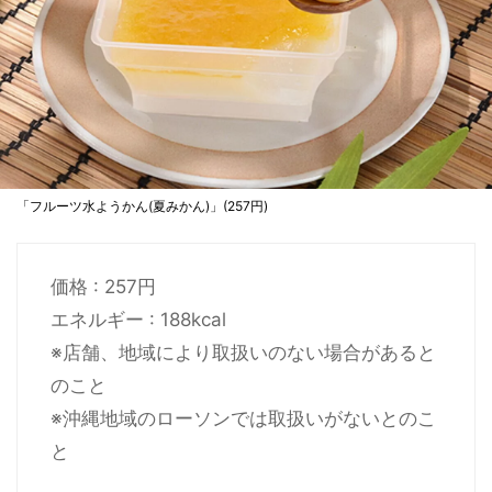
「フルーツ水ようかん(夏みかん)」(257円)
価格 : 257円
エネルギー : 188kcal
※店舗、地域により取扱いのない場合があると
のこと
※沖縄地域のローソンでは取扱いがないとのこ
と