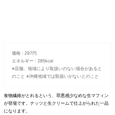
価格 : 297円
エネルギー : 285kcal
※店舗、地域により取扱いのない場合があると
のこと ※沖縄地域では取扱いがないとのこと
食物繊維がとれるという、罪悪感少なめな生マフィン
が登場です。ナッツと生クリームで仕上がられた一品
になります。