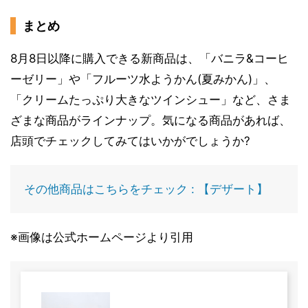
まとめ
8月8日以降に購入できる新商品は、「バニラ&コーヒ
ーゼリー」や「フルーツ水ようかん(夏みかん)」、
「クリームたっぷり大きなツインシュー」など、さま
ざまな商品がラインナップ。気になる商品があれば、
店頭でチェックしてみてはいかがでしょうか?
その他商品はこちらをチェック : 【デザート】
※画像は公式ホームページより引用