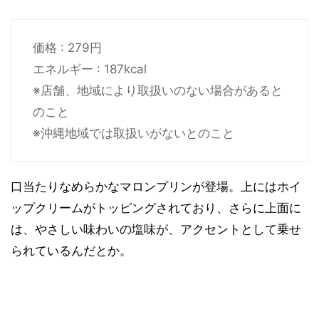
価格 : 279円
エネルギー : 187kcal
※店舗、地域により取扱いのない場合があると
のこと
※沖縄地域では取扱いがないとのこと
口当たりなめらかなマロンプリンが登場。上にはホイ
ップクリームがトッピングされており、さらに上面に
は、やさしい味わいの塩味が、アクセントとして乗せ
られているんだとか。