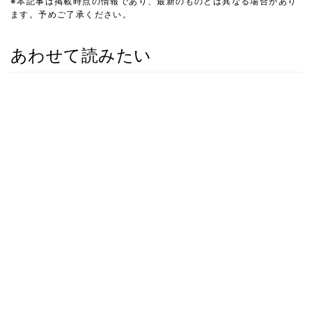
※本記事は掲載時点の情報であり、最新のものとは異なる場合があり
ます。予めご了承ください。
あわせて読みたい