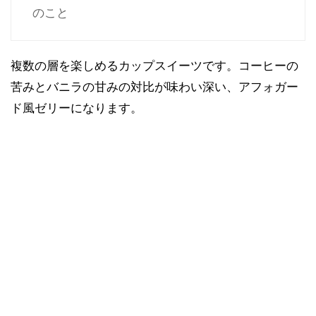
のこと
複数の層を楽しめるカップスイーツです。コーヒーの
苦みとバニラの甘みの対比が味わい深い、アフォガー
ド風ゼリーになります。