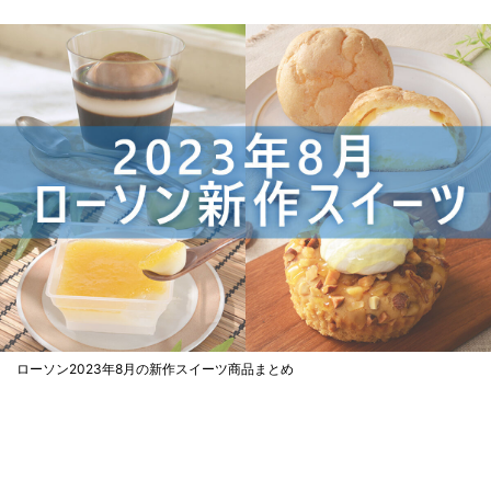
ローソン2023年8月の新作スイーツ商品まとめ