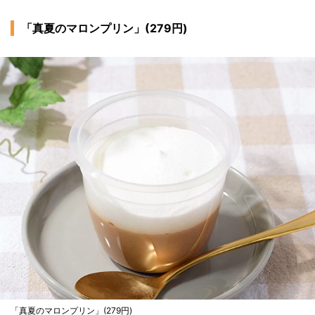
「真夏のマロンプリン」(279円)
「真夏のマロンプリン」(279円)