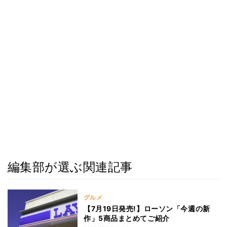
編集部が選ぶ関連記事
グルメ
【7月19日発売!】ローソン「今週の新
作」5商品まとめてご紹介