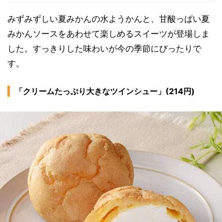
みずみずしい夏みかんの水ようかんと、甘酸っぱい夏
みかんソースをあわせて楽しめるスイーツが登場しま
した。すっきりした味わいが今の季節にぴったりで
す。
「クリームたっぷり大きなツインシュー」(214円)