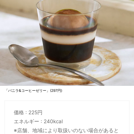
「バニラ&コーヒーゼリー」(297円)
価格 : 225円
エネルギー : 240kcal
※店舗、地域により取扱いのない場合があると