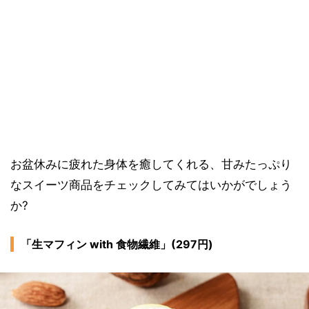
お盆休みに疲れた身体を癒してくれる、甘みたっぷり
なスイーツ商品をチェックしてみてはいかがでしょう
か?
「生マフィン with 食物繊維」(297円)