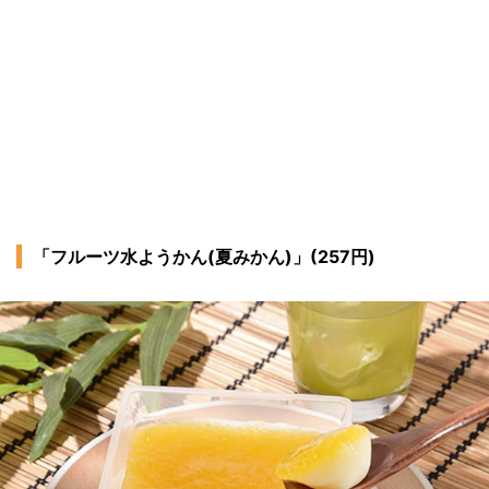
「フルーツ水ようかん(夏みかん)」(257円)