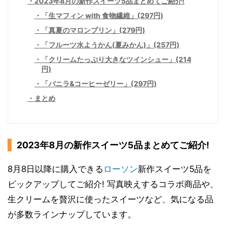
2023年8月の新作スイーツ5品まとめてご紹介!
「生マフィン with 食物繊維」(297円)
「真夏のマロンプリン」(279円)
「フルーツ水ようかん(夏みかん)」(257円)
「クリームたっぷり大きなツインシュー」(214
円)
「バニラ&コーヒーゼリー」(297円)
まとめ
2023年8月の新作スイーツ5品まとめてご紹介!
8月8日以降に購入できる
ローソン
新作スイーツ5品を
ピックアップしてご紹介! 写真映えするコラボ商品や、
生クリームを贅沢に使ったスイーツなど、気になる品
が多数ラインナップしています。