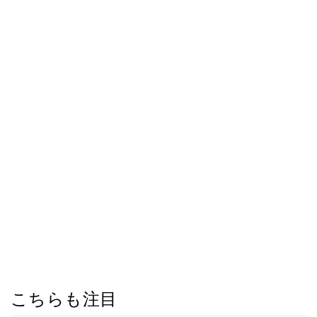
こちらも注目