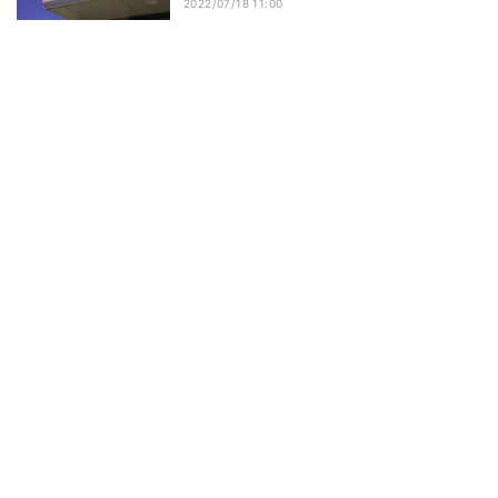
2022/07/18 11:00