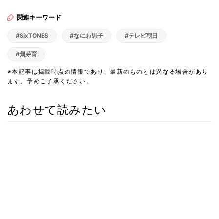
関連キーワード
#SixTONES
#なにわ男子
#テレビ朝日
#畑芽育
※本記事は掲載時点の情報であり、最新のものとは異なる場合があり
ます。予めご了承ください。
あわせて読みたい