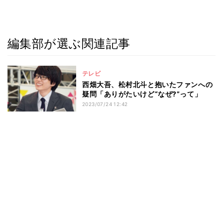
編集部が選ぶ関連記事
テレビ
西畑大吾、松村北斗と抱いたファンへの
疑問「ありがたいけど“なぜ?”って」
2023/07/24 12:42