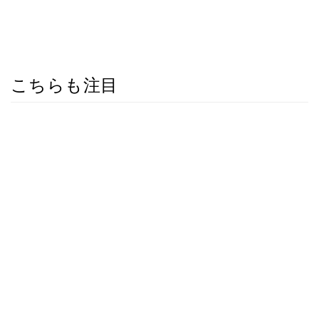
こちらも注目