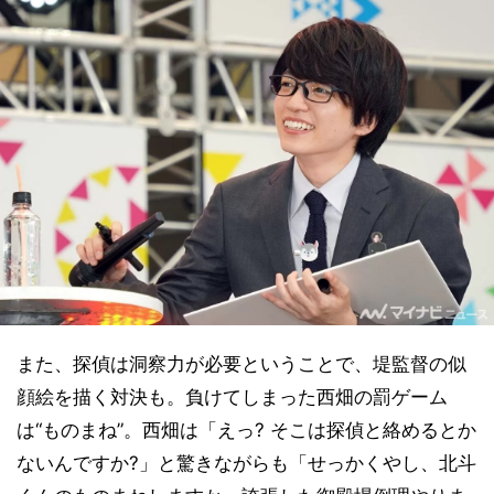
また、探偵は洞察力が必要ということで、堤監督の似
顔絵を描く対決も。負けてしまった西畑の罰ゲーム
は“ものまね”。西畑は「えっ? そこは探偵と絡めるとか
ないんですか?」と驚きながらも「せっかくやし、北斗