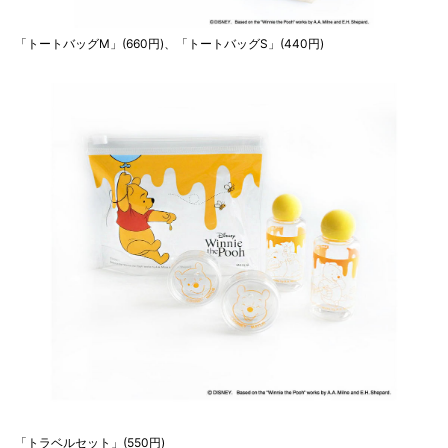
「トートバッグM」(660円)、「トートバッグS」(440円)
「トラベルセット」(550円)