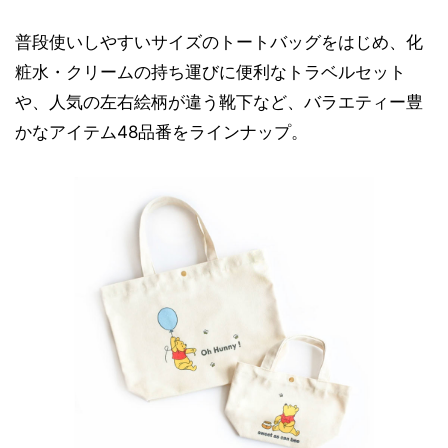
普段使いしやすいサイズのトートバッグをはじめ、化
粧水・クリームの持ち運びに便利なトラベルセット
や、人気の左右絵柄が違う靴下など、バラエティー豊
かなアイテム48品番をラインナップ。