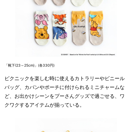
「靴下(23～25cm)」(各330円)
ピクニックを楽しむ時に使えるカトラリーやビニール
バッグ、カバンやポーチに付けられるミニチャームな
ど、お出かけシーンをプーさんグッズで過ごせる、ワ
クワクするアイテムが揃っている。