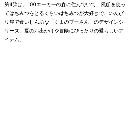
第4弾は、100エーカーの森に住んでいて、風船を使っ
てはちみつをとるくらいはちみつが大好きで、のんび
り屋で食いしん坊な「くまのプーさん」のデザインシ
リーズ。夏のお出かけや冒険にぴったりの愛らしいア
イテム。