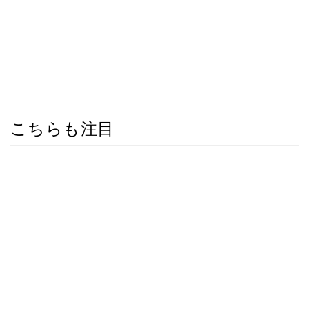
こちらも注目