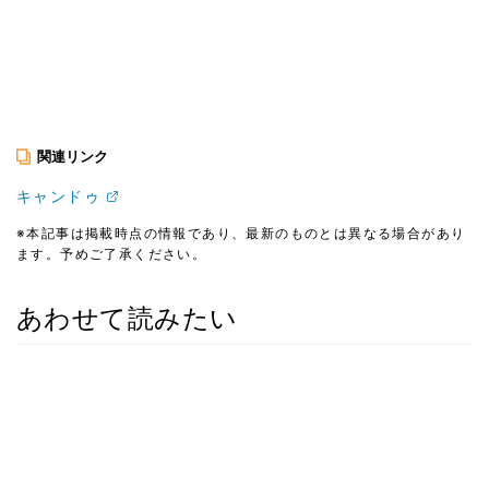
関連リンク
キャンドゥ
※本記事は掲載時点の情報であり、最新のものとは異なる場合があり
ます。予めご了承ください。
あわせて読みたい