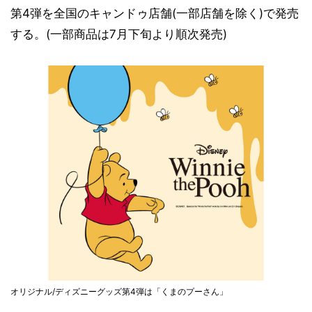
第4弾を全国のキャンドゥ店舗(一部店舗を除く)で発売
する。(一部商品は7月下旬より順次発売)
オリジナル/ディズニーグッズ第4弾は「くまのプーさん」