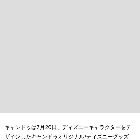
キャンドゥは7月20日、ディズニーキャラクターをデ
ザインしたキャンドゥオリジナル/ディズニーグッズ