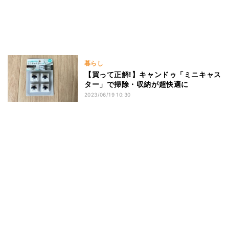
暮らし
【買って正解!】キャンドゥ「ミニキャス
ター」で掃除・収納が超快適に
2023/06/19 10:30