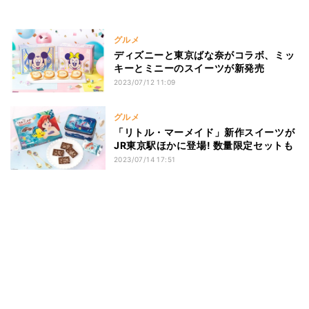
グルメ
ディズニーと東京ばな奈がコラボ、ミッ
キーとミニーのスイーツが新発売
2023/07/12 11:09
グルメ
「リトル・マーメイド」新作スイーツが
JR東京駅ほかに登場! 数量限定セットも
2023/07/14 17:51