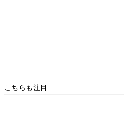
こちらも注目