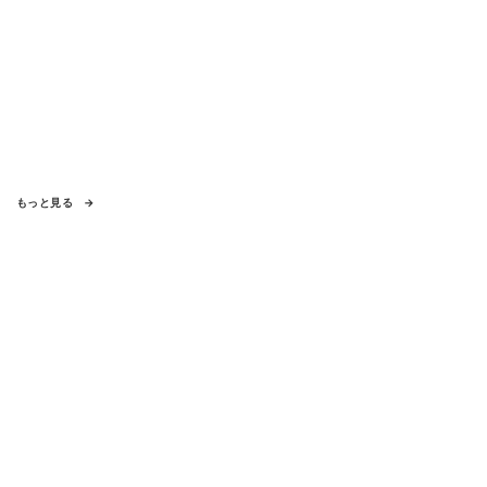
もっと見る