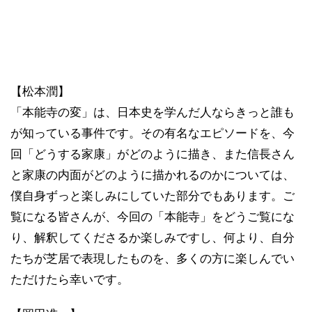
【松本潤】
「本能寺の変」は、日本史を学んだ人ならきっと誰も
が知っている事件です。その有名なエピソードを、今
回「どうする家康」がどのように描き、また信長さん
と家康の内面がどのように描かれるのかについては、
僕自身ずっと楽しみにしていた部分でもあります。ご
覧になる皆さんが、今回の「本能寺」をどうご覧にな
り、解釈してくださるか楽しみですし、何より、自分
たちが芝居で表現したものを、多くの方に楽しんでい
ただけたら幸いです。