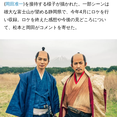
(
岡田准一
)を接待する様子が描かれた。一部シーンは
雄大な富士山が望める静岡県で、今年4月にロケを行
い収録。ロケを終えた感想や今後の見どころについ
て、松本と岡田がコメントを寄せた。