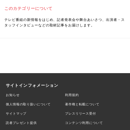
このカテゴリーについて
テレビ番組の新情報をはじめ、記者発表会や舞台あいさつ、出演者・ス
タッフインタビューなどの取材記事をお届けします。
サイトインフォメーション
お知らせ
利用規約
個人情報の取り扱いについて
著作権と転載について
サイトマップ
プレスリリース受付
読者プレゼント提供
コンテンツ利用について