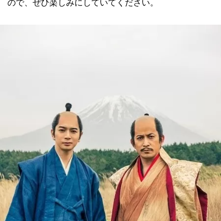
ので、ぜひ楽しみにしていてください。