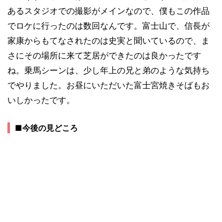
あるスタジオでの撮影がメインなので、僕もこの作品
でロケに行ったのは数回なんです。富士山で、信長が
家康からもてなされたのは史実と聞いているので、ま
さにその場所に来て芝居ができたのは良かったです
ね。乗馬シーンは、少し年上の兄と弟のような気持ち
でやりました。お昼にいただいた富士宮焼きそばもお
いしかったです。
■今後の見どころ