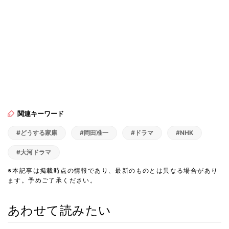
関連キーワード
#どうする家康
#岡田准一
#ドラマ
#NHK
#大河ドラマ
※本記事は掲載時点の情報であり、最新のものとは異なる場合があり
ます。予めご了承ください。
あわせて読みたい