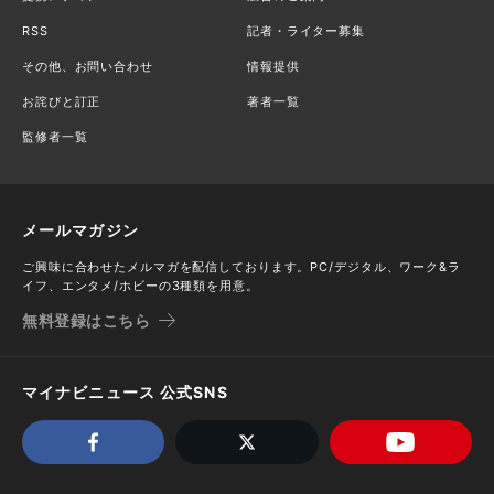
RSS
記者・ライター募集
その他、お問い合わせ
情報提供
お詫びと訂正
著者一覧
監修者一覧
メールマガジン
ご興味に合わせたメルマガを配信しております。PC/デジタル、ワーク&ラ
イフ、エンタメ/ホビーの3種類を用意。
無料登録はこちら
マイナビニュース 公式SNS