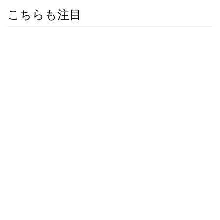
こちらも注目