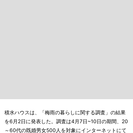
積水ハウスは、「梅雨の暮らしに関する調査」の結果
を6月2日に発表した。調査は4月7日~10日の期間、20
～60代の既婚男女500人を対象にインターネットにて