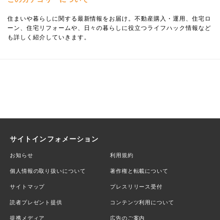
住まいや暮らしに関する最新情報をお届け。不動産購入・運用、住宅ロ
ーン、住宅リフォームや、日々の暮らしに役立つライフハック情報など
も詳しく紹介していきます。
サイトインフォメーション
お知らせ
利用規約
個人情報の取り扱いについて
著作権と転載について
サイトマップ
プレスリリース受付
読者プレゼント提供
コンテンツ利用について
提携メディア
広告のご案内