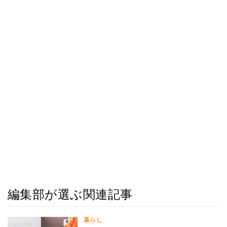
編集部が選ぶ関連記事
暮らし