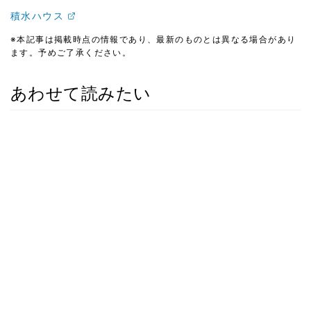
積水ハウス
※本記事は掲載時点の情報であり、最新のものとは異なる場合があり
ます。予めご了承ください。
あわせて読みたい