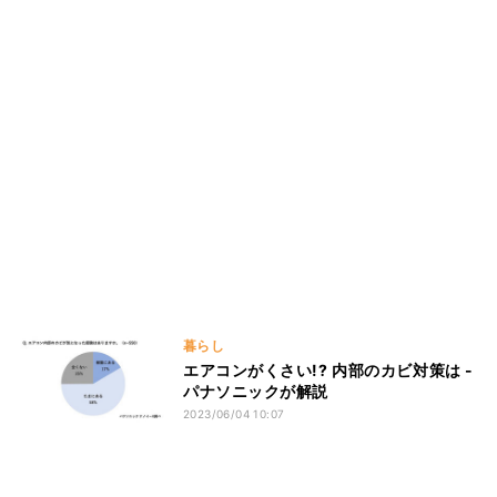
暮らし
エアコンがくさい!? 内部のカビ対策は -
パナソニックが解説
2023/06/04 10:07