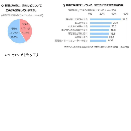
家のカビの対策や工夫