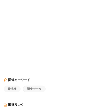
関連キーワード
除湿機
調査データ
関連リンク