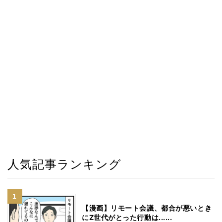
人気記事ランキング
【漫画】リモート会議、都合が悪いとき
にZ世代がとった行動は......