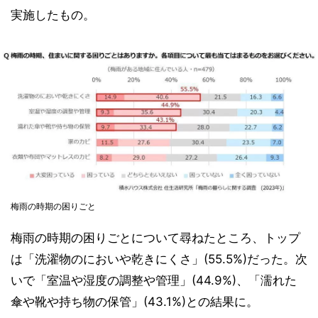
実施したもの。
梅雨の時期の困りごと
梅雨の時期の困りごとについて尋ねたところ、トップ
は「洗濯物のにおいや乾きにくさ」(55.5%)だった。次
いで「室温や湿度の調整や管理」(44.9%)、「濡れた
傘や靴や持ち物の保管」(43.1%)との結果に。