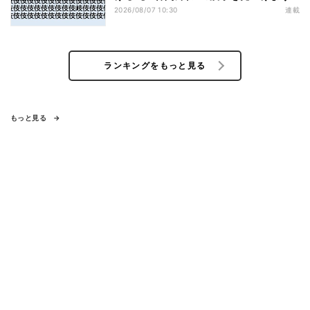
2026/08/07 10:30
連載
ランキングをもっと見る
もっと見る