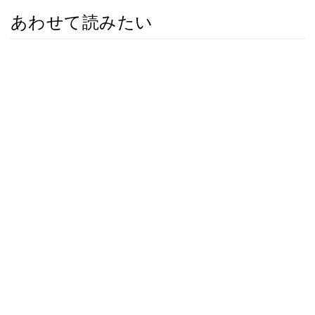
あわせて読みたい