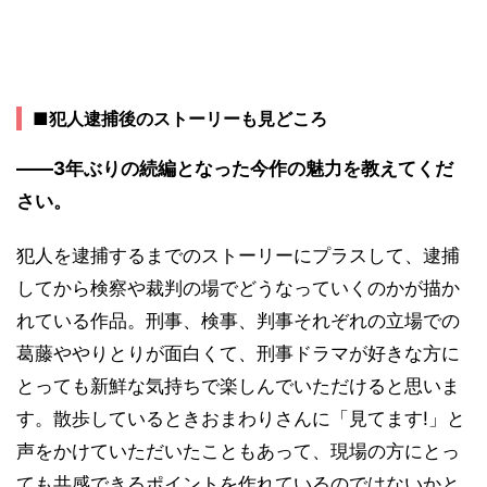
■犯人逮捕後のストーリーも見どころ
――3年ぶりの続編となった今作の魅力を教えてくだ
さい。
犯人を逮捕するまでのストーリーにプラスして、逮捕
してから検察や裁判の場でどうなっていくのかが描か
れている作品。刑事、検事、判事それぞれの立場での
葛藤ややりとりが面白くて、刑事ドラマが好きな方に
とっても新鮮な気持ちで楽しんでいただけると思いま
す。散歩しているときおまわりさんに「見てます!」と
声をかけていただいたこともあって、現場の方にとっ
ても共感できるポイントを作れているのではないかと