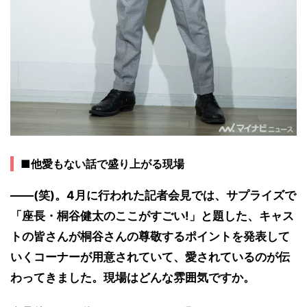
■他愛もない話で盛り上がる現場
――(笑)。4月に行われた記者会見では、サプライズで
「座長・桐谷健太のここがすごい!」と題した、キャス
トの皆さんが桐谷さんの尊敬するポイントを発表して
いくコーナーが用意されていて、愛されているのが伝
わってきました。現場はどんな雰囲気ですか。