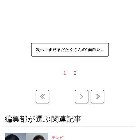
次へ：まだまだたくさんの“面白い…
1
2
編集部が選ぶ関連記事
テレビ