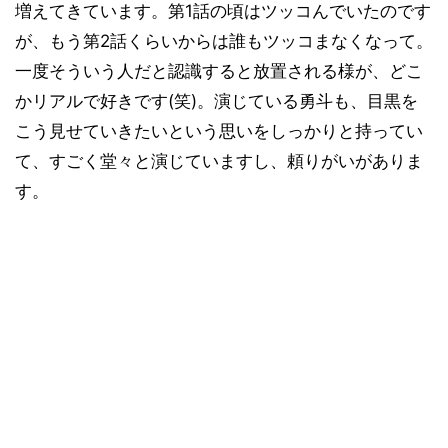
増えてきています。第1話の頃はツッコんでいたのです
が、もう第2話くらいからは誰もツッコまなくなって。
一度そういう人だと認識すると放置される様が、どこ
かリアルで好きです(笑)。演じている勇斗も、目黒を
こう見せていきたいという思いをしっかりと持ってい
て、すごく堂々と演じていますし、頼りがいがありま
す。