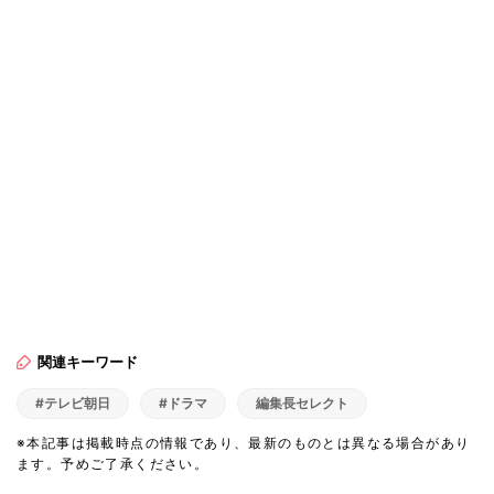
関連キーワード
#テレビ朝日
#ドラマ
編集長セレクト
※本記事は掲載時点の情報であり、最新のものとは異なる場合があり
ます。予めご了承ください。