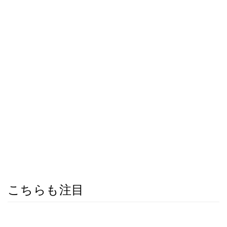
こちらも注目