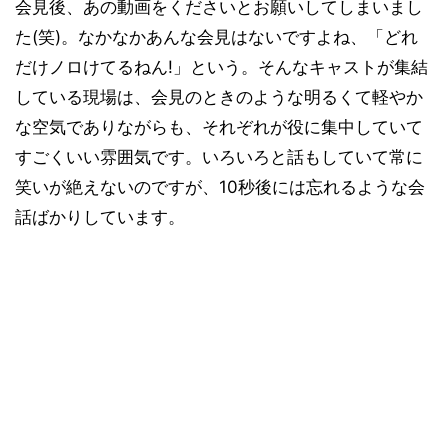
会見後、あの動画をくださいとお願いしてしまいまし
た(笑)。なかなかあんな会見はないですよね、「どれ
だけノロけてるねん!」という。そんなキャストが集結
している現場は、会見のときのような明るくて軽やか
な空気でありながらも、それぞれが役に集中していて
すごくいい雰囲気です。いろいろと話もしていて常に
笑いが絶えないのですが、10秒後には忘れるような会
話ばかりしています。