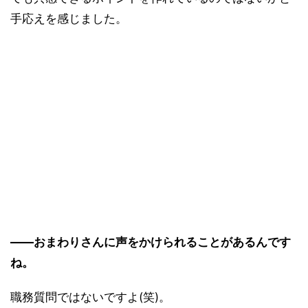
手応えを感じました。
――おまわりさんに声をかけられることがあるんです
ね。
職務質問ではないですよ(笑)。