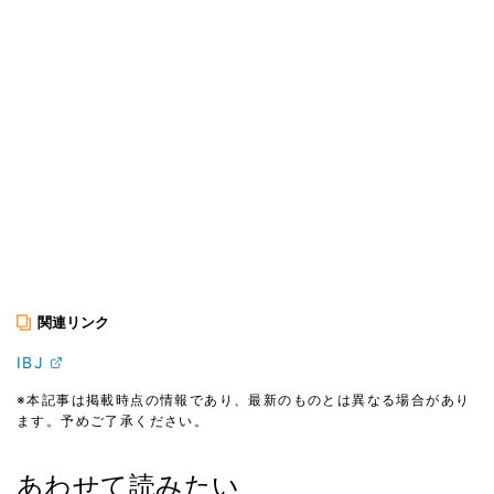
関連リンク
IBJ
※本記事は掲載時点の情報であり、最新のものとは異なる場合があり
ます。予めご了承ください。
あわせて読みたい