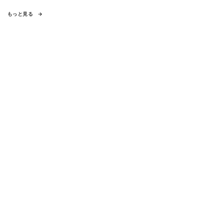
もっと見る