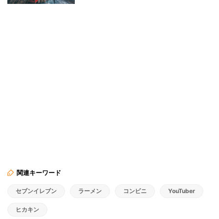
関連キーワード
セブンイレブン
ラーメン
コンビニ
YouTuber
ヒカキン