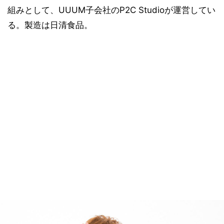
組みとして、UUUM子会社のP2C Studioが運営してい
る。製造は日清食品。