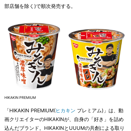
部店舗を除く)で順次発売する。
HIKAKIN PREMIUM
「HIKAKIN PREMIUM(
ヒカキン
プレミアム)」は、動
画クリエイターのHIKAKINが、自身の「好き」を詰め
込んだブランド。HIKAKINとUUUMの共創による取り