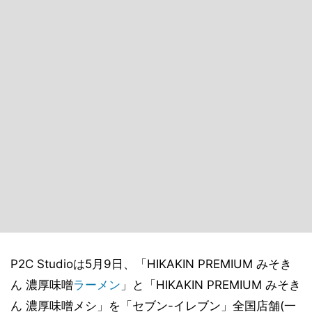
P2C Studioは5月9日、「HIKAKIN PREMIUM みそき
ん 濃厚味噌
ラーメン
」と「HIKAKIN PREMIUM みそき
ん 濃厚味噌メシ」を「セブン-イレブン」全国店舗(一