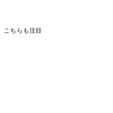
こちらも注目