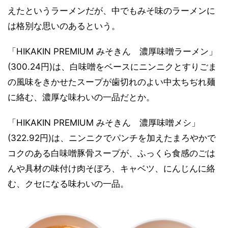
えたというラーメンだが、中でもみそ味のラーメンに
は格別な思いのあるという。
「HIKAKIN PREMIUM みそきん 濃厚味噌ラーメン」
(300.24円)は、白味噌をベースにニンニクとすりごま
の風味をきかせたスープが歯切れのよい中太ちぢれ麺
に絡む、濃厚な味わいの一品だとか。
「HIKAKIN PREMIUM みそきん 濃厚味噌メシ」
(322.92円)は、ニンニクでパンチを加えたまろやかで
コクのある白味噌豚骨スープが、ふっくら食感のごは
んや具材の味付け肉そぼろ、キャベツ、にんじんに絡
む、クセになる味わいの一品。