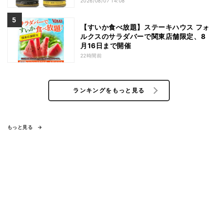
2026/08/07 14:08
【すいか食べ放題】ステーキハウス フォ
ルクスのサラダバーで関東店舗限定、8
月16日まで開催
22時間前
ランキングをもっと見る
もっと見る