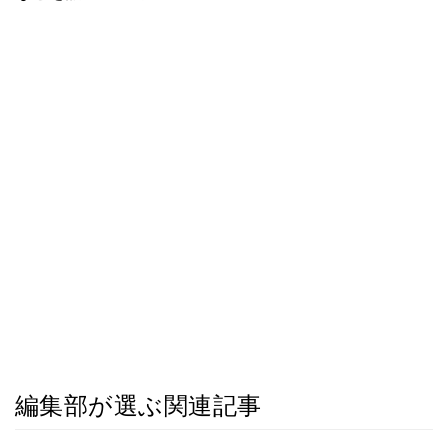
編集部が選ぶ関連記事