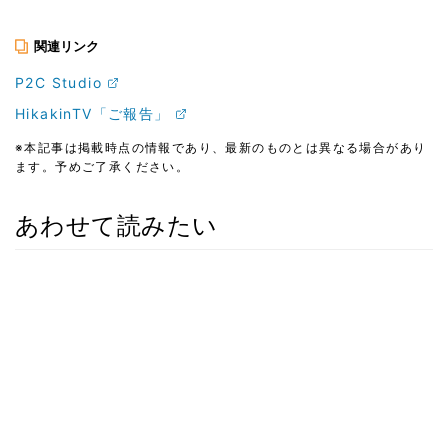
関連リンク
P2C Studio
HikakinTV「ご報告」
※本記事は掲載時点の情報であり、最新のものとは異なる場合があり
ます。予めご了承ください。
あわせて読みたい