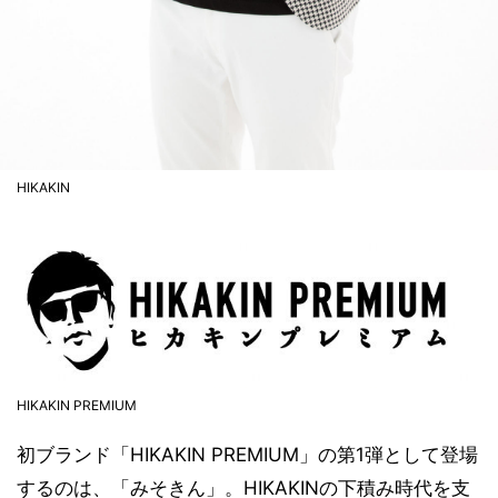
HIKAKIN
HIKAKIN PREMIUM
初ブランド「HIKAKIN PREMIUM」の第1弾として登場
するのは、「みそきん」。HIKAKINの下積み時代を支