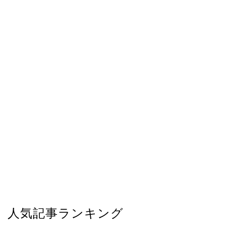
人気記事ランキング