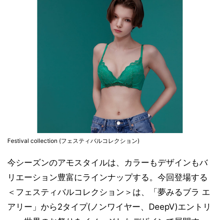
Festival collection (フェスティバルコレクション)
今シーズンのアモスタイルは、カラーもデザインもバ
リエーション豊富にラインナップする。今回登場する
＜フェスティバルコレクション＞は、「夢みるブラ エ
アリー」から2タイプ(ノンワイヤー、DeepV)エントリ