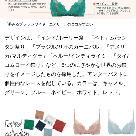
「夢みるブラ ノンワイヤーエアリー」のココがすごい
デザインは、「インド/ホーリー祭」「ベトナム/ラン
タン祭り」「ブラジル/リオのカーニバル」「アメリ
カ/マルディグラ」「ペルー/インティライミ」「タイ/
コムローイ祭り」など、6つのにぎやかな世界のお祭
りをイメージしたものを採用した。アンダーバストに
個性的なレースを配している。カラーは、キャメル、
グリーン、ブルー、ネイビー、ホワイト、レッド。