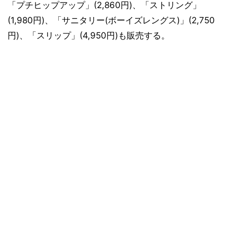
「プチヒップアップ」(2,860円)、「ストリング」
(1,980円)、「サニタリー(ボーイズレングス)」(2,750
円)、「スリップ」(4,950円)も販売する。