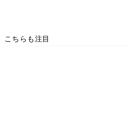
こちらも注目