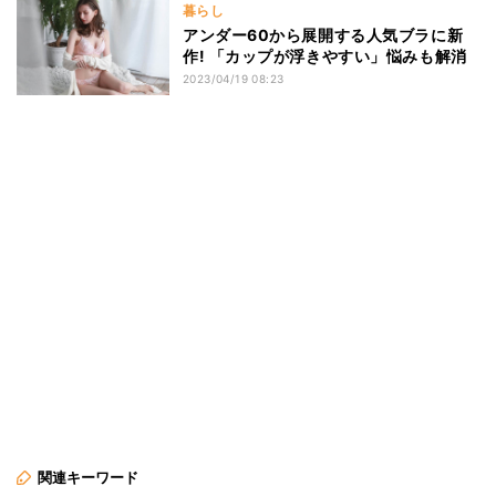
暮らし
アンダー60から展開する人気ブラに新
作! 「カップが浮きやすい」悩みも解消
2023/04/19 08:23
関連キーワード