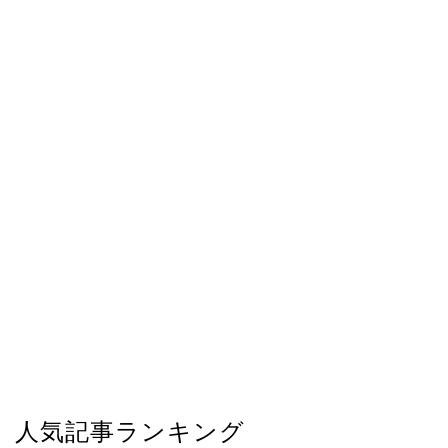
人気記事ランキング