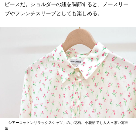
ピースだ。ショルダーの紐を調節すると、ノースリー
ブやフレンチスリーブとしても楽しめる。
「シアーコットンリラックスシャツ」の小花柄。小花柄でも大人っぽい雰囲
気