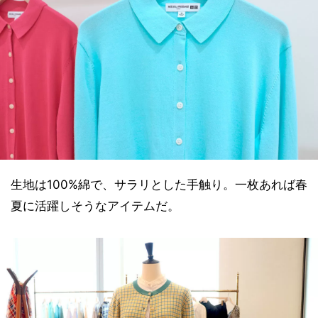
生地は100%綿で、サラリとした手触り。一枚あれば春
夏に活躍しそうなアイテムだ。