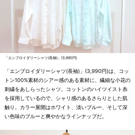
「エンブロイダリーシャツ(長袖)」(3,990円)
「エンブロイダリーシャツ(長袖)」(3,990円)は、コッ
トン100%素材のシアー感のある素材に、繊細な小花の
刺繍をあしらったシャツ。コットンのハイツイスト糸
を採用しているので、シャリ感のあるさらりとした肌
触り。カラー展開はホワイト、淡いブルー、そして深
い色味のブルーと爽やかなラインナップだ。