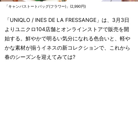
「キャンバストートバッグ(フラワー)」(2,990円)
「UNIQLO / INES DE LA FRESSANGE」は、3月3日
よりユニクロ104店舗とオンラインストアで販売を開
始する。鮮やかで明るい気分になれる色合いと、軽や
かな素材が揃うイネスの新コレクションで、これから
春のシーズンを迎えてみては?