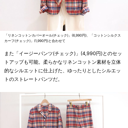
「リネンコットンカバーオール(チェック)」(6,990円)、「コットンシルクス
カーフ(チェック)」(1,990円)と合わせて
また「イージーパンツ(チェック)」(4,990円)とのセッ
トアップも可能。柔らかなリネンコットン素材を立体
的なシルエットに仕上げた、ゆったりとしたシルエッ
トのストレートパンツだ。