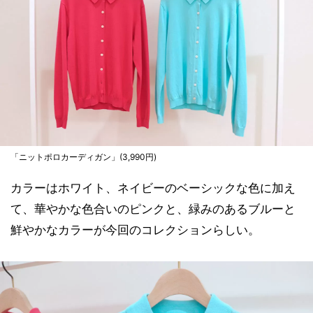
「ニットポロカーディガン」(3,990円)
カラーはホワイト、ネイビーのベーシックな色に加え
て、華やかな色合いのピンクと、緑みのあるブルーと
鮮やかなカラーが今回のコレクションらしい。