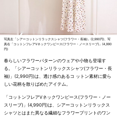
写真左「シアーコットンリラックスシャツ(フラワー・長袖)」(2,990円)、写
真右「コットンフレアVネックワンピース(フラワー・ノースリーブ)」(4,990
円)
春らしいフラワーパターンのウェアや小物も登場す
る。「シアーコットンリラックスシャツ(フラワー・長
袖)」(2,990円)は、透け感のあるコ ットン素材に愛ら
しい花柄を散りばめたアイテム。
「コットンフレアVネックワンピース(フラワー・ノー
スリーブ)」(4,990円)は、シアーコットンリラックス
シャツとはまた異なる繊細なフラワープリントのワン