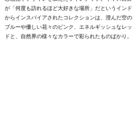
が「何度も訪れるほど大好きな場所」だというインド
からインスパイアされたコレクションは、澄んだ空の
ブルーや優しい花々のピンク、エネルギッシュなレッ
ドと、自然界の様々なカラーで彩られたものばかり。