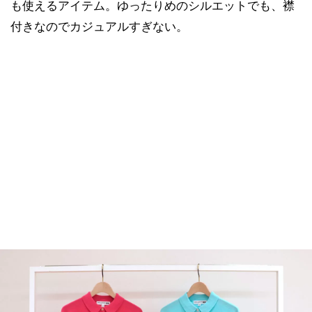
も使えるアイテム。ゆったりめのシルエットでも、襟
付きなのでカジュアルすぎない。