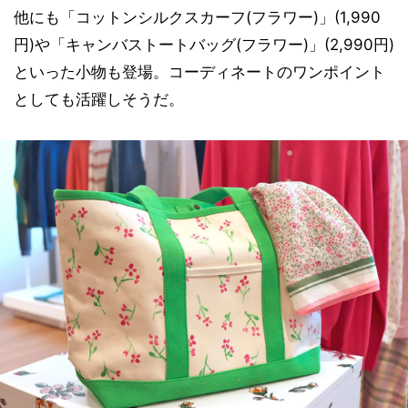
他にも「コットンシルクスカーフ(フラワー)」(1,990
円)や「キャンバストートバッグ(フラワー)」(2,990円)
といった小物も登場。コーディネートのワンポイント
としても活躍しそうだ。