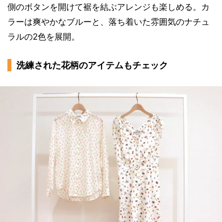
側のボタンを開けて裾を結ぶアレンジも楽しめる。カ
ラーは爽やかなブルーと、落ち着いた雰囲気のナチュ
ラルの2色を展開。
洗練された花柄のアイテムもチェック