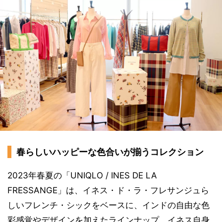
春らしいハッピーな色合いが揃うコレクション
2023年春夏の「UNIQLO / INES DE LA
FRESSANGE」は、イネス・ド・ラ・フレサンジュら
しいフレンチ・シックをベースに、インドの自由な色
彩感覚やデザインを加えたラインナップ。イネス自身