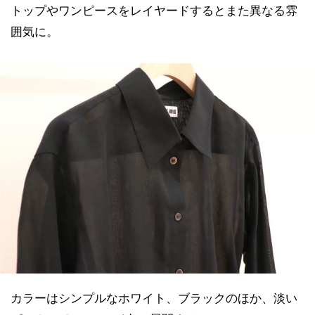
トップやワンピースをレイヤードするとまた異なる雰
囲気に。
カラーはシンプルなホワイト、ブラックのほか、淡い