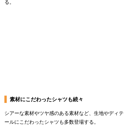
る。
素材にこだわったシャツも続々
シアーな素材やツヤ感のある素材など、生地やディテ
ールにこだわったシャツも多数登場する。