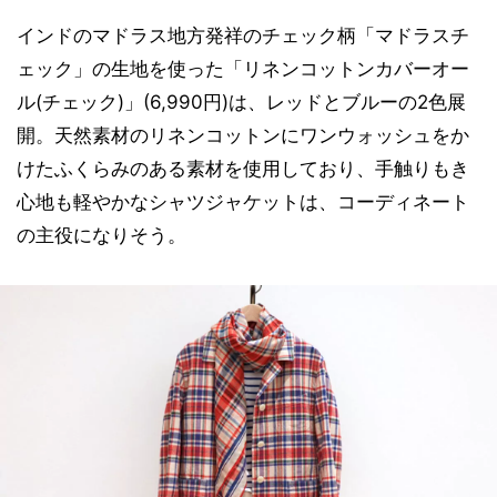
インドのマドラス地方発祥のチェック柄「マドラスチ
ェック」の生地を使った「リネンコットンカバーオー
ル(チェック)」(6,990円)は、レッドとブルーの2色展
開。天然素材のリネンコットンにワンウォッシュをか
けたふくらみのある素材を使用しており、手触りもき
心地も軽やかなシャツジャケットは、コーディネート
の主役になりそう。