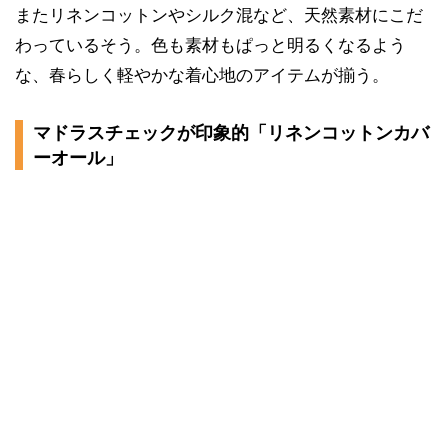
またリネンコットンやシルク混など、天然素材にこだ
わっているそう。色も素材もぱっと明るくなるよう
な、春らしく軽やかな着心地のアイテムが揃う。
マドラスチェックが印象的「リネンコットンカバ
ーオール」