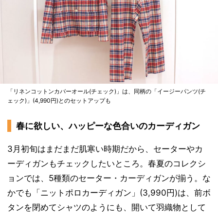
「リネンコットンカバーオール(チェック)」は、同柄の「イージーパンツ(チ
ェック)」(4,990円)とのセットアップも
春に欲しい、ハッピーな色合いのカーディガン
3月初旬はまだまだ肌寒い時期だから、セーターやカ
ーディガンもチェックしたいところ。春夏のコレクシ
ョンでは、5種類のセーター・カーディガンが揃う。な
かでも「ニットポロカーディガン」(3,990円)は、前ボ
タンを閉めてシャツのようにも、開いて羽織物として