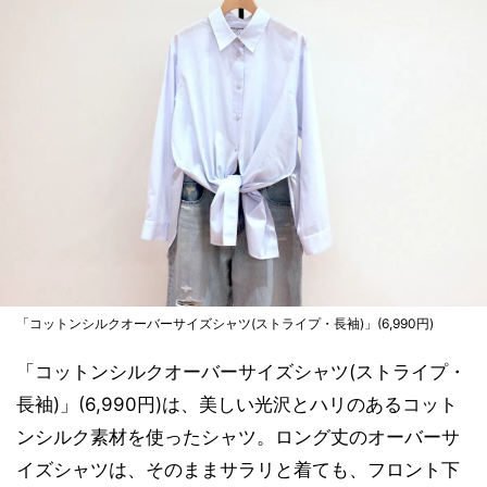
「コットンシルクオーバーサイズシャツ(ストライプ・長袖)」(6,990円)
「コットンシルクオーバーサイズシャツ(ストライプ・
長袖)」(6,990円)は、美しい光沢とハリのあるコット
ンシルク素材を使ったシャツ。ロング丈のオーバーサ
イズシャツは、そのままサラリと着ても、フロント下