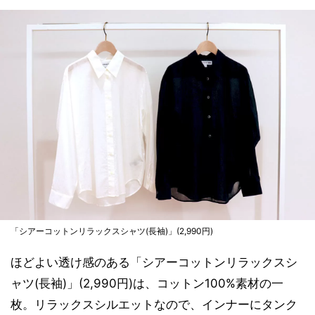
「シアーコットンリラックスシャツ(長袖)」(2,990円)
ほどよい透け感のある「シアーコットンリラックスシ
ャツ(長袖)」(2,990円)は、コットン100%素材の一
枚。リラックスシルエットなので、インナーにタンク