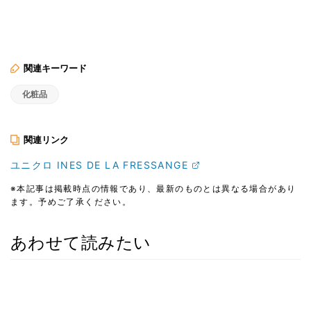
関連キーワード
化粧品
関連リンク
ユニクロ INES DE LA FRESSANGE
※本記事は掲載時点の情報であり、最新のものとは異なる場合があり
ます。予めご了承ください。
あわせて読みたい