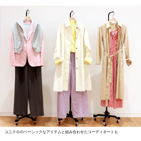
ユニクロのベーシックなアイテムと組み合わせたコーディネートも