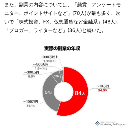
また、副業の内容については、「懸賞、アンケートモ
ニター、ポイントサイトなど」(70人)が最も多く、次
いで「株式投資、FX、仮想通貨など金融系」(48人)、
「ブロガー、ライターなど」(36人)と続いた。