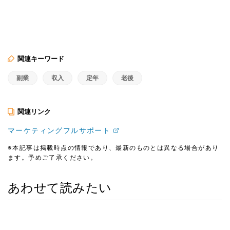
関連キーワード
副業
収入
定年
老後
関連リンク
マーケティングフルサポート
※本記事は掲載時点の情報であり、最新のものとは異なる場合があり
ます。予めご了承ください。
あわせて読みたい