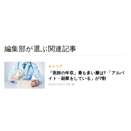
編集部が選ぶ関連記事
キャリア
「医師の年収」最も多い層は? 「アルバ
イト・副業をしている」が7割
2022/12/21 09:36