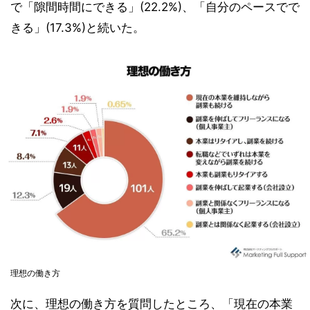
で「隙間時間にできる」(22.2%)、「自分のペースでで
きる」(17.3%)と続いた。
理想の働き方
次に、理想の働き方を質問したところ、「現在の本業