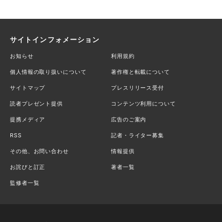
サイトインフォメーション
お知らせ
利用規約
個人情報の取り扱いについて
著作権と転載について
サイトマップ
プレスリリース受付
読者プレゼント提供
コンテンツ利用について
提携メディア
広告のご案内
RSS
記者・ライター募集
その他、お問い合わせ
情報提供
お詫びと訂正
著者一覧
監修者一覧