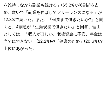
を維持しながら副業も続ける」(65.2%)が6割超を占
め、次いで「副業を伸ばしてフリーランスになる」が
12.3%で続いた。また、「何歳まで働きたいか?」と聞
くと、4割超が「生涯現役で働きたい」と回答。理由
としては、「収入がほしい、老後資金に不安、年金は
当てにできない」(22.2%)や「健康のため」(20.6%)が
上位にあがった。