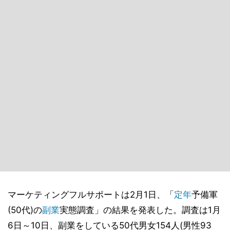
マーケティングフルサポートは2月1日、「
定年
予備軍
(50代)の
副業
実態調査」の結果を発表した。調査は1月
6日～10日、副業をしている50代男女154人(男性93