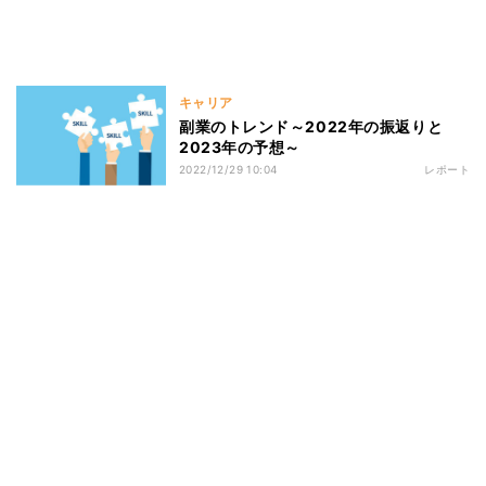
キャリア
副業のトレンド～2022年の振返りと
2023年の予想～
2022/12/29 10:04
レポート