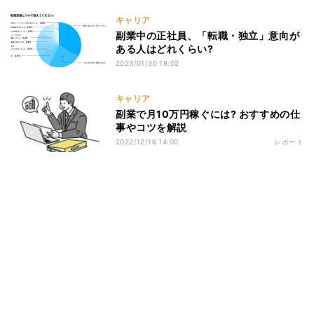
キャリア
副業中の正社員、「転職・独立」意向が
ある人はどれくらい?
2023/01/30 18:02
キャリア
副業で月10万円稼ぐには? おすすめの仕
事やコツを解説
2022/12/16 14:00
レポート