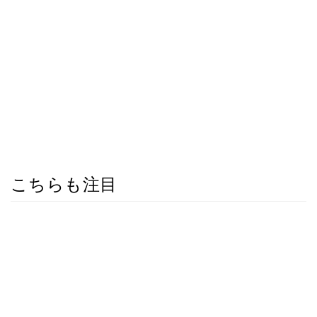
こちらも注目