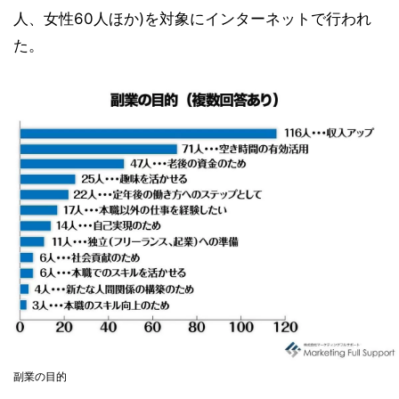
人、女性60人ほか)を対象にインターネットで行われ
た。
副業の目的