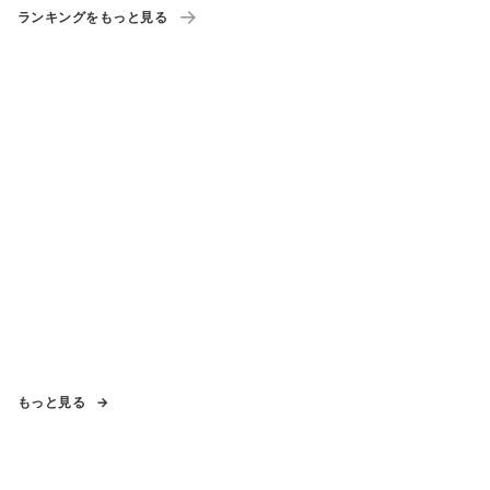
ランキングをもっと見る
もっと見る