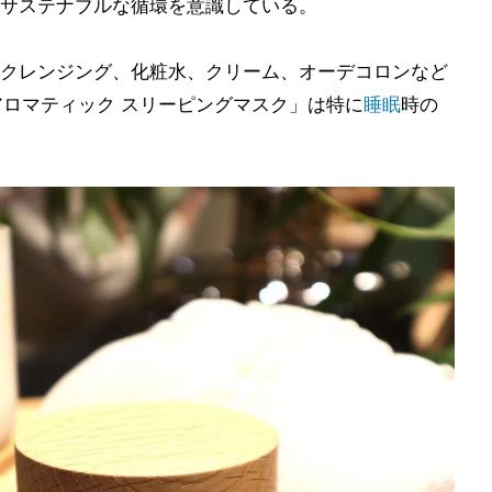
サステナブルな循環を意識している。
クレンジング、化粧水、クリーム、オーデコロンなど
アロマティック スリーピングマスク」は特に
睡眠
時の