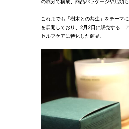
の成分で構成、商品パッケージや店頭も
これまでも「樹木との共生」をテーマに
を展開しており、2月2日に販売する「
セルフケアに特化した商品。