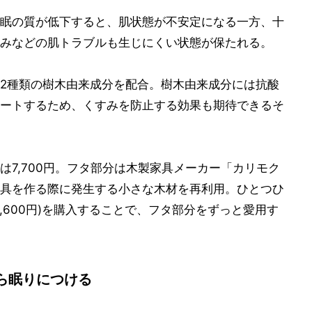
眠の質が低下すると、肌状態が不安定になる一方、十
みなどの肌トラブルも生じにくい状態が保たれる。
の2種類の樹木由来成分を配合。樹木由来成分には抗酸
ートするため、くすみを防止する効果も期待できるそ
7,700円。フタ部分は木製家具メーカー「カリモク
具を作る際に発生する小さな木材を再利用。ひとつひ
,600円)を購入することで、フタ部分をずっと愛用す
ら眠りにつける