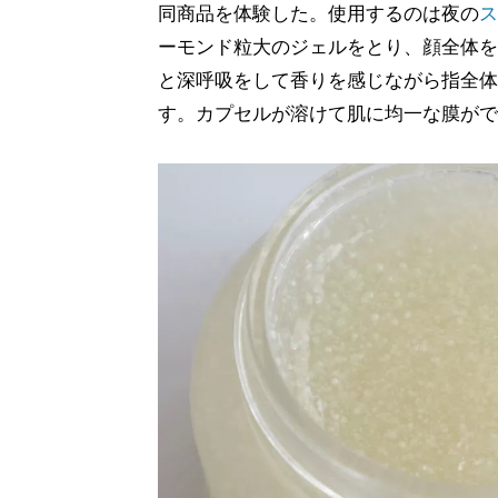
同商品を体験した。使用するのは夜の
ス
ーモンド粒大のジェルをとり、顔全体を
と深呼吸をして香りを感じながら指全体
す。カプセルが溶けて肌に均一な膜がで