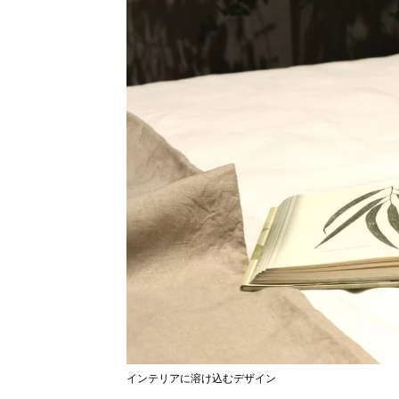
インテリアに溶け込むデザイン