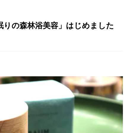
眠りの森林浴美容」はじめました