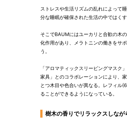
ストレスや生活リズムの乱れによって睡
分な睡眠が確保された生活の中ではくす
そこでBAUMにはユーカリと合歓の木
化作用があり、メラトニンの働きをサポ
う。
「アロマティックスリーピングマスク」は
家具」とのコラボレーションにより、家
とつ木目や色合いが異なる。レフィル(6
ることができるようになっている。
樹木の香りでリラックスしなが