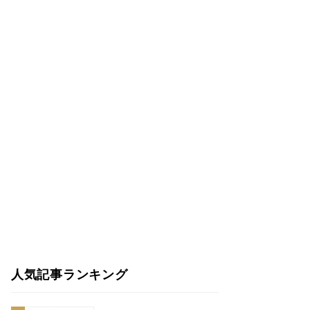
人気記事ランキング