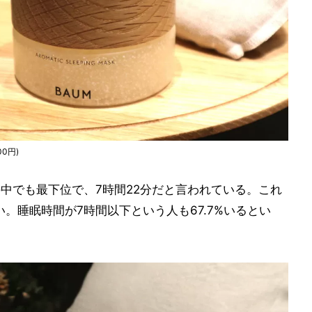
0円)
の中でも最下位で、7時間22分だと言われている。これ
。睡眠時間が7時間以下という人も67.7%いるとい