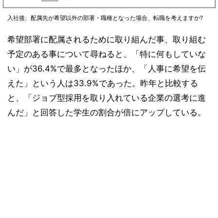
入社後、配属先が希望以外の部署・職種となった場合、転職を考えますか?
希望部署に配属されるために取り組んだ事、取り組む
予定のある事について尋ねると、「特に何もしていな
い」が36.4%で最多となったほか、「人事に希望を伝
えた」という人は33.9%であった。昨年と比較する
と、「ジョブ型採用を取り入れている企業の選考に進
んだ」と回答した学生の割合が倍にアップしている。