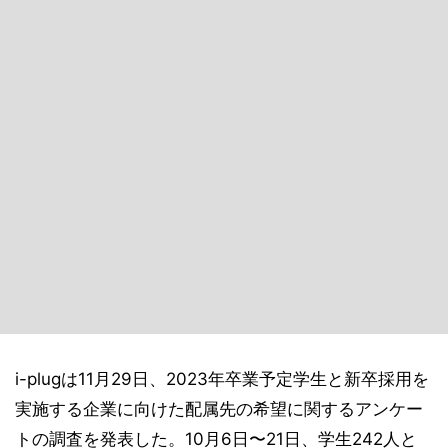
i-plugは11月29日、2023年卒業予定学生と新卒採用を
実施する企業に向けた配属先の希望に関するアンケー
トの調査を発表した。10月6日〜21日、学生242人と