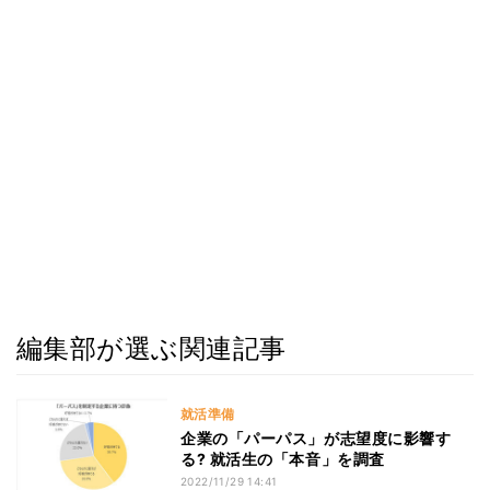
編集部が選ぶ関連記事
就活準備
企業の「パーパス」が志望度に影響す
る? 就活生の「本音」を調査
2022/11/29 14:41