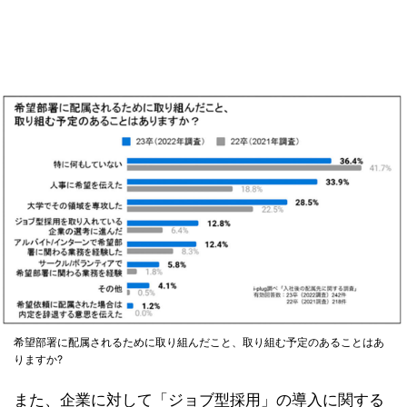
希望部署に配属されるために取り組んだこと、取り組む予定のあることはあ
りますか?
また、企業に対して「ジョブ型採用」の導入に関する