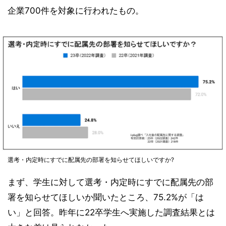
企業700件を対象に行われたもの。
選考・内定時にすでに配属先の部署を知らせてほしいですか?
まず、学生に対して選考・内定時にすでに配属先の部
署を知らせてほしいか聞いたところ、75.2%が「は
い」と回答。昨年に22卒学生へ実施した調査結果とは