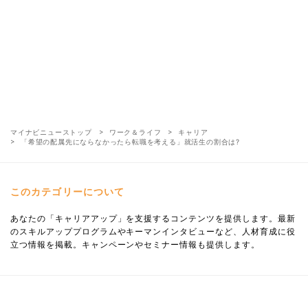
マイナビニューストップ
ワーク＆ライフ
キャリア
「希望の配属先にならなかったら転職を考える」就活生の割合は?
このカテゴリーについて
あなたの「キャリアアップ」を支援するコンテンツを提供します。最新
のスキルアッププログラムやキーマンインタビューなど、人材育成に役
立つ情報を掲載。キャンペーンやセミナー情報も提供します。