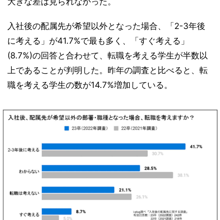
大きな差は見られなかった。
入社後の配属先が希望以外となった場合、「2-3年後
に考える」が41.7%で最も多く、「すぐ考える」
(8.7%)の回答と合わせて、転職を考える学生が半数以
上であることが判明した。昨年の調査と比べると、転
職を考える学生の数が14.7%増加している。