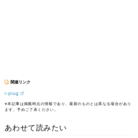
関連リンク
i-plug
※本記事は掲載時点の情報であり、最新のものとは異なる場合があり
ます。予めご了承ください。
あわせて読みたい