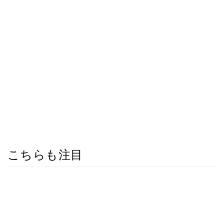
こちらも注目