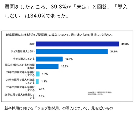
質問をしたところ、39.3%が「未定」と回答。「導入
しない」は34.0%であった。
新卒採用における「ジョブ型採用」の導入について、最も近いもの