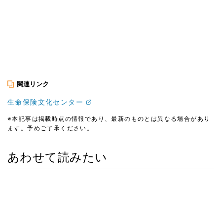
関連リンク
生命保険文化センター
※本記事は掲載時点の情報であり、最新のものとは異なる場合があり
ます。予めご了承ください。
あわせて読みたい