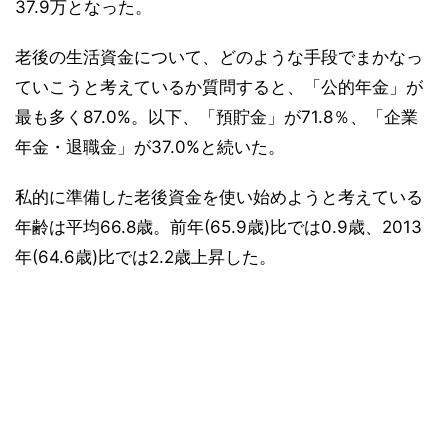
37.9万となった。
老後の生活資金について、どのような手段でまかなっ
ていこうと考えているか質問すると、「公的年金」が
最も多く87.0%。以下、「預貯金」が71.8％、「企業
年金・退職金」が37.0%と続いた。
私的に準備した老後資金を使い始めようと考えている
年齢は平均66.8歳。前年(65.9歳)比では0.9歳、2013
年(64.6歳)比では2.2歳上昇した。