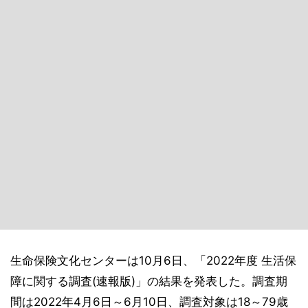
生命保険文化センターは10月6日、「2022年度 生活保
障に関する調査(速報版)」の結果を発表した。調査期
間は2022年4月6日～6月10日、調査対象は18～79歳