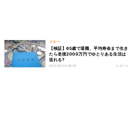
マネー
【検証】65歳で退職、平均寿命まで生き
たら老後2000万円でゆとりある生活は
送れる?
2022/02/10 06:30
レポート