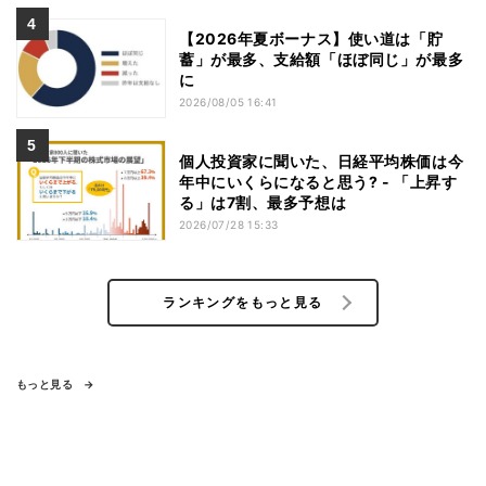
【2026年夏ボーナス】使い道は「貯
蓄」が最多、支給額「ほぼ同じ」が最多
に
2026/08/05 16:41
個人投資家に聞いた、日経平均株価は今
年中にいくらになると思う? - 「上昇す
る」は7割、最多予想は
2026/07/28 15:33
ランキングをもっと見る
もっと見る