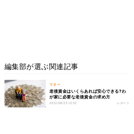
編集部が選ぶ関連記事
マネー
老後資金はいくらあれば安心できる?わ
が家に必要な老後資金の求め方
2022/08/23 10:52
レポート