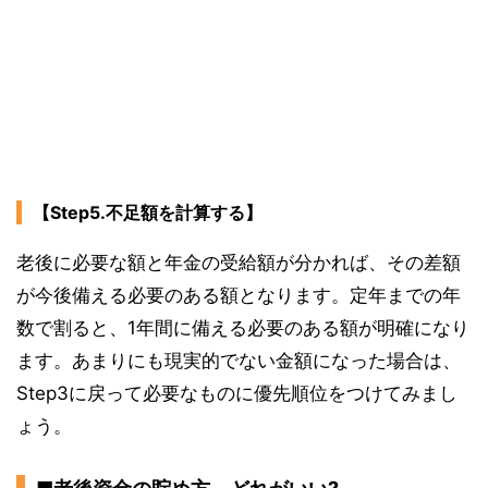
【Step5.不足額を計算する】
老後に必要な額と年金の受給額が分かれば、その差額
が今後備える必要のある額となります。定年までの年
数で割ると、1年間に備える必要のある額が明確になり
ます。あまりにも現実的でない金額になった場合は、
Step3に戻って必要なものに優先順位をつけてみまし
ょう。