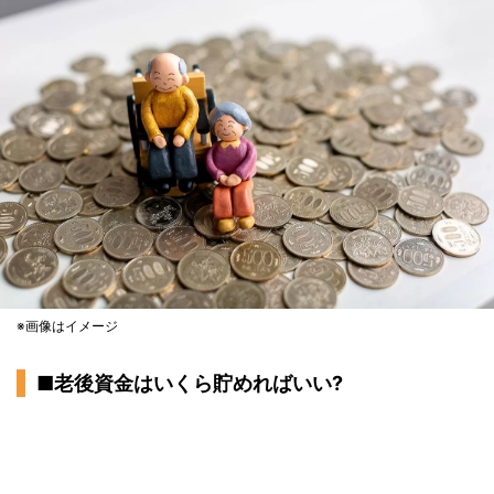
※画像はイメージ
■老後資金はいくら貯めればいい?