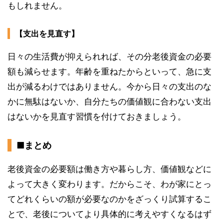
もしれません。
【支出を見直す】
日々の生活費が抑えられれば、その分老後資金の必要
額も減らせます。年齢を重ねたからといって、急に支
出が減るわけではありません。今から日々の支出のな
かに無駄はないか、自分たちの価値観に合わない支出
はないかを見直す習慣を付けておきましょう。
■まとめ
老後資金の必要額は働き方や暮らし方、価値観などに
よって大きく変わります。だからこそ、わが家にとっ
てどれくらいの額が必要なのかをざっくり試算するこ
とで、老後についてより具体的に考えやすくなるはず