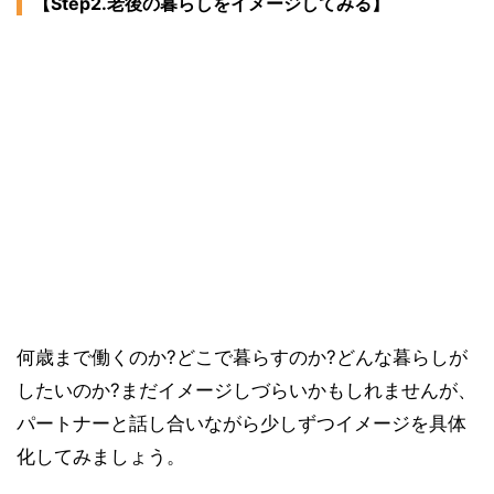
【Step2.老後の暮らしをイメージしてみる】
何歳まで働くのか?どこで暮らすのか?どんな暮らしが
したいのか?まだイメージしづらいかもしれませんが、
パートナーと話し合いながら少しずつイメージを具体
化してみましょう。