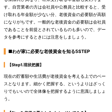
す。自営業者の方は会社員や公務員と比較すると、受
け取れる年金額が少ない分、老後資金の必要額が高額
になりがちです。一般的な老後資金の必要額は会社員
であることを前提とされているものも多いので、デー
タを参考にするときには注意をしましょう。
■わが家に必要な老後資金を知る5STEP
【Step1.現状把握】
現在の貯蓄額や生活費が老後資金を考える上でのベー
スとなります。細かく把握する、というよりはざっく
りでもいいので全体像を把握するように意識しましょ
う。