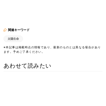
関連キーワード
太陽生命
※本記事は掲載時点の情報であり、最新のものとは異なる場合があり
ます。予めご了承ください。
あわせて読みたい