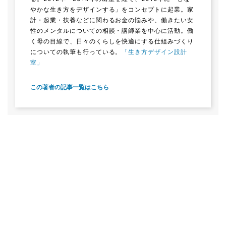
やかな生き方をデザインする」をコンセプトに起業。家
計・起業・扶養などに関わるお金の悩みや、働きたい女
性のメンタルについての相談・講師業を中心に活動。働
く母の目線で、日々のくらしを快適にする仕組みづくり
についての執筆も行っている。
「生き方デザイン設計
室」
この著者の記事一覧はこちら