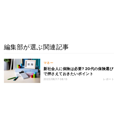
編集部が選ぶ関連記事
マネー
新社会人に保険は必要? 20代の保険選び
で押さえておきたいポイント
2022/08/17 08:13
レポート