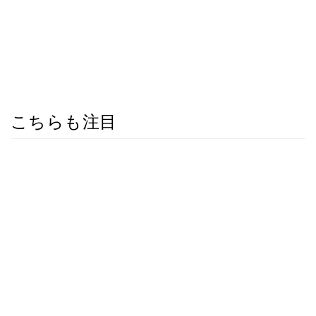
こちらも注目