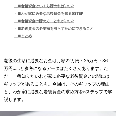
■老後資金はいくら貯めればいい?
■わが家に必要な老後資金を知る5STEP
■老後資金の貯め方、どれがいい?
■老後資金の必要額を減らすためにできること
■まとめ
老後の生活に必要なお金は月額22万円・25万円・36
万円……と参考になるデータはたくさんあります。た
だ、一番知りたいわが家に必要な老後資金との間には
ギャップがあることも。今回は、そのギャップの理由
と、わが家に必要な老後資金の求め方を5ステップで解
説します。