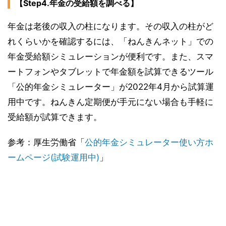
【Step4.年金の受給額を調べる】
年金は老後の収入の柱になります。その収入の柱がど
れくらいかを確認するには、「ねんきんネット」での
年金受給額シミュレーションが便利です。また、スマ
ートフォンやタブレットで年金額を試算できるツール
「公的年金シミュレーター」が2022年4月から試算運
用中です。ねんきん定期便が手元にない場合も手軽に
受給額が試算できます。
参考：厚生労働省「
公的年金シミュレーター使い方ホ
ームページ(試験運用中)
」