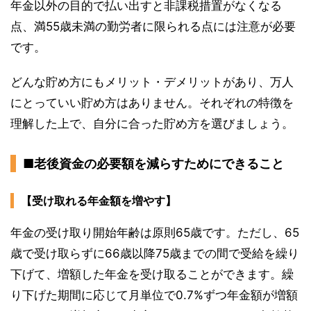
年金以外の目的で払い出すと非課税措置がなくなる
点、満55歳未満の勤労者に限られる点には注意が必要
です。
どんな貯め方にもメリット・デメリットがあり、万人
にとっていい貯め方はありません。それぞれの特徴を
理解した上で、自分に合った貯め方を選びましょう。
■老後資金の必要額を減らすためにできること
【受け取れる年金額を増やす】
年金の受け取り開始年齢は原則65歳です。ただし、65
歳で受け取らずに66歳以降75歳までの間で受給を繰り
下げて、増額した年金を受け取ることができます。繰
り下げた期間に応じて月単位で0.7%ずつ年金額が増額