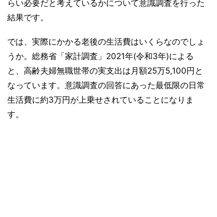
らい必要だと考えているかについて意識調査を行った
結果です。
では、実際にかかる老後の生活費はいくらなのでしょ
うか。総務省「家計調査」2021年(令和3年)による
と、高齢夫婦無職世帯の実支出は月額25万5,100円と
なっています。意識調査の回答にあった最低限の日常
生活費に約3万円が上乗せされていることになりま
す。