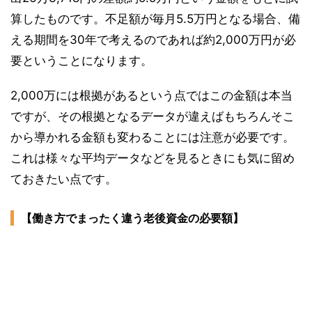
算したものです。不足額が毎月5.5万円となる場合、備
える期間を30年で考えるのであれば約2,000万円が必
要ということになります。
2,000万には根拠があるという点ではこの金額は本当
ですが、その根拠となるデータが違えばもちろんそこ
から導かれる金額も変わることには注意が必要です。
これは様々な平均データなどを見るときにも気に留め
ておきたい点です。
【働き方でまったく違う老後資金の必要額】