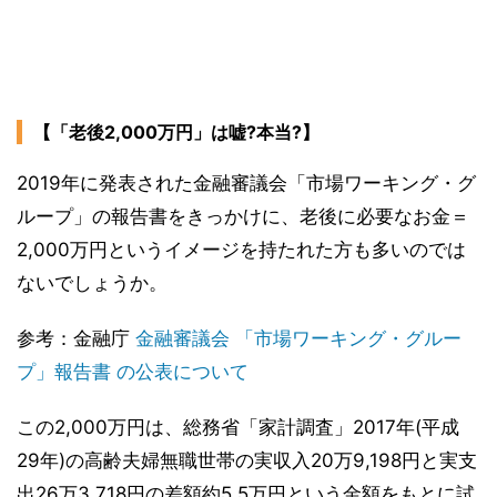
【「老後2,000万円」は嘘?本当?】
2019年に発表された金融審議会「市場ワーキング・グ
ループ」の報告書をきっかけに、老後に必要なお金＝
2,000万円というイメージを持たれた方も多いのでは
ないでしょうか。
参考：金融庁
金融審議会 「市場ワーキング・グルー
プ」報告書 の公表について
この2,000万円は、総務省「家計調査」2017年(平成
29年)の高齢夫婦無職世帯の実収入20万9,198円と実支
出26万3,718円の差額約5.5万円という金額をもとに試