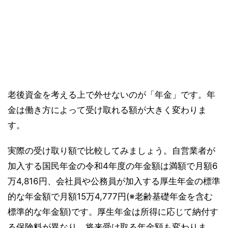
老後資金を考える上で外せないのが「年金」です。年
金は働き方によって受け取れる額が大きく変わりま
す。
実際の受け取り額で比較してみましょう。自営業者が
加入する国民年金の令和4年度の年金額は満額で月額6
万4,816円、会社員や公務員が加入する厚生年金の標準
的な年金額で月額15万4,777円(※老齢基礎年金を含む
標準的な年金額)です。厚生年金は所得に応じて納付す
る保険料が異なり、将来受け取る年金額も変わりま