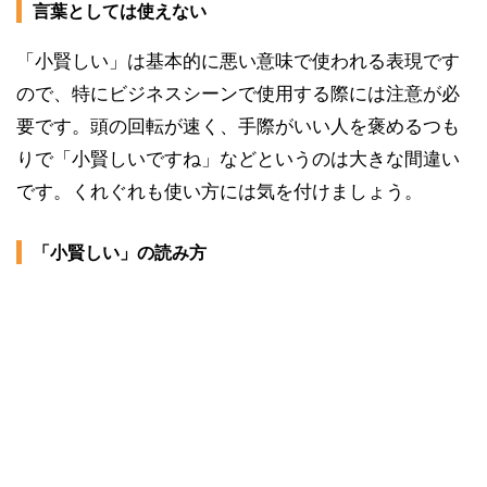
言葉としては使えない
「小賢しい」は基本的に悪い意味で使われる表現です
ので、特にビジネスシーンで使用する際には注意が必
要です。頭の回転が速く、手際がいい人を褒めるつも
りで「小賢しいですね」などというのは大きな間違い
です。くれぐれも使い方には気を付けましょう。
「小賢しい」の読み方