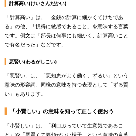
計算高い(けいさんだかい)
「計算高い」は、「金銭の計算に細かくてけちであ
る」の他、「損得に敏感であること」を意味する言葉
です。例文は「部長は何事にも細かく、計算高いこと
で有名だった」などです。
悪賢い(わるがしこい)
「悪賢い」は、「悪知恵がよく働く、ずるい」という
意味の形容詞。同様の意味を持つ表現として「ずる賢
い」もあります。
「小賢しい」の意味を知って正しく使おう
「小賢しい」は、「利口ぶっていて生意気であるこ
と」や「悪賢くて要領がいい様子」という意味の言葉