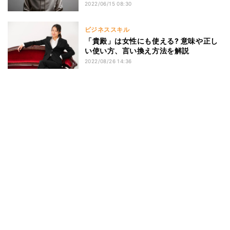
2022/06/15 08:30
ビジネススキル
「貴殿」は女性にも使える? 意味や正し
い使い方、言い換え方法を解説
2022/08/26 14:36