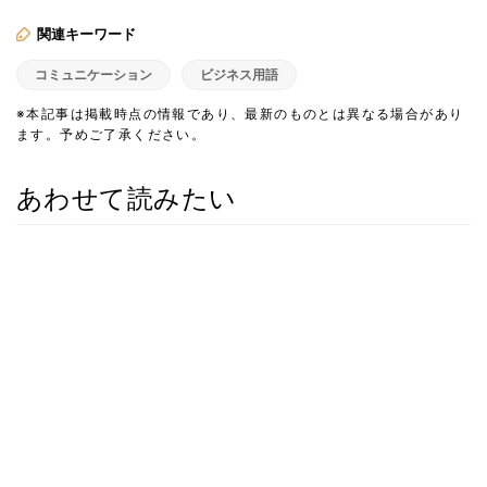
関連キーワード
コミュニケーション
ビジネス用語
※本記事は掲載時点の情報であり、最新のものとは異なる場合があり
ます。予めご了承ください。
あわせて読みたい