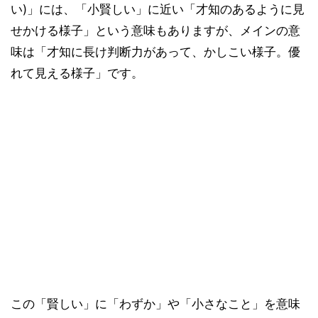
い)」には、「小賢しい」に近い「才知のあるように見
せかける様子」という意味もありますが、メインの意
味は「才知に長け判断力があって、かしこい様子。優
れて見える様子」です。
この「賢しい」に「わずか」や「小さなこと」を意味