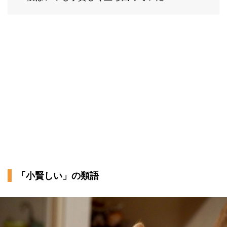
「小賢しい」の類語