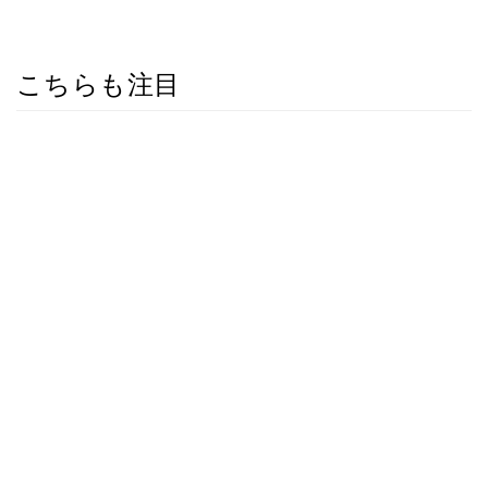
こちらも注目