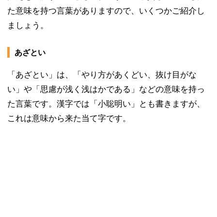
た意味を持つ言葉がありますので、いくつかご紹介し
ましょう。
あざとい
「あざとい」は、「やり方があくどい、抜け目がな
い」や「思慮が浅く浅はかである」などの意味を持っ
た言葉です。漢字では「小聡明い」とも書きますが、
これは意味から来た当て字です。