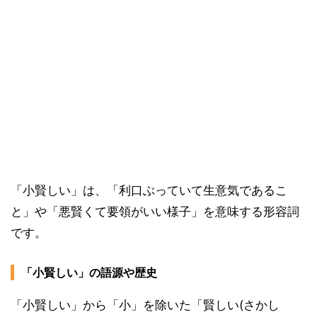
「小賢しい」は、「利口ぶっていて生意気であるこ
と」や「悪賢くて要領がいい様子」を意味する形容詞
です。
「小賢しい」の語源や歴史
「小賢しい」から「小」を除いた「賢しい(さかし