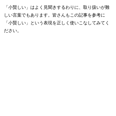
「小賢しい」はよく見聞きするわりに、取り扱いが難
しい言葉でもあります。皆さんもこの記事を参考に
「小賢しい」という表現を正しく使いこなしてみてく
ださい。