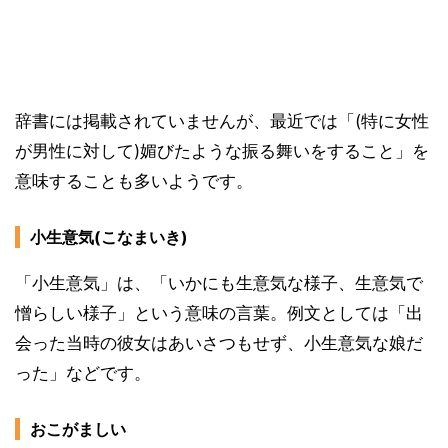
辞書には掲載されていませんが、最近では「(特に女性
が男性に対して)媚びたような振る舞いをすること」を
意味することも多いようです。
小生意気(こなまいき)
「小生意気」は、「いかにも生意気な様子、生意気で
憎らしい様子」という意味の言葉。例文としては「出
会った当時の彼女はあいさつもせず、小生意気な娘だ
った」などです。
おこがましい