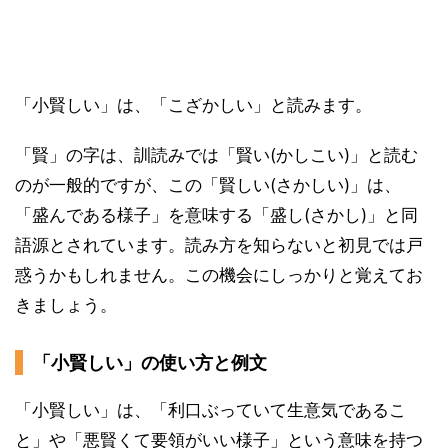
「小賢しい」は、「こざかしい」と読みます。
「賢」の字は、訓読みでは「賢い(かしこい)」と読む
のが一般的ですが、この「賢しい(さかしい)」は、
「盛んである様子」を意味する「盛し(さかし)」と同
語源とされています。読み方を知らないと初見では戸
惑うかもしれません。この機会にしっかりと覚えてお
きましょう。
「小賢しい」の使い方と例文
「小賢しい」は、「利口ぶっていて生意気であるこ
と」や「悪賢くて要領がいい様子」という意味を持つ