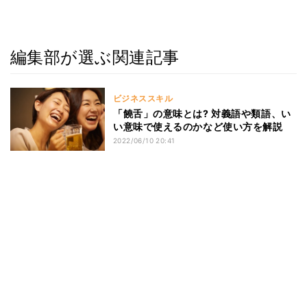
編集部が選ぶ関連記事
ビジネススキル
「饒舌」の意味とは? 対義語や類語、い
い意味で使えるのかなど使い方を解説
2022/06/10 20:41